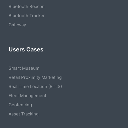
Bluetooth Beacon
Bluetooth Tracker
Gateway
Users Cases
Smart Museum
Retail Proximity Marketing
Real Time Location (RTLS)
Fleet Management
Geofencing
Asset Tracking