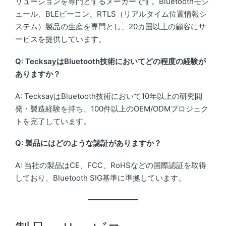
リューションを専門とするメーカーです。Bluetoothモジ
ュール、BLEビーコン、RTLS（リアルタイム位置情報シ
ステム）製品の生産を専門とし、20カ国以上の顧客にサ
ービスを提供しています。
Q: TecksayはBluetooth技術においてどの程度の経験が
ありますか？
A: TecksayはBluetooth技術において10年以上の研究開
発・製造経験を持ち、100件以上のOEM/ODMプロジェク
トを完了しています。
Q: 製品にはどのような認証がありますか？
A: 当社の製品はCE、FCC、RoHSなどの国際認証を取得
しており、Bluetooth SIG基準に準拠しています。