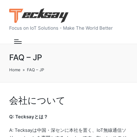
Focus on IoT Solutions - Make The World Better
FAQ – JP
Home
»
FAQ – JP
会社について
Q: Tecksayとは？
A: Tecksayは中国・深センに本社を置く、IoT無線通信ソ