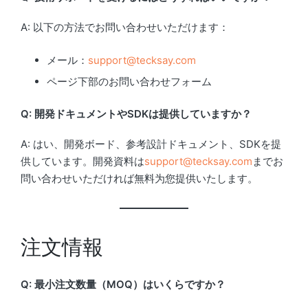
A: 以下の方法でお問い合わせいただけます：
メール：
support@tecksay.com
ページ下部のお問い合わせフォーム
Q: 開発ドキュメントやSDKは提供していますか？
A: はい、開発ボード、参考設計ドキュメント、SDKを提
供しています。開発資料は
support@tecksay.com
までお
問い合わせいただければ無料为您提供いたします。
注文情報
Q: 最小注文数量（MOQ）はいくらですか？