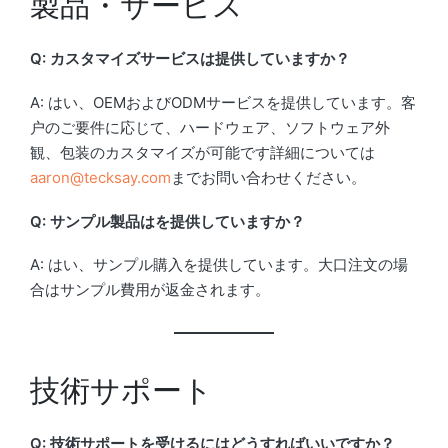
製品・サービス
Q: カスタマイズサービスは提供していますか？
A: はい、OEMおよびODMサービスを提供しています。客
户のご要件に応じて、ハードウェア、ソフトウェア外
観、包装のカスタマイズが可能です詳細については
aaron@tecksay.com
までお問い合わせください。
Q: サンプル製品はを提供していますか？
A: はい、サンプル購入を提供しています。大口注文の場
合はサンプル費用が返金されます。
技術サポート
Q: 技術サポートを受けるにはどうすればいいですか？