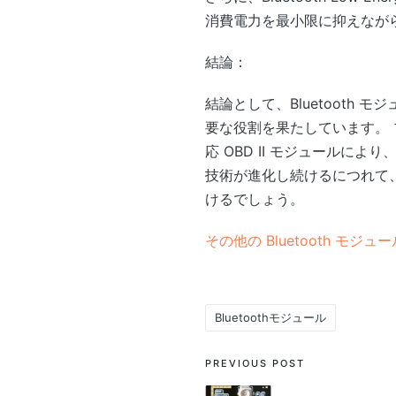
消費電力を最小限に抑えながら B
結論：
結論として、Bluetooth
要な役割を果たしています。 
応 OBD II モジュール
技術が進化し続けるにつれて、
けるでしょう。
その他の Bluetooth モジュー
Bluetoothモジュール
Tags:
Post
PREVIOUS POST