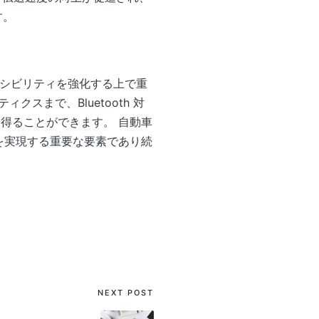
す。
アクセシビリティを強化する上で重
スまで、Bluetooth 対
を得ることができます。 自動車
性を実現する重要な要素であり続
NEXT POST