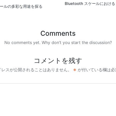
Bluetooth スケールにおける 
モジュールの多彩な用途を探る
Comments
No comments yet. Why don’t you start the discussion?
コメントを残す
ドレスが公開されることはありません。
※
が付いている欄は必