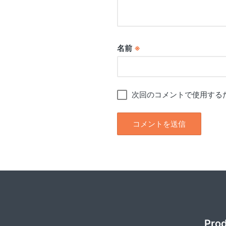
名前
※
次回のコメントで使用する
Pro