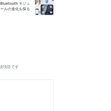
Bluetooth モジュ
ールの進化を探る
須項目です