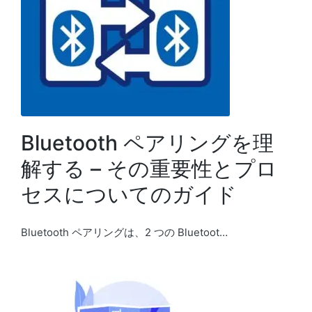
Bluetooth ペアリングを理
解する – その重要性とプロ
セスについてのガイド
Bluetooth ペアリングは、2 つの Bluetoot…