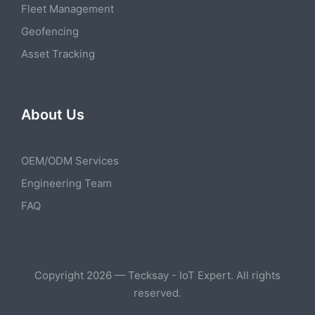
Fleet Management
Geofencing
Asset Tracking
About Us
OEM/ODM Services
Engineering Team
FAQ
Copyright 2026 — Tecksay - IoT Expert. All rights
reserved.