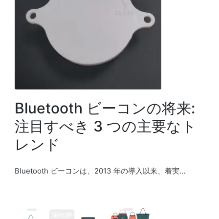
Bluetooth ビーコンの将来:
注目すべき 3 つの主要なト
レンド
Bluetooth ビーコンは、2013 年の導入以来、着実…