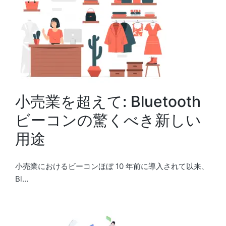
小売業を超えて: Bluetooth
ビーコンの驚くべき新しい
用途
小売業におけるビーコンほぼ 10 年前に導入されて以来、
Bl…