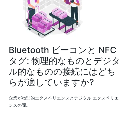
Bluetooth ビーコンと NFC
タグ: 物理的なものとデジタ
ル的なものの接続にはどち
らが適していますか?
企業が物理的エクスペリエンスとデジタル エクスペリエ
ンスの間…