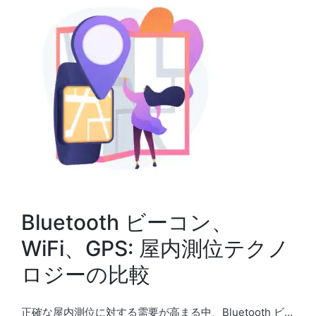
Bluetooth ビーコン、
WiFi、GPS: 屋内測位テクノ
ロジーの比較
正確な屋内測位に対する需要が高まる中、Bluetooth ビ…