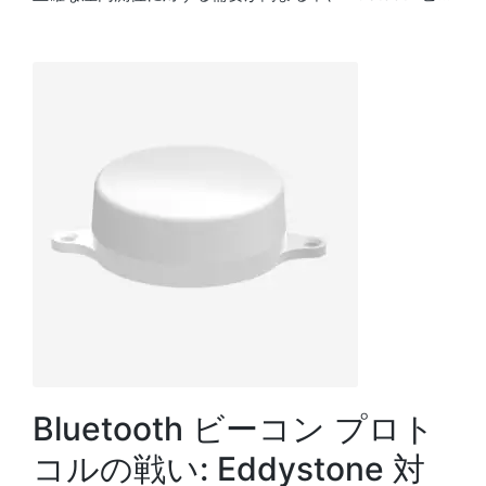
Bluetooth ビーコン プロト
コルの戦い: Eddystone 対