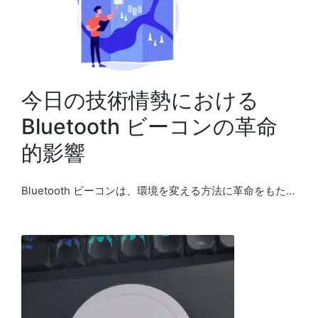
今日の技術情勢における
Bluetooth ビーコンの革命
的影響
Bluetooth ビーコンは、環境を変える方法に革命をもた…