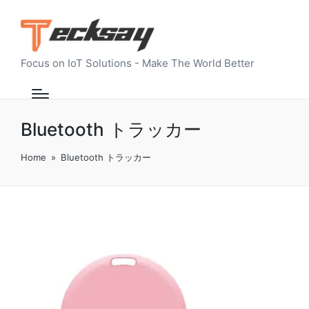
Focus on IoT Solutions - Make The World Better
Bluetooth トラッカー
Home
»
Bluetooth トラッカー