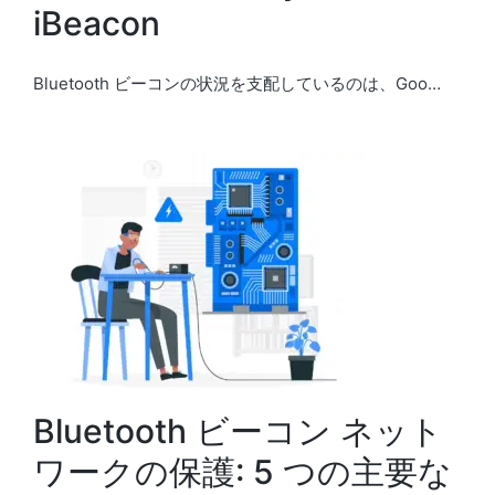
iBeacon
Bluetooth ビーコンの状況を支配しているのは、Goo…
Bluetooth ビーコン ネット
ワークの保護: 5 つの主要な