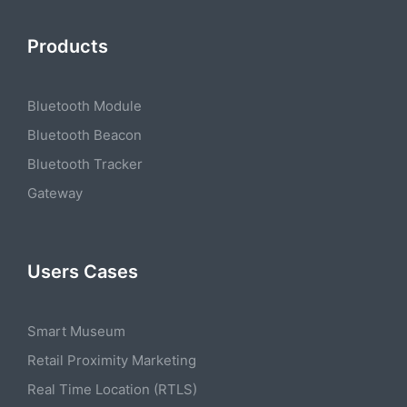
Products
Bluetooth Module
Bluetooth Beacon
Bluetooth Tracker
Gateway
Users Cases
Smart Museum
Retail Proximity Marketing
Real Time Location (RTLS)