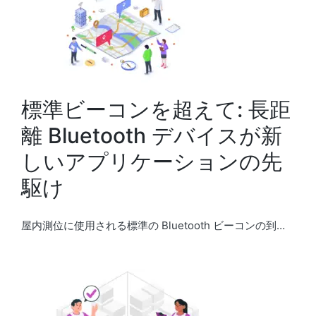
標準ビーコンを超えて: 長距
離 Bluetooth デバイスが新
しいアプリケーションの先
駆け
屋内測位に使用される標準の Bluetooth ビーコンの到…