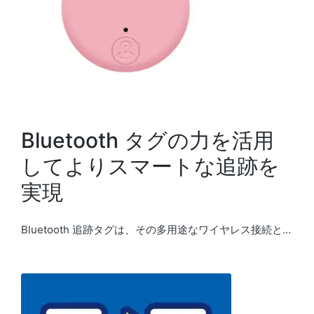
Bluetooth タグの力を活用
してよりスマートな追跡を
実現
Bluetooth 追跡タグは、その多用途なワイヤレス接続と…