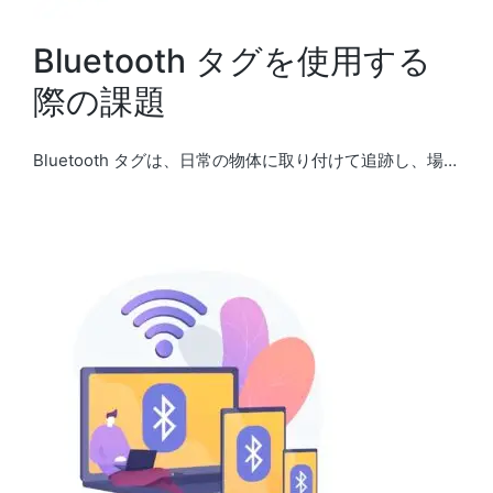
Bluetooth タグを使用する
際の課題
Bluetooth タグは、日常の物体に取り付けて追跡し、場…