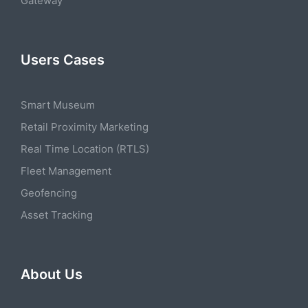
Gateway
Users Cases
Smart Museum
Retail Proximity Marketing
Real Time Location (RTLS)
Fleet Management
Geofencing
Asset Tracking
About Us