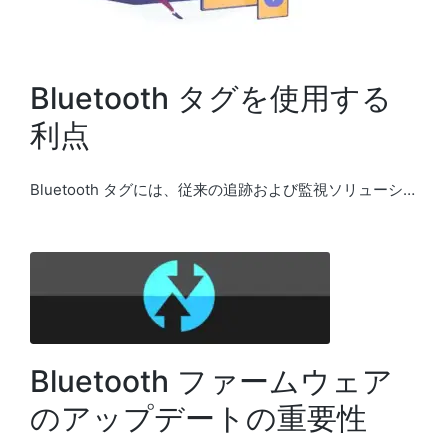
Bluetooth タグを使用する
利点
Bluetooth タグには、従来の追跡および監視ソリューシ…
Bluetooth ファームウェア
のアップデートの重要性