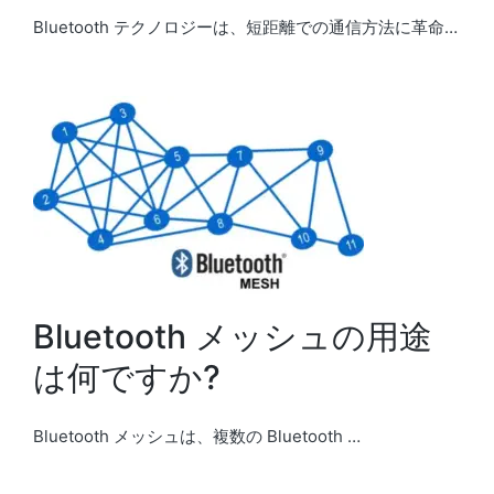
Bluetooth テクノロジーは、短距離での通信方法に革命…
Bluetooth メッシュの用途
は何ですか?
Bluetooth メッシュは、複数の Bluetooth …