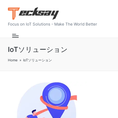
Focus on IoT Solutions - Make The World Better
IoTソリューション
Home
»
IoTソリューション