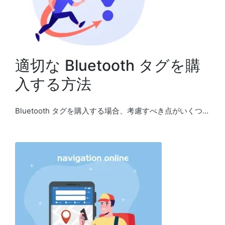
適切な Bluetooth タグを購
入する方法
Bluetooth タグを購入する場合、考慮すべき点がいくつ…