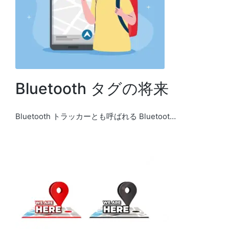
Bluetooth タグの将来
Bluetooth トラッカーとも呼ばれる Bluetoot…