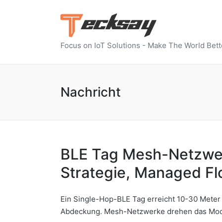
Focus on IoT Solutions - Make The World Bett
Nachricht
BLE Tag Mesh-Netzwerk
Strategie, Managed Fl
Ein Single-Hop-BLE Tag erreicht 10-30 Meter
Abdeckung. Mesh-Netzwerke drehen das Mode