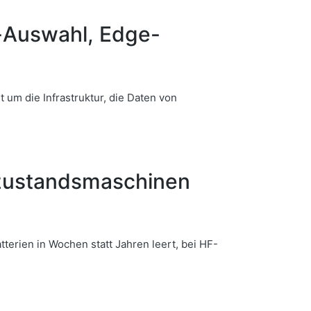
-Auswahl, Edge-
um die Infrastruktur, die Daten von
ezustandsmaschinen
terien in Wochen statt Jahren leert, bei HF-