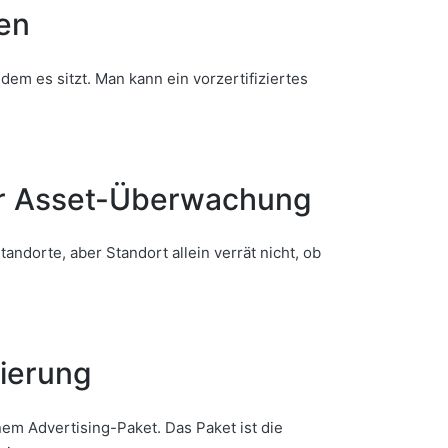
en
dem es sitzt. Man kann ein vorzertifiziertes
r Asset-Überwachung
orte, aber Standort allein verrät nicht, ob
ierung
em Advertising-Paket. Das Paket ist die