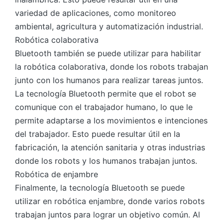
variedad de aplicaciones, como monitoreo
ambiental, agricultura y automatización industrial.
Robótica colaborativa
Bluetooth también se puede utilizar para habilitar
la robótica colaborativa, donde los robots trabajan
junto con los humanos para realizar tareas juntos.
La tecnología Bluetooth permite que el robot se
comunique con el trabajador humano, lo que le
permite adaptarse a los movimientos e intenciones
del trabajador. Esto puede resultar útil en la
fabricación, la atención sanitaria y otras industrias
donde los robots y los humanos trabajan juntos.
Robótica de enjambre
Finalmente, la tecnología Bluetooth se puede
utilizar en robótica enjambre, donde varios robots
trabajan juntos para lograr un objetivo común. Al