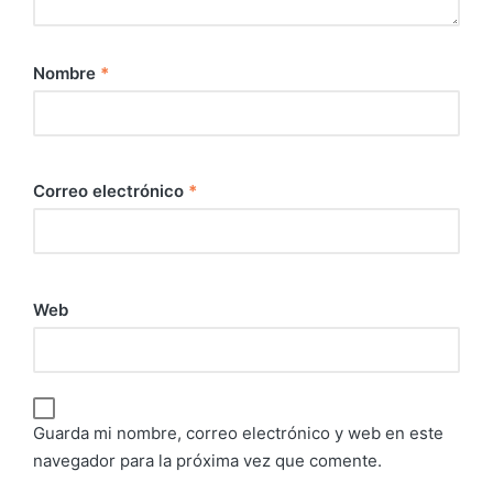
Nombre
*
Correo electrónico
*
Web
Guarda mi nombre, correo electrónico y web en este
navegador para la próxima vez que comente.