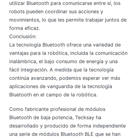
utilizar Bluetooth para comunicarse entre sí, los
robots pueden coordinar sus acciones y
movimientos, lo que les permite trabajar juntos de
forma eficaz.
Conclusión:
La tecnología Bluetooth ofrece una variedad de
ventajas para la robótica, incluida la comunicación
inalámbrica, el bajo consumo de energía y una
fácil integración. A medida que la tecnología
continúa avanzando, podemos esperar ver más
aplicaciones de vanguardia de la tecnología
Bluetooth en el campo de la robótica.
Como fabricante profesional de módulos
Bluetooth de baja potencia, Tecksay ha
desarrollado y producido de forma independiente
una serie de módulos Bluetooth BLE que se han