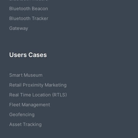
Bluetooth Beacon
Bluetooth Tracker
Gateway
Users Cases
Smart Museum
Retail Proximity Marketing
Real Time Location (RTLS)
Fleet Management
Geofencing
Asset Tracking