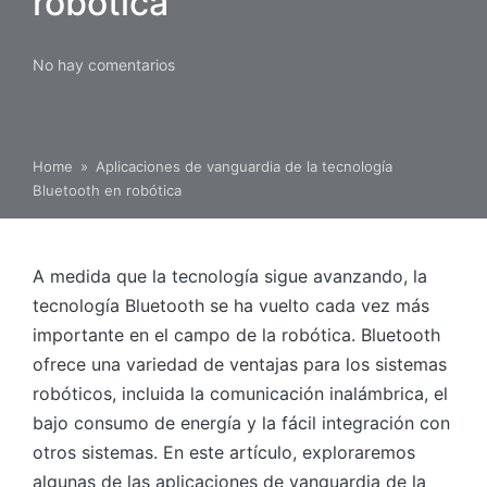
robótica
No hay comentarios
Home
»
Aplicaciones de vanguardia de la tecnología
Bluetooth en robótica
A medida que la tecnología sigue avanzando, la
tecnología Bluetooth se ha vuelto cada vez más
importante en el campo de la robótica. Bluetooth
ofrece una variedad de ventajas para los sistemas
robóticos, incluida la comunicación inalámbrica, el
bajo consumo de energía y la fácil integración con
otros sistemas. En este artículo, exploraremos
algunas de las aplicaciones de vanguardia de la