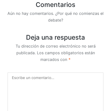
Comentarios
Aún no hay comentarios. ¿Por qué no comienzas el
debate?
Deja una respuesta
Tu dirección de correo electrónico no será
publicada.
Los campos obligatorios están
marcados con
*