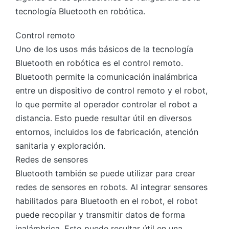
tecnología Bluetooth en robótica.
Control remoto
Uno de los usos más básicos de la tecnología
Bluetooth en robótica es el control remoto.
Bluetooth permite la comunicación inalámbrica
entre un dispositivo de control remoto y el robot,
lo que permite al operador controlar el robot a
distancia. Esto puede resultar útil en diversos
entornos, incluidos los de fabricación, atención
sanitaria y exploración.
Redes de sensores
Bluetooth también se puede utilizar para crear
redes de sensores en robots. Al integrar sensores
habilitados para Bluetooth en el robot, el robot
puede recopilar y transmitir datos de forma
inalámbrica. Esto puede resultar útil en una