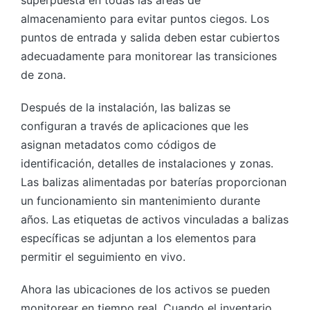
almacenamiento para evitar puntos ciegos. Los
puntos de entrada y salida deben estar cubiertos
adecuadamente para monitorear las transiciones
de zona.
Después de la instalación, las balizas se
configuran a través de aplicaciones que les
asignan metadatos como códigos de
identificación, detalles de instalaciones y zonas.
Las balizas alimentadas por baterías proporcionan
un funcionamiento sin mantenimiento durante
años. Las etiquetas de activos vinculadas a balizas
específicas se adjuntan a los elementos para
permitir el seguimiento en vivo.
Ahora las ubicaciones de los activos se pueden
monitorear en tiempo real. Cuando el inventario