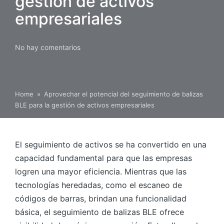
gestión de activos
empresariales
No hay comentarios
Home
»
Aprovechar el potencial del seguimiento de balizas
BLE para la gestión de activos empresariales
El seguimiento de activos se ha convertido en una
capacidad fundamental para que las empresas
logren una mayor eficiencia. Mientras que las
tecnologías heredadas, como el escaneo de
códigos de barras, brindan una funcionalidad
básica, el seguimiento de balizas BLE ofrece