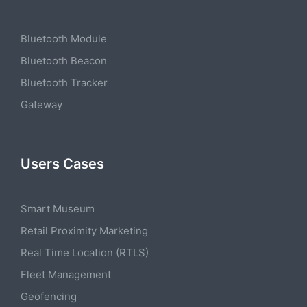
Bluetooth Module
Bluetooth Beacon
Bluetooth Tracker
Gateway
Users Cases
Smart Museum
Retail Proximity Marketing
Real Time Location (RTLS)
Fleet Management
Geofencing