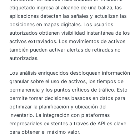
etiquetado ingresa al alcance de una baliza, las
aplicaciones detectan las señales y actualizan las
posiciones en mapas digitales. Los usuarios
autorizados obtienen visibilidad instantánea de los
activos extraviados. Los movimientos de activos
también pueden activar alertas de retiradas no
autorizadas.
Los análisis enriquecidos desbloquean información
granular sobre el uso de activos, los tiempos de
permanencia y los puntos críticos de tráfico. Esto
permite tomar decisiones basadas en datos para
optimizar la planificación y ubicación del
inventario. La integración con plataformas
empresariales existentes a través de API es clave
para obtener el máximo valor.