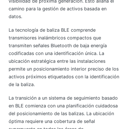
visibilidad de próxima generación. Esto allana el
camino para la gestión de activos basada en
datos.
La tecnología de baliza BLE comprende
transmisores inalámbricos compactos que
transmiten señales Bluetooth de baja energía
codificadas con una identificación única. La
ubicación estratégica entre las instalaciones
permite un posicionamiento interior preciso de los
activos próximos etiquetados con la identificación
de la baliza.
La transición a un sistema de seguimiento basado
en BLE comienza con una planificación cuidadosa
del posicionamiento de las balizas. La ubicación
óptima requiere una cobertura de señal
superpuesta en todas las áreas de