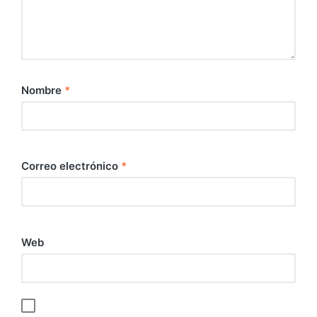
Nombre
*
Correo electrónico
*
Web