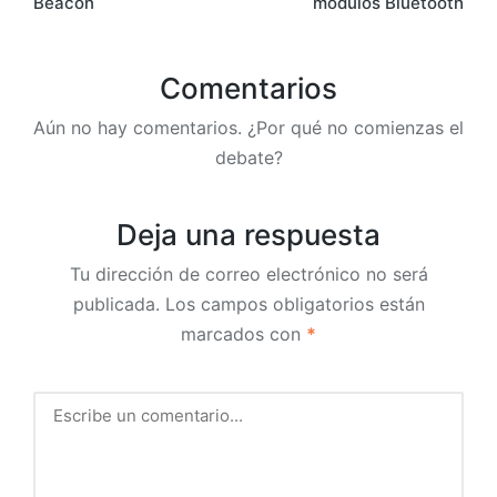
Beacon
módulos Bluetooth
Comentarios
Aún no hay comentarios. ¿Por qué no comienzas el
debate?
Deja una respuesta
Tu dirección de correo electrónico no será
publicada.
Los campos obligatorios están
marcados con
*