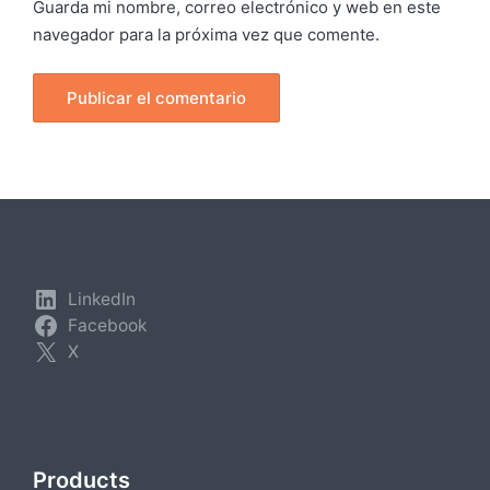
Guarda mi nombre, correo electrónico y web en este
navegador para la próxima vez que comente.
LinkedIn
Facebook
X
Products