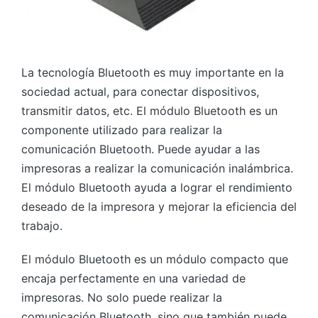
La tecnología Bluetooth es muy importante en la
sociedad actual, para conectar dispositivos,
transmitir datos, etc. El módulo Bluetooth es un
componente utilizado para realizar la
comunicación Bluetooth. Puede ayudar a las
impresoras a realizar la comunicación inalámbrica.
El módulo Bluetooth ayuda a lograr el rendimiento
deseado de la impresora y mejorar la eficiencia del
trabajo.
El módulo Bluetooth es un módulo compacto que
encaja perfectamente en una variedad de
impresoras. No solo puede realizar la
comunicación Bluetooth, sino que también puede