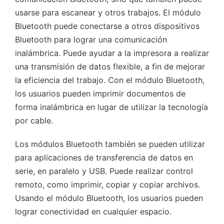
usarse para escanear y otros trabajos. El módulo
Bluetooth puede conectarse a otros dispositivos
Bluetooth para lograr una comunicación
inalámbrica. Puede ayudar a la impresora a realizar
una transmisión de datos flexible, a fin de mejorar
la eficiencia del trabajo. Con el módulo Bluetooth,
los usuarios pueden imprimir documentos de
forma inalámbrica en lugar de utilizar la tecnología
por cable.
Los módulos Bluetooth también se pueden utilizar
para aplicaciones de transferencia de datos en
serie, en paralelo y USB. Puede realizar control
remoto, como imprimir, copiar y copiar archivos.
Usando el módulo Bluetooth, los usuarios pueden
lograr conectividad en cualquier espacio.