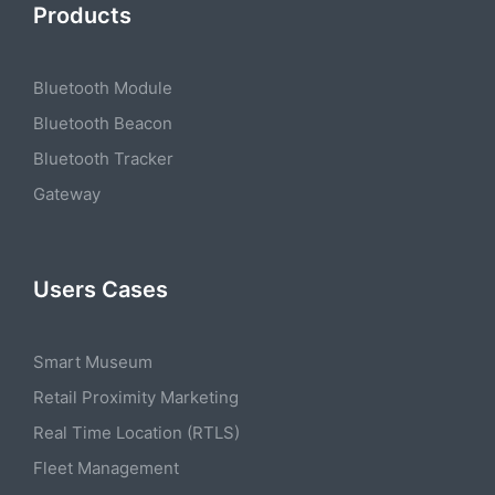
Products
Bluetooth Module
Bluetooth Beacon
Bluetooth Tracker
Gateway
Users Cases
Smart Museum
Retail Proximity Marketing
Real Time Location (RTLS)
Fleet Management