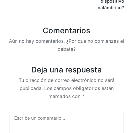
dispositivo
inalámbrico?
Comentarios
Aún no hay comentarios. ¿Por qué no comienzas el
debate?
Deja una respuesta
Tu dirección de correo electrónico no será
publicada.
Los campos obligatorios están
marcados con
*