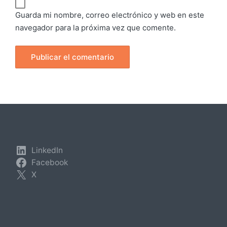
Guarda mi nombre, correo electrónico y web en este
navegador para la próxima vez que comente.
LinkedIn
Facebook
X