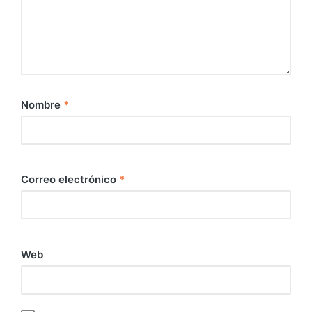
Nombre
*
Correo electrónico
*
Web