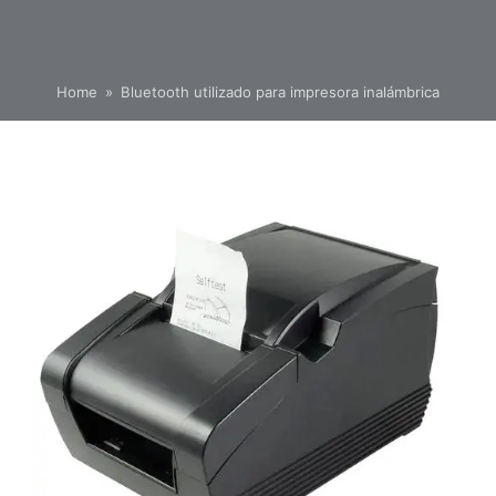
Home
»
Bluetooth utilizado para impresora inalámbrica