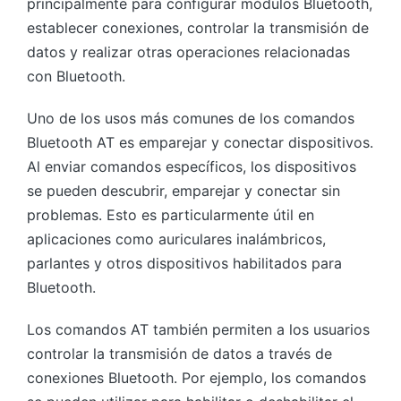
principalmente para configurar módulos Bluetooth,
establecer conexiones, controlar la transmisión de
datos y realizar otras operaciones relacionadas
con Bluetooth.
Uno de los usos más comunes de los comandos
Bluetooth AT es emparejar y conectar dispositivos.
Al enviar comandos específicos, los dispositivos
se pueden descubrir, emparejar y conectar sin
problemas. Esto es particularmente útil en
aplicaciones como auriculares inalámbricos,
parlantes y otros dispositivos habilitados para
Bluetooth.
Los comandos AT también permiten a los usuarios
controlar la transmisión de datos a través de
conexiones Bluetooth. Por ejemplo, los comandos