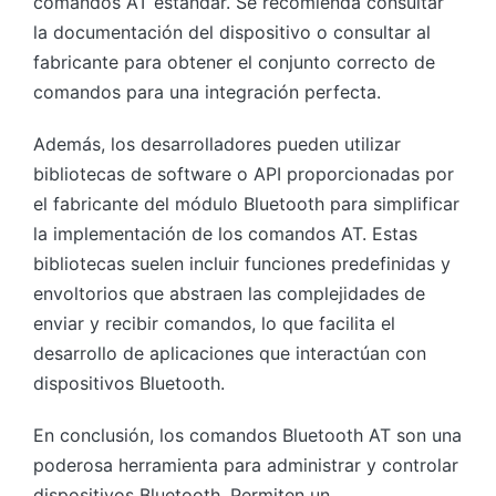
comandos AT estándar. Se recomienda consultar
la documentación del dispositivo o consultar al
fabricante para obtener el conjunto correcto de
comandos para una integración perfecta.
Además, los desarrolladores pueden utilizar
bibliotecas de software o API proporcionadas por
el fabricante del módulo Bluetooth para simplificar
la implementación de los comandos AT. Estas
bibliotecas suelen incluir funciones predefinidas y
envoltorios que abstraen las complejidades de
enviar y recibir comandos, lo que facilita el
desarrollo de aplicaciones que interactúan con
dispositivos Bluetooth.
En conclusión, los comandos Bluetooth AT son una
poderosa herramienta para administrar y controlar
dispositivos Bluetooth. Permiten un