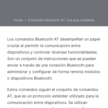
Home
»
Comandos Bluetooth AT: una guía completa
Los comandos Bluetooth AT desempeñan un papel
crucial al permitir la comunicación entre
dispositivos y controlar diversas funcionalidades.
Son un conjunto de instrucciones que se pueden
enviar a través de una conexión Bluetooth para
administrar y configurar de forma remota módulos
o dispositivos Bluetooth.
Estos comandos siguen el conjunto de comandos
AT, que es un protocolo estándar utilizado para la
comunicación entre dispositivos. Se utilizan