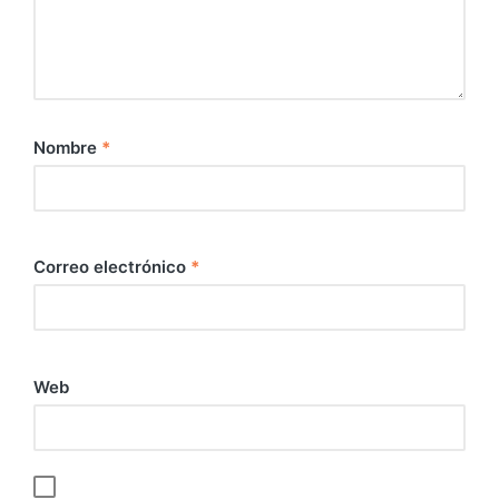
Nombre
*
Correo electrónico
*
Web