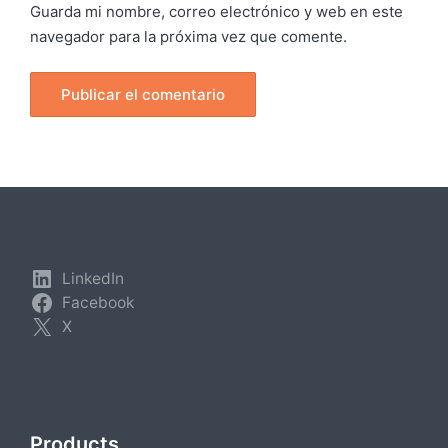
Guarda mi nombre, correo electrónico y web en este
navegador para la próxima vez que comente.
LinkedIn
Facebook
X
Products