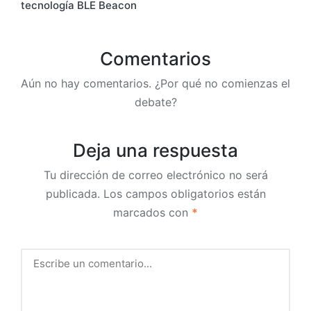
tecnología BLE Beacon
Comentarios
Aún no hay comentarios. ¿Por qué no comienzas el
debate?
Deja una respuesta
Tu dirección de correo electrónico no será
publicada.
Los campos obligatorios están
marcados con
*