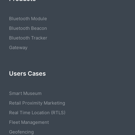
Bluetooth Module
Bluetooth Beacon
Bluetooth Tracker
Gateway
Users Cases
Smart Museum
Retail Proximity Marketing
Real Time Location (RTLS)
Fleet Management
Geofencing