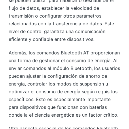
se pueden utilizar para habilitar o deshabilitar el
flujo de datos, establecer la velocidad de
transmisión o configurar otros parámetros
relacionados con la transferencia de datos. Este
nivel de control garantiza una comunicación
eficiente y confiable entre dispositivos.
Además, los comandos Bluetooth AT proporcionan
una forma de gestionar el consumo de energía. Al
enviar comandos al módulo Bluetooth, los usuarios
pueden ajustar la configuración de ahorro de
energía, controlar los modos de suspensión u
optimizar el consumo de energía según requisitos
específicos. Esto es especialmente importante
para dispositivos que funcionan con baterías
donde la eficiencia energética es un factor crítico.
Otro aspecto esencial de los comandos Bluetooth