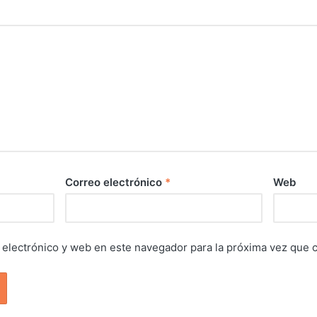
Correo electrónico
*
Web
electrónico y web en este navegador para la próxima vez que 