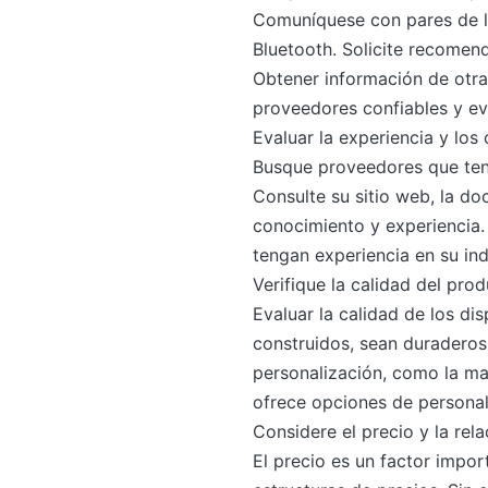
Comuníquese con pares de la
Bluetooth. Solicite recomen
Obtener información de otra
proveedores confiables y evi
Evaluar la experiencia y los
Busque proveedores que teng
Consulte su sitio web, la d
conocimiento y experiencia.
tengan experiencia en su indu
Verifique la calidad del pro
Evaluar la calidad de los di
construidos, sean duraderos
personalización, como la ma
ofrece opciones de personal
Considere el precio y la rela
El precio es un factor impor