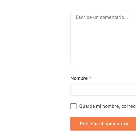
Nombre
*
Guarda mi nombre, correo 