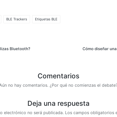
BLE Trackers
Etiquetas BLE
alizas Bluetooth?
Cómo diseñar una 
Comentarios
Aún no hay comentarios. ¿Por qué no comienzas el debate
Deja una respuesta
o electrónico no será publicada.
Los campos obligatorios