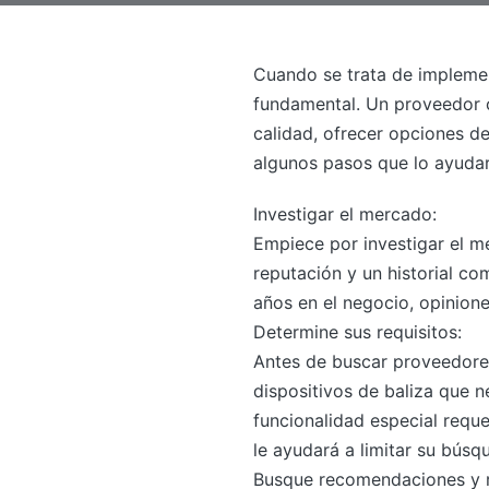
Cuando se trata de implemen
fundamental. Un proveedor c
calidad, ofrecer opciones de
algunos pasos que lo ayudar
Investigar el mercado:
Empiece por investigar el 
reputación y un historial c
años en el negocio, opinione
Determine sus requisitos:
Antes de buscar proveedores
dispositivos de baliza que ne
funcionalidad especial reque
le ayudará a limitar su bús
Busque recomendaciones y r