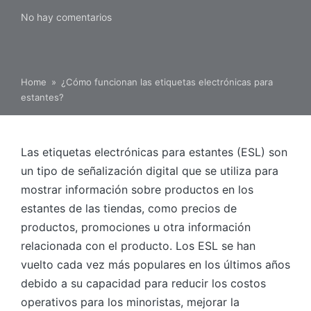
No hay comentarios
Home
»
¿Cómo funcionan las etiquetas electrónicas para
estantes?
Las etiquetas electrónicas para estantes (ESL) son
un tipo de señalización digital que se utiliza para
mostrar información sobre productos en los
estantes de las tiendas, como precios de
productos, promociones u otra información
relacionada con el producto. Los ESL se han
vuelto cada vez más populares en los últimos años
debido a su capacidad para reducir los costos
operativos para los minoristas, mejorar la