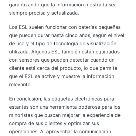
garantizando que la información mostrada sea
siempre precisa y actualizada.
Los ESL suelen funcionar con baterías pequeñas
que pueden durar hasta cinco años, según el nivel
de uso y el tipo de tecnología de visualización
utilizada. Algunos ESL también están equipados
con sensores que pueden detectar cuando un
cliente está cerca del producto, lo que permite
que el ESL se active y muestre la información
relevante.
En conclusión, las etiquetas electrónicas para
estantes son una herramienta poderosa para los
minoristas que buscan mejorar la experiencia de
compra de sus clientes y optimizar sus
operaciones. Al aprovechar la comunicación