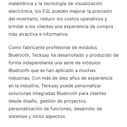
inalámbrica y la tecnología de visualización
electrónica, los ESL pueden mejorar la precisión
del inventario, reducir los costos operativos y
brindar a los clientes una experiencia de compra
más atractiva e informativa.
Como fabricante profesional de módulos
Bluetooth, Tecksay ha desarrollado y producido de
forma independiente una serie de módulos
Bluetooth que se han aplicado a muchas
industrias. Con más de diez años de experiencia
en la industria, Tecksay puede personalizar
soluciones integradas Bluetooth para clientes
desde diseño, gestión de proyectos,
personalización de funciones, desarrollo de
sistemas y otros aspectos.