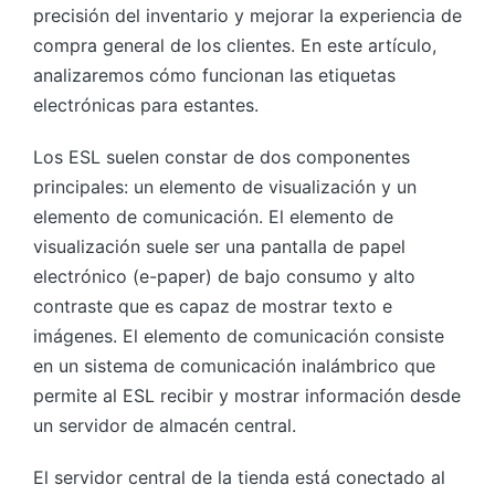
precisión del inventario y mejorar la experiencia de
compra general de los clientes. En este artículo,
analizaremos cómo funcionan las etiquetas
electrónicas para estantes.
Los ESL suelen constar de dos componentes
principales: un elemento de visualización y un
elemento de comunicación. El elemento de
visualización suele ser una pantalla de papel
electrónico (e-paper) de bajo consumo y alto
contraste que es capaz de mostrar texto e
imágenes. El elemento de comunicación consiste
en un sistema de comunicación inalámbrico que
permite al ESL recibir y mostrar información desde
un servidor de almacén central.
El servidor central de la tienda está conectado al