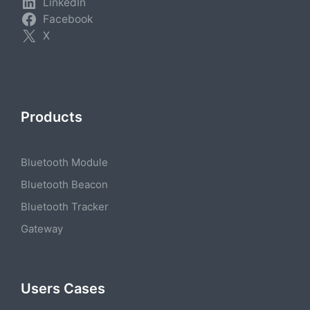
LinkedIn
Facebook
X
Products
Bluetooth Module
Bluetooth Beacon
Bluetooth Tracker
Gateway
Users Cases