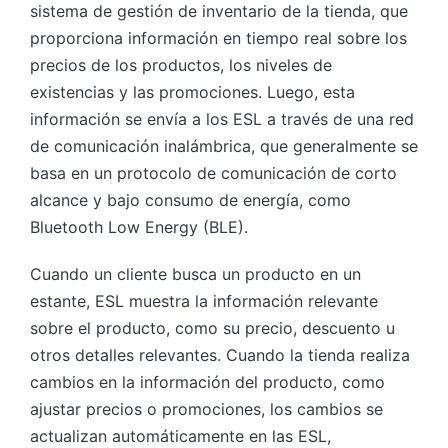
sistema de gestión de inventario de la tienda, que
proporciona información en tiempo real sobre los
precios de los productos, los niveles de
existencias y las promociones. Luego, esta
información se envía a los ESL a través de una red
de comunicación inalámbrica, que generalmente se
basa en un protocolo de comunicación de corto
alcance y bajo consumo de energía, como
Bluetooth Low Energy (BLE).
Cuando un cliente busca un producto en un
estante, ESL muestra la información relevante
sobre el producto, como su precio, descuento u
otros detalles relevantes. Cuando la tienda realiza
cambios en la información del producto, como
ajustar precios o promociones, los cambios se
actualizan automáticamente en las ESL,