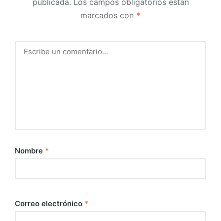
publicada.
Los campos obligatorios están
marcados con
*
Nombre
*
Correo electrónico
*