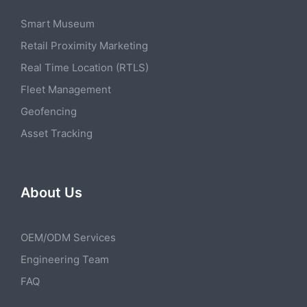
Smart Museum
Retail Proximity Marketing
Real Time Location (RTLS)
Fleet Management
Geofencing
Asset Tracking
About Us
OEM/ODM Services
Engineering Team
FAQ