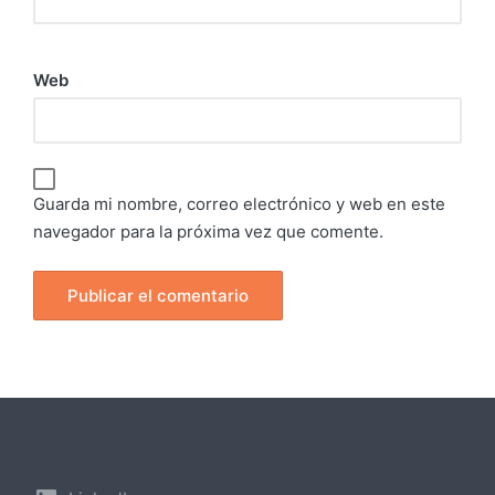
Web
Guarda mi nombre, correo electrónico y web en este
navegador para la próxima vez que comente.