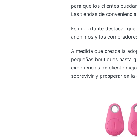
para que los clientes puedan
Las tiendas de convenienci
Es importante destacar que 
anónimos y los compradores 
A medida que crezca la adop
pequeñas boutiques hasta gr
experiencias de cliente mejo
sobrevivir y prosperar en la e