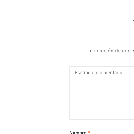
Tu dirección de corre
Nombre
*