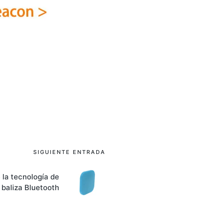
SIGUIENTE ENTRADA
e la tecnología de
baliza Bluetooth