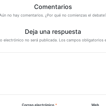
Comentarios
Aún no hay comentarios. ¿Por qué no comienzas el debate
Deja una respuesta
o electrónico no será publicada.
Los campos obligatorios
Correo electrónico
*
Web