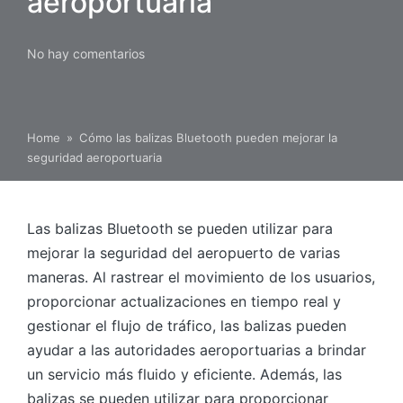
aeroportuaria
No hay comentarios
Home
»
Cómo las balizas Bluetooth pueden mejorar la
seguridad aeroportuaria
Las balizas Bluetooth se pueden utilizar para
mejorar la seguridad del aeropuerto de varias
maneras. Al rastrear el movimiento de los usuarios,
proporcionar actualizaciones en tiempo real y
gestionar el flujo de tráfico, las balizas pueden
ayudar a las autoridades aeroportuarias a brindar
un servicio más fluido y eficiente. Además, las
balizas se pueden utilizar para proporcionar