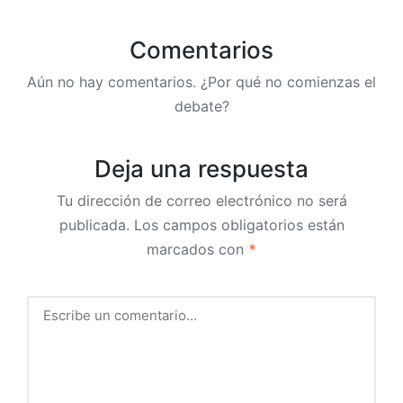
Comentarios
Aún no hay comentarios. ¿Por qué no comienzas el
debate?
Deja una respuesta
Tu dirección de correo electrónico no será
publicada.
Los campos obligatorios están
marcados con
*