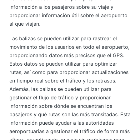
información a los pasajeros sobre su viaje y
proporcionar información útil sobre el aeropuerto
al que viajan.
Las balizas se pueden utilizar para rastrear el
movimiento de los usuarios en todo el aeropuerto,
proporcionando datos más precisos que el GPS.
Estos datos se pueden utilizar para optimizar
rutas, así como para proporcionar actualizaciones
en tiempo real sobre el tráfico y los retrasos.
Además, las balizas se pueden utilizar para
gestionar el flujo de tráfico y proporcionar
información sobre dónde se encuentran los
pasajeros y qué rutas son las más transitadas. Esta
información puede ayudar a las autoridades
aeroportuarias a gestionar el tráfico de forma más
eficaz, garantizando un viaje sin problemas para