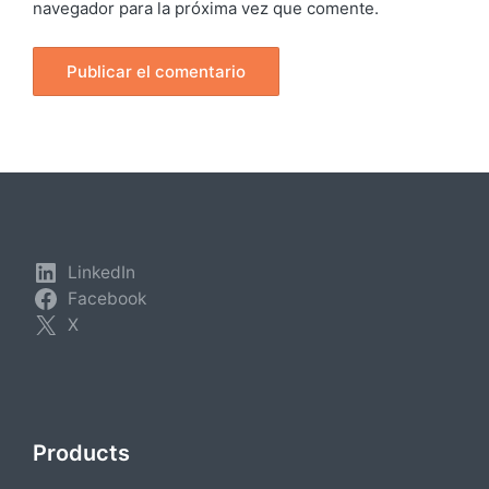
navegador para la próxima vez que comente.
LinkedIn
Facebook
X
Products