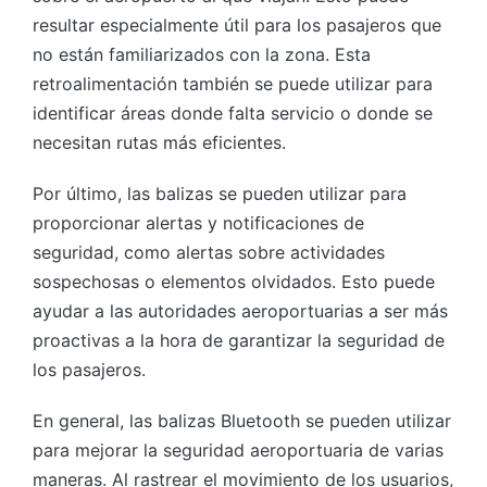
resultar especialmente útil para los pasajeros que
no están familiarizados con la zona. Esta
retroalimentación también se puede utilizar para
identificar áreas donde falta servicio o donde se
necesitan rutas más eficientes.
Por último, las balizas se pueden utilizar para
proporcionar alertas y notificaciones de
seguridad, como alertas sobre actividades
sospechosas o elementos olvidados. Esto puede
ayudar a las autoridades aeroportuarias a ser más
proactivas a la hora de garantizar la seguridad de
los pasajeros.
En general, las balizas Bluetooth se pueden utilizar
para mejorar la seguridad aeroportuaria de varias
maneras. Al rastrear el movimiento de los usuarios,