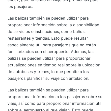
los pasajeros.
Las balizas también se pueden utilizar para
proporcionar información sobre la disponibilidad
de servicios e instalaciones, como baños,
restaurantes y tiendas. Esto puede resultar
especialmente útil para pasajeros que no están
familiarizados con el aeropuerto. Además, las
balizas se pueden utilizar para proporcionar
actualizaciones en tiempo real sobre la ubicación
de autobuses y trenes, lo que permite a los
pasajeros planificar su viaje con antelación.
Las balizas también se pueden utilizar para
proporcionar información a los pasajeros sobre su
viaje, así como para proporcionar información útil
sobre el aeropuerto al que viajan. Esto puede