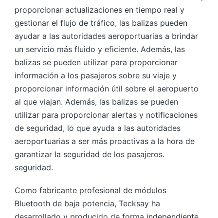
proporcionar actualizaciones en tiempo real y
gestionar el flujo de tráfico, las balizas pueden
ayudar a las autoridades aeroportuarias a brindar
un servicio más fluido y eficiente. Además, las
balizas se pueden utilizar para proporcionar
información a los pasajeros sobre su viaje y
proporcionar información útil sobre el aeropuerto
al que viajan. Además, las balizas se pueden
utilizar para proporcionar alertas y notificaciones
de seguridad, lo que ayuda a las autoridades
aeroportuarias a ser más proactivas a la hora de
garantizar la seguridad de los pasajeros.
seguridad.
Como fabricante profesional de módulos
Bluetooth de baja potencia, Tecksay ha
desarrollado y producido de forma independiente