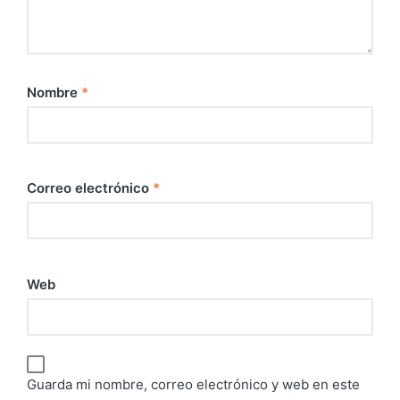
Nombre
*
Correo electrónico
*
Web
Guarda mi nombre, correo electrónico y web en este