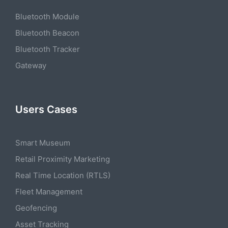
Bluetooth Module
Bluetooth Beacon
Bluetooth Tracker
Gateway
Users Cases
Smart Museum
Retail Proximity Marketing
Real Time Location (RTLS)
Fleet Management
Geofencing
Asset Tracking