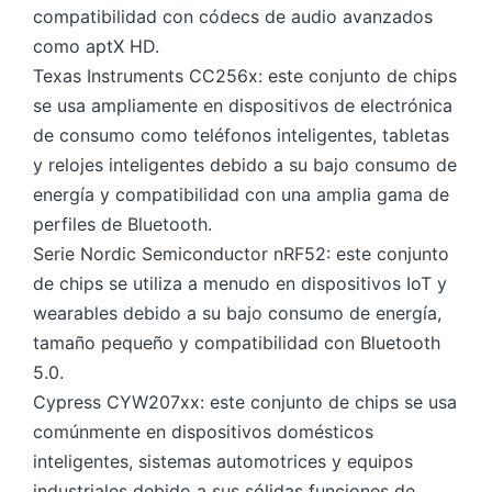
compatibilidad con códecs de audio avanzados
como aptX HD.
Texas Instruments CC256x: este conjunto de chips
se usa ampliamente en dispositivos de electrónica
de consumo como teléfonos inteligentes, tabletas
y relojes inteligentes debido a su bajo consumo de
energía y compatibilidad con una amplia gama de
perfiles de Bluetooth.
Serie Nordic Semiconductor nRF52: este conjunto
de chips se utiliza a menudo en dispositivos IoT y
wearables debido a su bajo consumo de energía,
tamaño pequeño y compatibilidad con Bluetooth
5.0.
Cypress CYW207xx: este conjunto de chips se usa
comúnmente en dispositivos domésticos
inteligentes, sistemas automotrices y equipos
industriales debido a sus sólidas funciones de