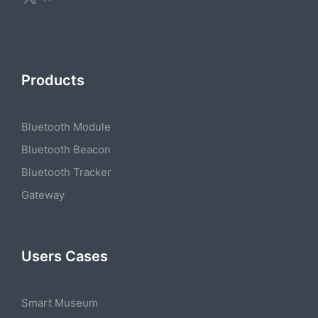
Products
Bluetooth Module
Bluetooth Beacon
Bluetooth Tracker
Gateway
Users Cases
Smart Museum