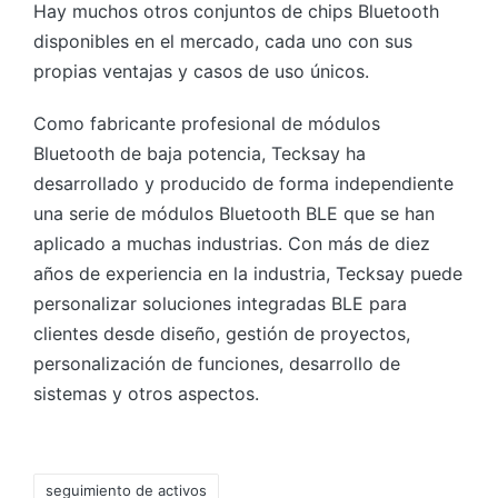
Hay muchos otros conjuntos de chips Bluetooth
disponibles en el mercado, cada uno con sus
propias ventajas y casos de uso únicos.
Como fabricante profesional de módulos
Bluetooth de baja potencia, Tecksay ha
desarrollado y producido de forma independiente
una serie de módulos Bluetooth BLE que se han
aplicado a muchas industrias. Con más de diez
años de experiencia en la industria, Tecksay puede
personalizar soluciones integradas BLE para
clientes desde diseño, gestión de proyectos,
personalización de funciones, desarrollo de
sistemas y otros aspectos.
Etiquetas:
seguimiento de activos