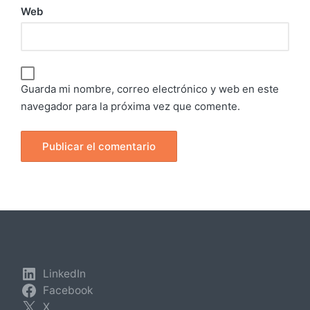
Web
Guarda mi nombre, correo electrónico y web en este
navegador para la próxima vez que comente.
LinkedIn
Facebook
X