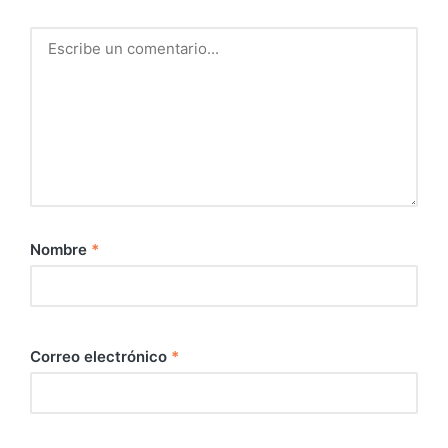
Nombre
*
Correo electrónico
*