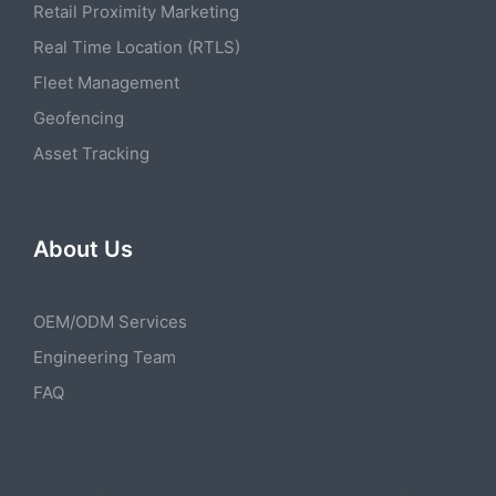
Retail Proximity Marketing
Real Time Location (RTLS)
Fleet Management
Geofencing
Asset Tracking
About Us
OEM/ODM Services
Engineering Team
FAQ