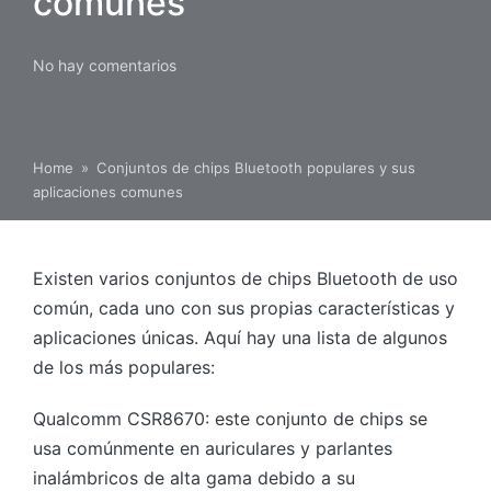
comunes
No hay comentarios
Home
»
Conjuntos de chips Bluetooth populares y sus
aplicaciones comunes
Existen varios conjuntos de chips Bluetooth de uso
común, cada uno con sus propias características y
aplicaciones únicas. Aquí hay una lista de algunos
de los más populares:
Qualcomm CSR8670: este conjunto de chips se
usa comúnmente en auriculares y parlantes
inalámbricos de alta gama debido a su