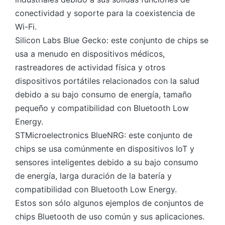
conectividad y soporte para la coexistencia de
Wi-Fi.
Silicon Labs Blue Gecko: este conjunto de chips se
usa a menudo en dispositivos médicos,
rastreadores de actividad física y otros
dispositivos portátiles relacionados con la salud
debido a su bajo consumo de energía, tamaño
pequeño y compatibilidad con Bluetooth Low
Energy.
STMicroelectronics BlueNRG: este conjunto de
chips se usa comúnmente en dispositivos IoT y
sensores inteligentes debido a su bajo consumo
de energía, larga duración de la batería y
compatibilidad con Bluetooth Low Energy.
Estos son sólo algunos ejemplos de conjuntos de
chips Bluetooth de uso común y sus aplicaciones.