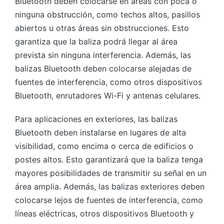
Bluetooth deben colocarse en áreas con poca o
ninguna obstrucción, como techos altos, pasillos
abiertos u otras áreas sin obstrucciones. Esto
garantiza que la baliza podrá llegar al área
prevista sin ninguna interferencia. Además, las
balizas Bluetooth deben colocarse alejadas de
fuentes de interferencia, como otros dispositivos
Bluetooth, enrutadores Wi-Fi y antenas celulares.
Para aplicaciones en exteriores, las balizas
Bluetooth deben instalarse en lugares de alta
visibilidad, como encima o cerca de edificios o
postes altos. Esto garantizará que la baliza tenga
mayores posibilidades de transmitir su señal en un
área amplia. Además, las balizas exteriores deben
colocarse lejos de fuentes de interferencia, como
líneas eléctricas, otros dispositivos Bluetooth y