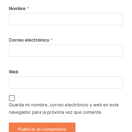
Nombre
*
Correo electrónico
*
Web
Guarda mi nombre, correo electrónico y web en este
navegador para la próxima vez que comente.