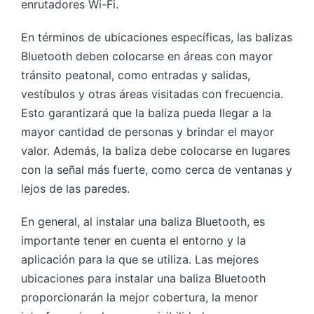
enrutadores Wi-Fi.
En términos de ubicaciones específicas, las balizas
Bluetooth deben colocarse en áreas con mayor
tránsito peatonal, como entradas y salidas,
vestíbulos y otras áreas visitadas con frecuencia.
Esto garantizará que la baliza pueda llegar a la
mayor cantidad de personas y brindar el mayor
valor. Además, la baliza debe colocarse en lugares
con la señal más fuerte, como cerca de ventanas y
lejos de las paredes.
En general, al instalar una baliza Bluetooth, es
importante tener en cuenta el entorno y la
aplicación para la que se utiliza. Las mejores
ubicaciones para instalar una baliza Bluetooth
proporcionarán la mejor cobertura, la menor