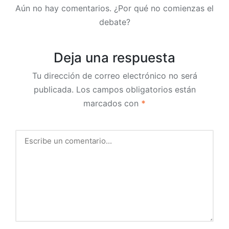
Aún no hay comentarios. ¿Por qué no comienzas el
debate?
Deja una respuesta
Tu dirección de correo electrónico no será
publicada.
Los campos obligatorios están
marcados con
*