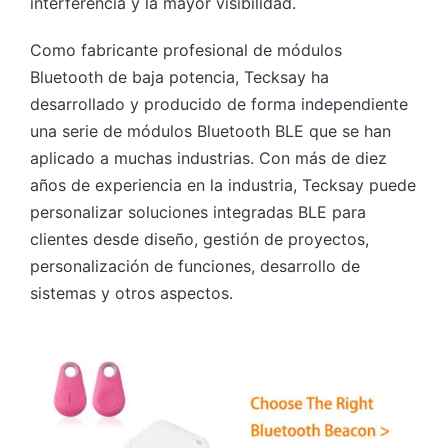
interferencia y la mayor visibilidad.
Como fabricante profesional de módulos
Bluetooth de baja potencia, Tecksay ha
desarrollado y producido de forma independiente
una serie de módulos Bluetooth BLE que se han
aplicado a muchas industrias. Con más de diez
años de experiencia en la industria, Tecksay puede
personalizar soluciones integradas BLE para
clientes desde diseño, gestión de proyectos,
personalización de funciones, desarrollo de
sistemas y otros aspectos.