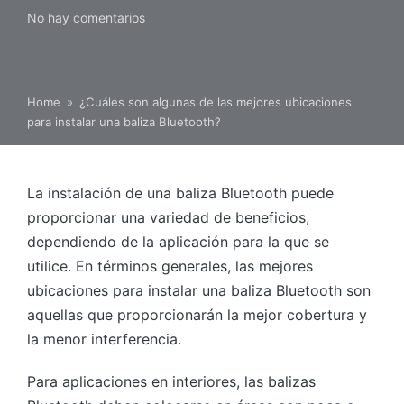
No hay comentarios
Home
»
¿Cuáles son algunas de las mejores ubicaciones
para instalar una baliza Bluetooth?
La instalación de una baliza Bluetooth puede
proporcionar una variedad de beneficios,
dependiendo de la aplicación para la que se
utilice. En términos generales, las mejores
ubicaciones para instalar una baliza Bluetooth son
aquellas que proporcionarán la mejor cobertura y
la menor interferencia.
Para aplicaciones en interiores, las balizas