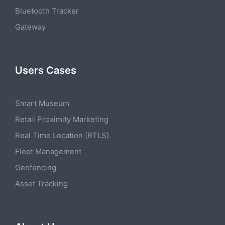
Bluetooth Tracker
Gateway
Users Cases
Smart Museum
Retail Proximity Marketing
Real Time Location (RTLS)
Fleet Management
Geofencing
Asset Tracking