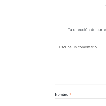
Tu dirección de corre
Nombre
*