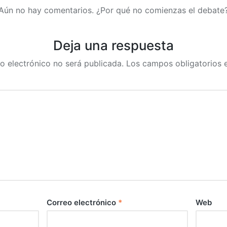
Aún no hay comentarios. ¿Por qué no comienzas el debate
Deja una respuesta
o electrónico no será publicada.
Los campos obligatorios
Correo electrónico
*
Web