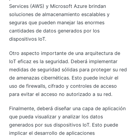
Services (AWS) y Microsoft Azure brindan
soluciones de almacenamiento escalables y
seguras que pueden manejar las enormes
cantidades de datos generados por los
dispositivos IoT.
Otro aspecto importante de una arquitectura de
IoT eficaz es la seguridad. Deberá implementar
medidas de seguridad sólidas para proteger su red
de amenazas cibernéticas. Esto puede incluir el
uso de firewalls, cifrado y controles de acceso
para evitar el acceso no autorizado a su red.
Finalmente, deberá diseñar una capa de aplicación
que pueda visualizar y analizar los datos
generados por sus dispositivos IoT. Esto puede
implicar el desarrollo de aplicaciones