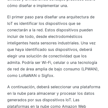
cómo diseñar e implementar una.
El primer paso para diseñar una arquitectura de
IoT es identificar los dispositivos que se
conectarán a la red. Estos dispositivos pueden
incluir de todo, desde electrodomésticos
inteligentes hasta sensores industriales. Una vez
que haya identificado sus dispositivos, deberá
elegir una solución de conectividad que los
admita. Podría ser Wi-Fi, celular o una tecnología
de red de área amplia de bajo consumo (LPWAN),
como LoRaWAN o Sigfox.
A continuación, deberá seleccionar una plataforma
en la nube para almacenar y procesar los datos
generados por sus dispositivos IoT. Las
plataformas en la nube como Amazon Web