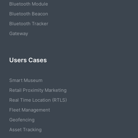
Bluetooth Module
Bluetooth Beacon
Bluetooth Tracker
Gateway
Users Cases
Smart Museum
Retail Proximity Marketing
Real Time Location (RTLS)
Fleet Management
Geofencing
Asset Tracking