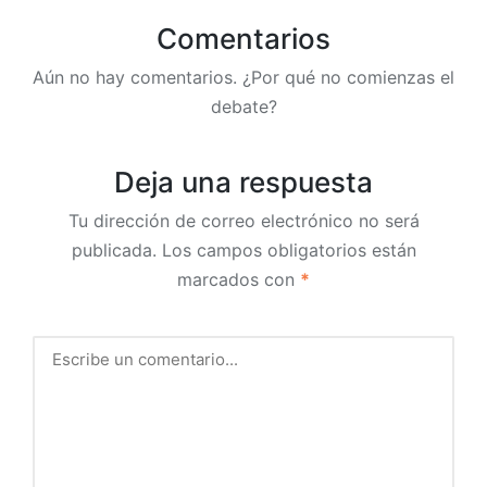
Comentarios
Aún no hay comentarios. ¿Por qué no comienzas el
debate?
Deja una respuesta
Tu dirección de correo electrónico no será
publicada.
Los campos obligatorios están
marcados con
*