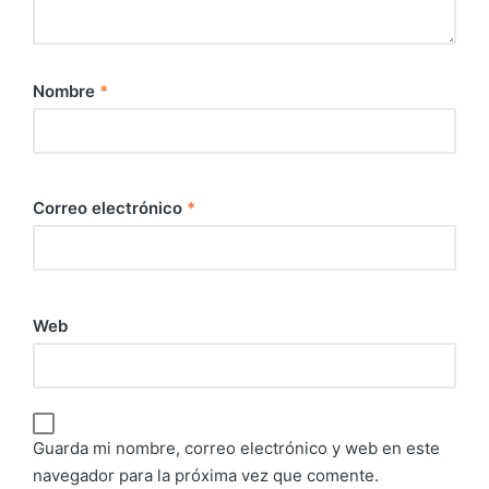
Nombre
*
Correo electrónico
*
Web
Guarda mi nombre, correo electrónico y web en este
navegador para la próxima vez que comente.