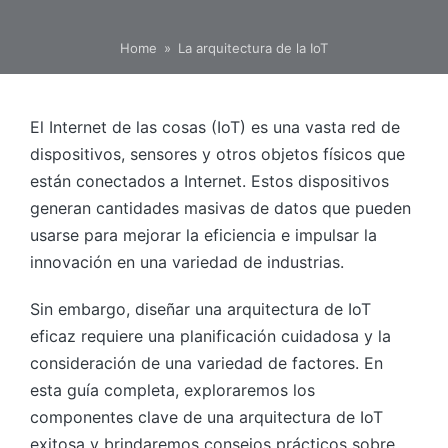
Home
»
La arquitectura de la IoT
El Internet de las cosas (IoT) es una vasta red de
dispositivos, sensores y otros objetos físicos que
están conectados a Internet. Estos dispositivos
generan cantidades masivas de datos que pueden
usarse para mejorar la eficiencia e impulsar la
innovación en una variedad de industrias.
Sin embargo, diseñar una arquitectura de IoT
eficaz requiere una planificación cuidadosa y la
consideración de una variedad de factores. En
esta guía completa, exploraremos los
componentes clave de una arquitectura de IoT
exitosa y brindaremos consejos prácticos sobre