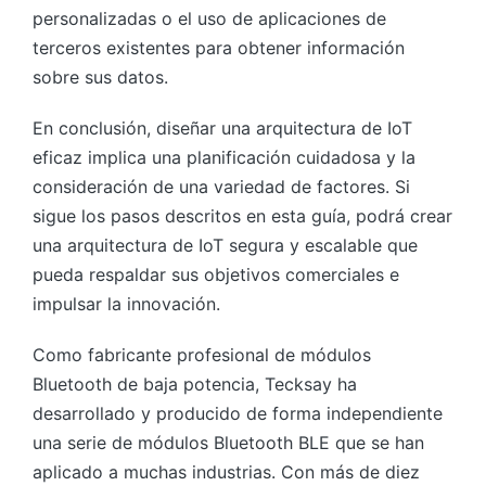
personalizadas o el uso de aplicaciones de
terceros existentes para obtener información
sobre sus datos.
En conclusión, diseñar una arquitectura de IoT
eficaz implica una planificación cuidadosa y la
consideración de una variedad de factores. Si
sigue los pasos descritos en esta guía, podrá crear
una arquitectura de IoT segura y escalable que
pueda respaldar sus objetivos comerciales e
impulsar la innovación.
Como fabricante profesional de módulos
Bluetooth de baja potencia, Tecksay ha
desarrollado y producido de forma independiente
una serie de módulos Bluetooth BLE que se han
aplicado a muchas industrias. Con más de diez