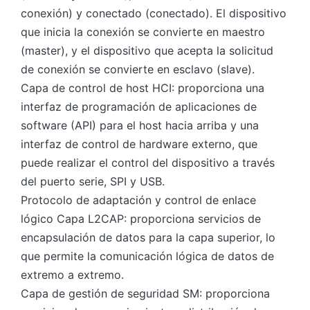
conexión) y conectado (conectado). El dispositivo
que inicia la conexión se convierte en maestro
(master), y el dispositivo que acepta la solicitud
de conexión se convierte en esclavo (slave).
Capa de control de host HCI: proporciona una
interfaz de programación de aplicaciones de
software (API) para el host hacia arriba y una
interfaz de control de hardware externo, que
puede realizar el control del dispositivo a través
del puerto serie, SPI y USB.
Protocolo de adaptación y control de enlace
lógico Capa L2CAP: proporciona servicios de
encapsulación de datos para la capa superior, lo
que permite la comunicación lógica de datos de
extremo a extremo.
Capa de gestión de seguridad SM: proporciona