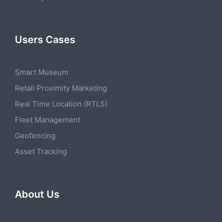
Users Cases
Smart Museum
Retail Proximity Marketing
Real Time Location (RTLS)
Fleet Management
Geofencing
Asset Tracking
About Us