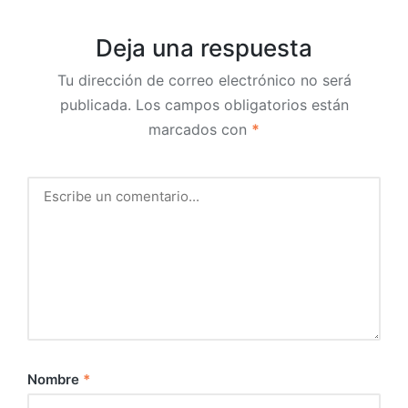
Deja una respuesta
Tu dirección de correo electrónico no será
publicada.
Los campos obligatorios están
marcados con
*
Nombre
*