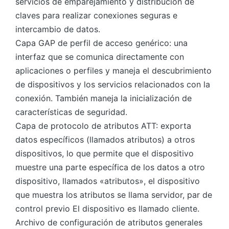
servicios de emparejamiento y distribución de
claves para realizar conexiones seguras e
intercambio de datos.
Capa GAP de perfil de acceso genérico: una
interfaz que se comunica directamente con
aplicaciones o perfiles y maneja el descubrimiento
de dispositivos y los servicios relacionados con la
conexión. También maneja la inicialización de
características de seguridad.
Capa de protocolo de atributos ATT: exporta
datos específicos (llamados atributos) a otros
dispositivos, lo que permite que el dispositivo
muestre una parte específica de los datos a otro
dispositivo, llamados «atributos», el dispositivo
que muestra los atributos se llama servidor, par de
control previo El dispositivo es llamado cliente.
Archivo de configuración de atributos generales