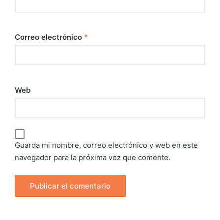
Correo electrónico
*
Web
Guarda mi nombre, correo electrónico y web en este
navegador para la próxima vez que comente.