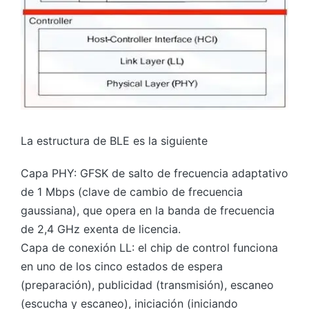
La estructura de BLE es la siguiente
Capa PHY: GFSK de salto de frecuencia adaptativo
de 1 Mbps (clave de cambio de frecuencia
gaussiana), que opera en la banda de frecuencia
de 2,4 GHz exenta de licencia.
Capa de conexión LL: el chip de control funciona
en uno de los cinco estados de espera
(preparación), publicidad (transmisión), escaneo
(escucha y escaneo), iniciación (iniciando