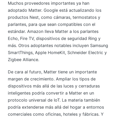
Muchos proveedores importantes ya han
adoptado Matter. Google está actualizando los
productos Nest, como cámaras, termostatos y
parlantes, para que sean compatibles con el
estándar. Amazon lleva Matter a los parlantes
Echo, Fire TV, dispositivos de seguridad Ring y
más. Otros adoptantes notables incluyen Samsung
SmartThings, Apple HomeKit, Schneider Electric y
Zigbee Alliance.
De cara al futuro, Matter tiene un importante
margen de crecimiento. Ampliar los tipos de
dispositivos más allá de las luces y cerraduras
inteligentes podría convertir a Matter en un
protocolo universal de IoT. La materia también
podría extenderse más allá del hogar a entornos
comerciales como oficinas, hoteles y fábricas. Y