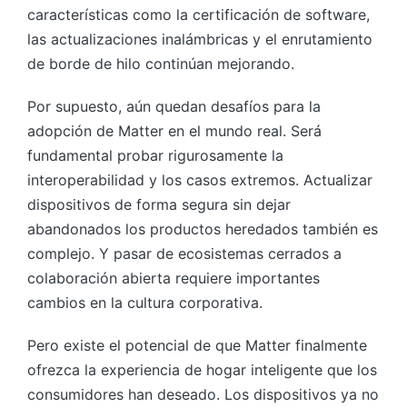
características como la certificación de software,
las actualizaciones inalámbricas y el enrutamiento
de borde de hilo continúan mejorando.
Por supuesto, aún quedan desafíos para la
adopción de Matter en el mundo real. Será
fundamental probar rigurosamente la
interoperabilidad y los casos extremos. Actualizar
dispositivos de forma segura sin dejar
abandonados los productos heredados también es
complejo. Y pasar de ecosistemas cerrados a
colaboración abierta requiere importantes
cambios en la cultura corporativa.
Pero existe el potencial de que Matter finalmente
ofrezca la experiencia de hogar inteligente que los
consumidores han deseado. Los dispositivos ya no