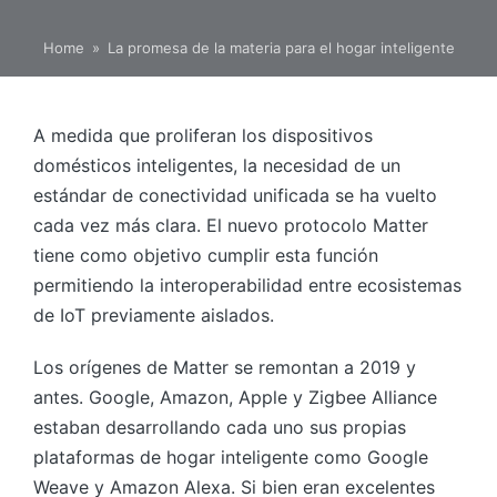
Home
»
La promesa de la materia para el hogar inteligente
A medida que proliferan los dispositivos
domésticos inteligentes, la necesidad de un
estándar de conectividad unificada se ha vuelto
cada vez más clara. El nuevo protocolo Matter
tiene como objetivo cumplir esta función
permitiendo la interoperabilidad entre ecosistemas
de IoT previamente aislados.
Los orígenes de Matter se remontan a 2019 y
antes. Google, Amazon, Apple y Zigbee Alliance
estaban desarrollando cada uno sus propias
plataformas de hogar inteligente como Google
Weave y Amazon Alexa. Si bien eran excelentes