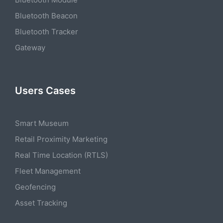
Bluetooth Beacon
Bluetooth Tracker
Gateway
Users Cases
Smart Museum
Retail Proximity Marketing
Real Time Location (RTLS)
Fleet Management
Geofencing
Asset Tracking