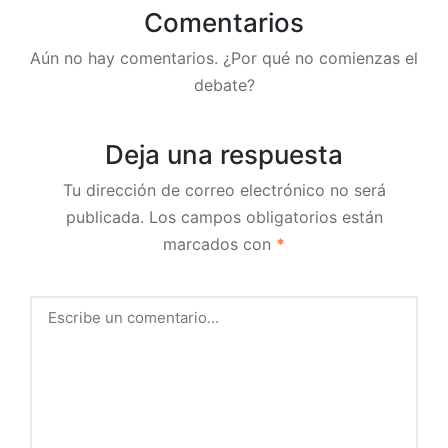
Comentarios
Aún no hay comentarios. ¿Por qué no comienzas el
debate?
Deja una respuesta
Tu dirección de correo electrónico no será
publicada.
Los campos obligatorios están
marcados con
*