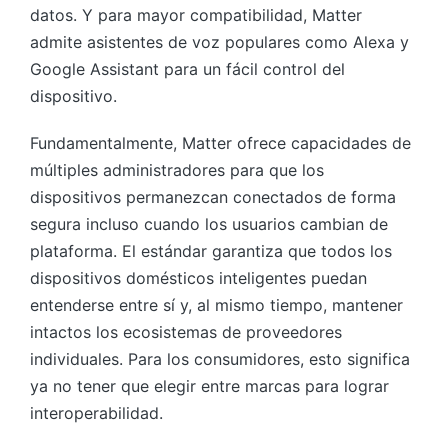
datos. Y para mayor compatibilidad, Matter
admite asistentes de voz populares como Alexa y
Google Assistant para un fácil control del
dispositivo.
Fundamentalmente, Matter ofrece capacidades de
múltiples administradores para que los
dispositivos permanezcan conectados de forma
segura incluso cuando los usuarios cambian de
plataforma. El estándar garantiza que todos los
dispositivos domésticos inteligentes puedan
entenderse entre sí y, al mismo tiempo, mantener
intactos los ecosistemas de proveedores
individuales. Para los consumidores, esto significa
ya no tener que elegir entre marcas para lograr
interoperabilidad.