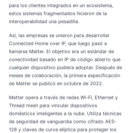
para los clientes integrados en un ecosistema,
estos sistemas fragmentados hicieron de la
interoperabilidad una pesadilla.
Así, las empresas se unieron para desarrollar
Connected Home over IP, que luego pasó a
llamarse Matter. El objetivo era un estándar de
conectividad basado en IP de código abierto que
cualquier dispositivo pudiera adoptar. Después de
meses de colaboración, la primera especificación
de Matter se publicó en octubre de 2022.
Matter opera a través de redes Wi-Fi, Ethernet y
Thread mesh para vincular dispositivos
domésticos inteligentes a la nube. Utiliza técnicas
de seguridad de vanguardia como cifrado AES-
128 y claves de curva elíptica para proteger los