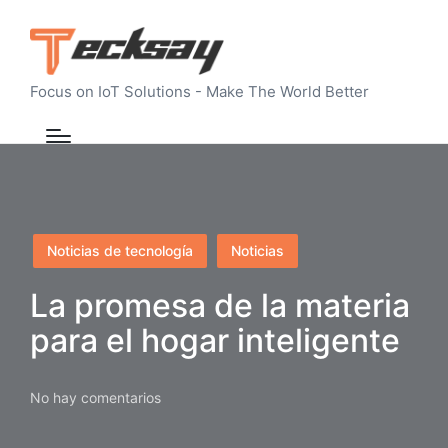
Focus on IoT Solutions - Make The World Better
Publicado
Noticias de tecnología
Noticias
en
La promesa de la materia
para el hogar inteligente
No hay comentarios