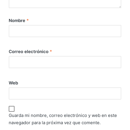
Nombre
*
Correo electrónico
*
Web
Guarda mi nombre, correo electrónico y web en este
navegador para la próxima vez que comente.