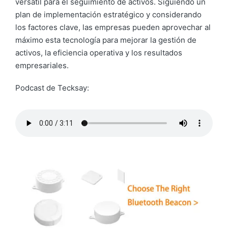
versátil para el seguimiento de activos. Siguiendo un
plan de implementación estratégico y considerando
los factores clave, las empresas pueden aprovechar al
máximo esta tecnología para mejorar la gestión de
activos, la eficiencia operativa y los resultados
empresariales.
Podcast de Tecksay: