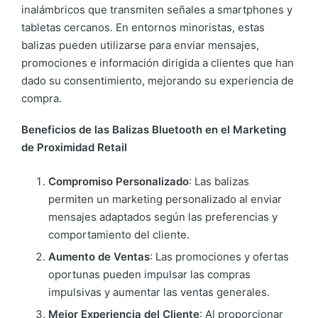
inalámbricos que transmiten señales a smartphones y
tabletas cercanos. En entornos minoristas, estas
balizas pueden utilizarse para enviar mensajes,
promociones e información dirigida a clientes que han
dado su consentimiento, mejorando su experiencia de
compra.
Beneficios de las Balizas Bluetooth en el Marketing
de Proximidad Retail
Compromiso Personalizado
: Las balizas
permiten un marketing personalizado al enviar
mensajes adaptados según las preferencias y
comportamiento del cliente.
Aumento de Ventas
: Las promociones y ofertas
oportunas pueden impulsar las compras
impulsivas y aumentar las ventas generales.
Mejor Experiencia del Cliente
: Al proporcionar