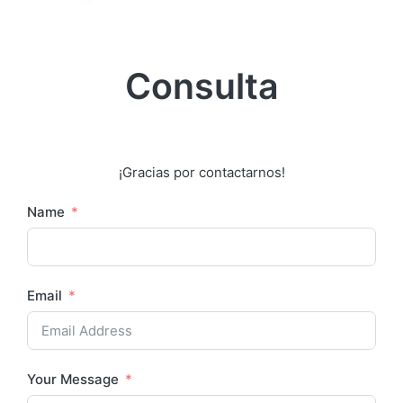
Consulta
¡Gracias por contactarnos!
Name
Email
Your Message