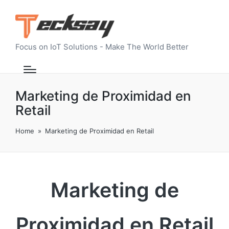
Focus on IoT Solutions - Make The World Better
Marketing de Proximidad en
Retail
Home
»
Marketing de Proximidad en Retail
Marketing de
Proximidad en Retail