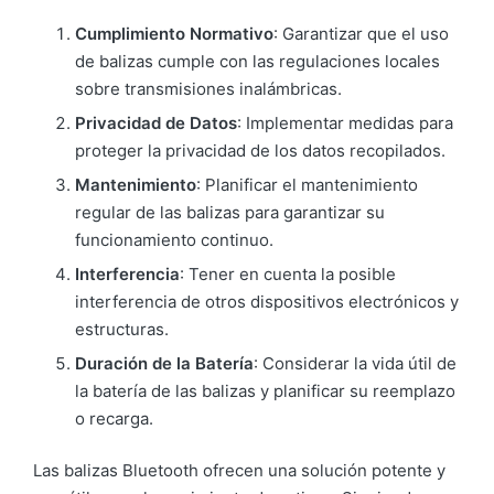
Cumplimiento Normativo
: Garantizar que el uso
de balizas cumple con las regulaciones locales
sobre transmisiones inalámbricas.
Privacidad de Datos
: Implementar medidas para
proteger la privacidad de los datos recopilados.
Mantenimiento
: Planificar el mantenimiento
regular de las balizas para garantizar su
funcionamiento continuo.
Interferencia
: Tener en cuenta la posible
interferencia de otros dispositivos electrónicos y
estructuras.
Duración de la Batería
: Considerar la vida útil de
la batería de las balizas y planificar su reemplazo
o recarga.
Las balizas Bluetooth ofrecen una solución potente y