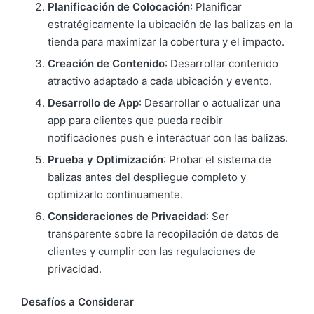
Planificación de Colocación
: Planificar
estratégicamente la ubicación de las balizas en la
tienda para maximizar la cobertura y el impacto.
Creación de Contenido
: Desarrollar contenido
atractivo adaptado a cada ubicación y evento.
Desarrollo de App
: Desarrollar o actualizar una
app para clientes que pueda recibir
notificaciones push e interactuar con las balizas.
Prueba y Optimización
: Probar el sistema de
balizas antes del despliegue completo y
optimizarlo continuamente.
Consideraciones de Privacidad
: Ser
transparente sobre la recopilación de datos de
clientes y cumplir con las regulaciones de
privacidad.
Desafíos a Considerar