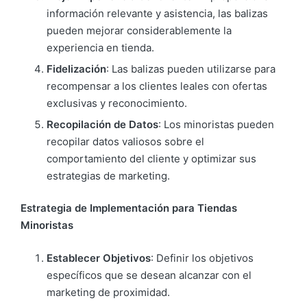
información relevante y asistencia, las balizas
pueden mejorar considerablemente la
experiencia en tienda.
Fidelización
: Las balizas pueden utilizarse para
recompensar a los clientes leales con ofertas
exclusivas y reconocimiento.
Recopilación de Datos
: Los minoristas pueden
recopilar datos valiosos sobre el
comportamiento del cliente y optimizar sus
estrategias de marketing.
Estrategia de Implementación para Tiendas
Minoristas
Establecer Objetivos
: Definir los objetivos
específicos que se desean alcanzar con el
marketing de proximidad.