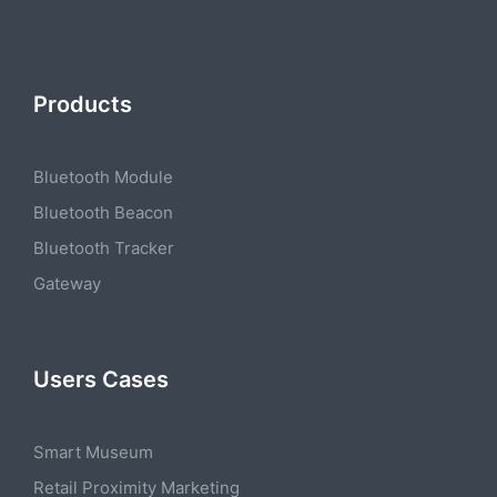
Products
Bluetooth Module
Bluetooth Beacon
Bluetooth Tracker
Gateway
Users Cases
Smart Museum
Retail Proximity Marketing