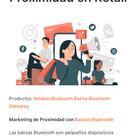
Productos:
Módulo Bluetooth
Baliza Bluetooth
Gateway
Marketing de Proximidad con
Balizas Bluetooth
Las balizas Bluetooth son pequeños dispositivos