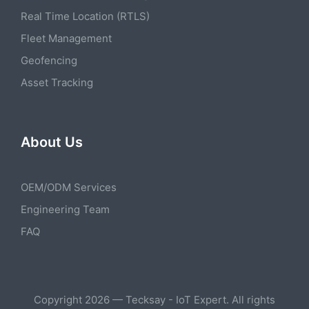
Real Time Location (RTLS)
Fleet Management
Geofencing
Asset Tracking
About Us
OEM/ODM Services
Engineering Team
FAQ
Copyright 2026 — Tecksay - IoT Expert. All rights