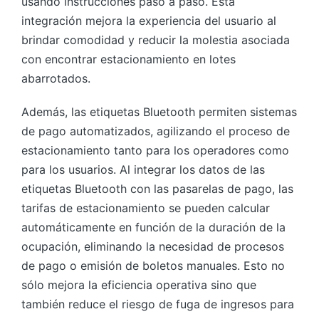
usando instrucciones paso a paso. Esta
integración mejora la experiencia del usuario al
brindar comodidad y reducir la molestia asociada
con encontrar estacionamiento en lotes
abarrotados.
Además, las etiquetas Bluetooth permiten sistemas
de pago automatizados, agilizando el proceso de
estacionamiento tanto para los operadores como
para los usuarios. Al integrar los datos de las
etiquetas Bluetooth con las pasarelas de pago, las
tarifas de estacionamiento se pueden calcular
automáticamente en función de la duración de la
ocupación, eliminando la necesidad de procesos
de pago o emisión de boletos manuales. Esto no
sólo mejora la eficiencia operativa sino que
también reduce el riesgo de fuga de ingresos para