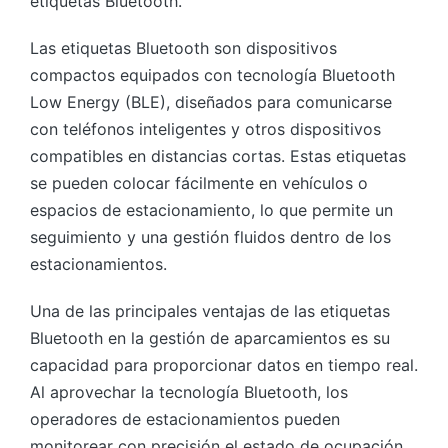
etiquetas Bluetooth.
Las etiquetas Bluetooth son dispositivos
compactos equipados con tecnología Bluetooth
Low Energy (BLE), diseñados para comunicarse
con teléfonos inteligentes y otros dispositivos
compatibles en distancias cortas. Estas etiquetas
se pueden colocar fácilmente en vehículos o
espacios de estacionamiento, lo que permite un
seguimiento y una gestión fluidos dentro de los
estacionamientos.
Una de las principales ventajas de las etiquetas
Bluetooth en la gestión de aparcamientos es su
capacidad para proporcionar datos en tiempo real.
Al aprovechar la tecnología Bluetooth, los
operadores de estacionamientos pueden
monitorear con precisión el estado de ocupación