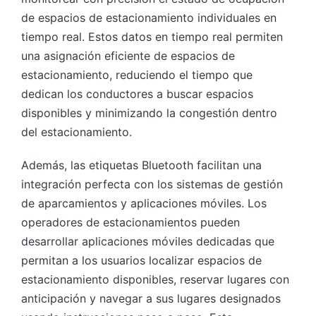
de espacios de estacionamiento individuales en
tiempo real. Estos datos en tiempo real permiten
una asignación eficiente de espacios de
estacionamiento, reduciendo el tiempo que
dedican los conductores a buscar espacios
disponibles y minimizando la congestión dentro
del estacionamiento.
Además, las etiquetas Bluetooth facilitan una
integración perfecta con los sistemas de gestión
de aparcamientos y aplicaciones móviles. Los
operadores de estacionamientos pueden
desarrollar aplicaciones móviles dedicadas que
permitan a los usuarios localizar espacios de
estacionamiento disponibles, reservar lugares con
anticipación y navegar a sus lugares designados