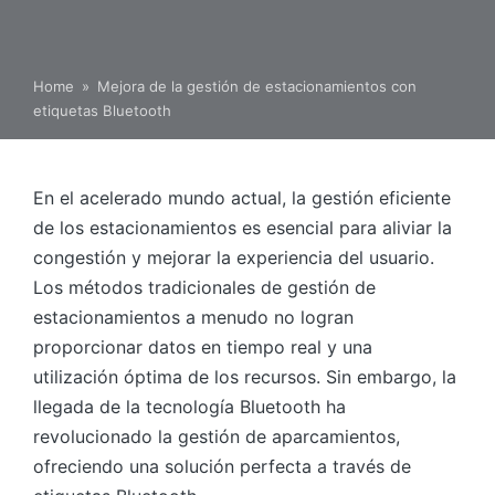
Home
»
Mejora de la gestión de estacionamientos con
etiquetas Bluetooth
En el acelerado mundo actual, la gestión eficiente
de los estacionamientos es esencial para aliviar la
congestión y mejorar la experiencia del usuario.
Los métodos tradicionales de gestión de
estacionamientos a menudo no logran
proporcionar datos en tiempo real y una
utilización óptima de los recursos. Sin embargo, la
llegada de la tecnología Bluetooth ha
revolucionado la gestión de aparcamientos,
ofreciendo una solución perfecta a través de