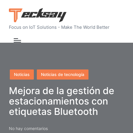
Focus on IoT Solutions - Make The World Better
Publicado
Noticias
Noticias de tecnología
en
Mejora de la gestión de
estacionamientos con
etiquetas Bluetooth
No hay comentarios