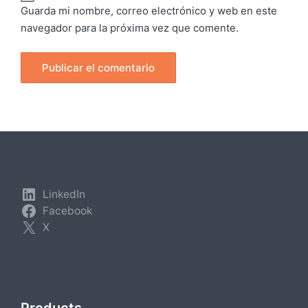
Guarda mi nombre, correo electrónico y web en este
navegador para la próxima vez que comente.
LinkedIn
Facebook
X
Products