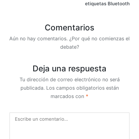
etiquetas Bluetooth
Comentarios
Aún no hay comentarios. ¿Por qué no comienzas el
debate?
Deja una respuesta
Tu dirección de correo electrónico no será
publicada.
Los campos obligatorios están
marcados con
*