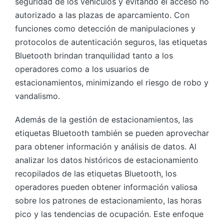
seguridad de los vehículos y evitando el acceso no
autorizado a las plazas de aparcamiento. Con
funciones como detección de manipulaciones y
protocolos de autenticación seguros, las etiquetas
Bluetooth brindan tranquilidad tanto a los
operadores como a los usuarios de
estacionamientos, minimizando el riesgo de robo y
vandalismo.
Además de la gestión de estacionamientos, las
etiquetas Bluetooth también se pueden aprovechar
para obtener información y análisis de datos. Al
analizar los datos históricos de estacionamiento
recopilados de las etiquetas Bluetooth, los
operadores pueden obtener información valiosa
sobre los patrones de estacionamiento, las horas
pico y las tendencias de ocupación. Este enfoque