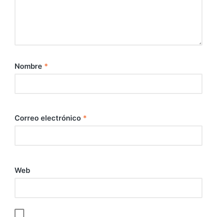
Nombre
*
Correo electrónico
*
Web