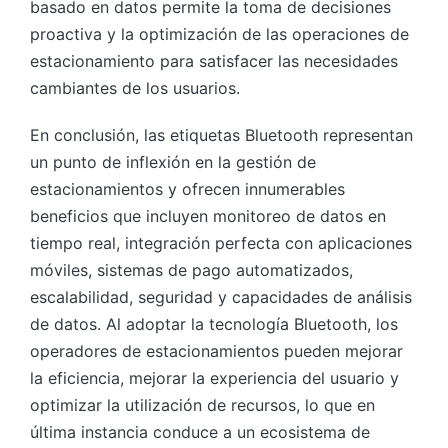
basado en datos permite la toma de decisiones
proactiva y la optimización de las operaciones de
estacionamiento para satisfacer las necesidades
cambiantes de los usuarios.
En conclusión, las etiquetas Bluetooth representan
un punto de inflexión en la gestión de
estacionamientos y ofrecen innumerables
beneficios que incluyen monitoreo de datos en
tiempo real, integración perfecta con aplicaciones
móviles, sistemas de pago automatizados,
escalabilidad, seguridad y capacidades de análisis
de datos. Al adoptar la tecnología Bluetooth, los
operadores de estacionamientos pueden mejorar
la eficiencia, mejorar la experiencia del usuario y
optimizar la utilización de recursos, lo que en
última instancia conduce a un ecosistema de