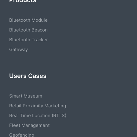
Bluetooth Module
Bluetooth Beacon
Bluetooth Tracker
Gateway
Users Cases
Smart Museum
Retail Proximity Marketing
Real Time Location (RTLS)
Fleet Management
Geofencing