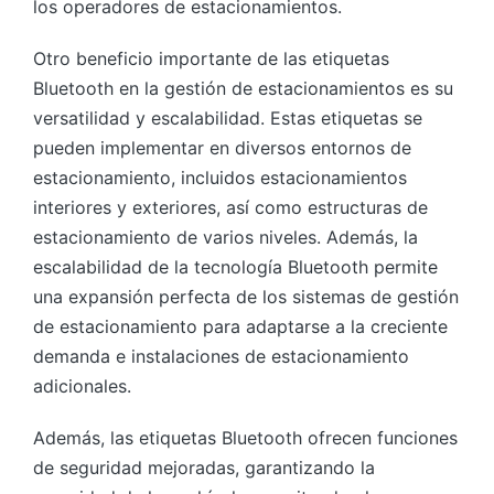
los operadores de estacionamientos.
Otro beneficio importante de las etiquetas
Bluetooth en la gestión de estacionamientos es su
versatilidad y escalabilidad. Estas etiquetas se
pueden implementar en diversos entornos de
estacionamiento, incluidos estacionamientos
interiores y exteriores, así como estructuras de
estacionamiento de varios niveles. Además, la
escalabilidad de la tecnología Bluetooth permite
una expansión perfecta de los sistemas de gestión
de estacionamiento para adaptarse a la creciente
demanda e instalaciones de estacionamiento
adicionales.
Además, las etiquetas Bluetooth ofrecen funciones
de seguridad mejoradas, garantizando la