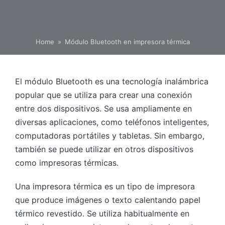
Home
»
Módulo Bluetooth en impresora térmica
El módulo Bluetooth es una tecnología inalámbrica
popular que se utiliza para crear una conexión
entre dos dispositivos. Se usa ampliamente en
diversas aplicaciones, como teléfonos inteligentes,
computadoras portátiles y tabletas. Sin embargo,
también se puede utilizar en otros dispositivos
como impresoras térmicas.
Una impresora térmica es un tipo de impresora
que produce imágenes o texto calentando papel
térmico revestido. Se utiliza habitualmente en