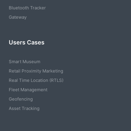
Bluetooth Tracker
Gateway
Users Cases
Smart Museum
Retail Proximity Marketing
Real Time Location (RTLS)
Fleet Management
Geofencing
Asset Tracking