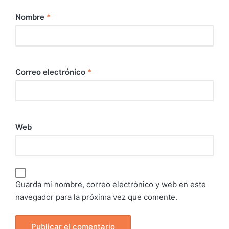
Nombre
*
Correo electrónico
*
Web
Guarda mi nombre, correo electrónico y web en este
navegador para la próxima vez que comente.