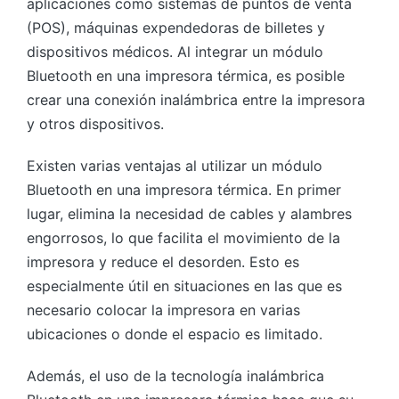
aplicaciones como sistemas de puntos de venta
(POS), máquinas expendedoras de billetes y
dispositivos médicos. Al integrar un módulo
Bluetooth en una impresora térmica, es posible
crear una conexión inalámbrica entre la impresora
y otros dispositivos.
Existen varias ventajas al utilizar un módulo
Bluetooth en una impresora térmica. En primer
lugar, elimina la necesidad de cables y alambres
engorrosos, lo que facilita el movimiento de la
impresora y reduce el desorden. Esto es
especialmente útil en situaciones en las que es
necesario colocar la impresora en varias
ubicaciones o donde el espacio es limitado.
Además, el uso de la tecnología inalámbrica