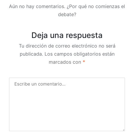
Aún no hay comentarios. ¿Por qué no comienzas el
debate?
Deja una respuesta
Tu dirección de correo electrónico no será
publicada.
Los campos obligatorios están
marcados con
*