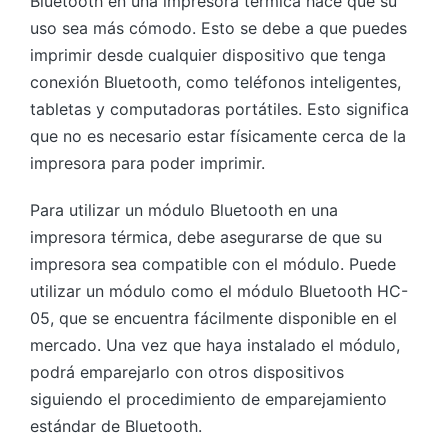
Bluetooth en una impresora térmica hace que su
uso sea más cómodo. Esto se debe a que puedes
imprimir desde cualquier dispositivo que tenga
conexión Bluetooth, como teléfonos inteligentes,
tabletas y computadoras portátiles. Esto significa
que no es necesario estar físicamente cerca de la
impresora para poder imprimir.
Para utilizar un módulo Bluetooth en una
impresora térmica, debe asegurarse de que su
impresora sea compatible con el módulo. Puede
utilizar un módulo como el módulo Bluetooth HC-
05, que se encuentra fácilmente disponible en el
mercado. Una vez que haya instalado el módulo,
podrá emparejarlo con otros dispositivos
siguiendo el procedimiento de emparejamiento
estándar de Bluetooth.