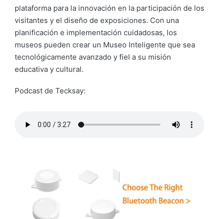
plataforma para la innovación en la participación de los
visitantes y el diseño de exposiciones. Con una
planificación e implementación cuidadosas, los
museos pueden crear un Museo Inteligente que sea
tecnológicamente avanzado y fiel a su misión
educativa y cultural.
Podcast de Tecksay: