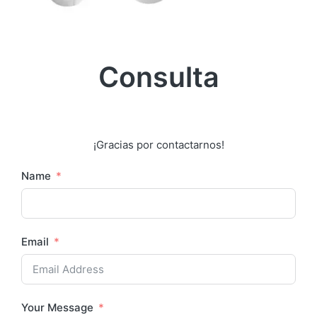
Consulta
¡Gracias por contactarnos!
Name
Email
Your Message