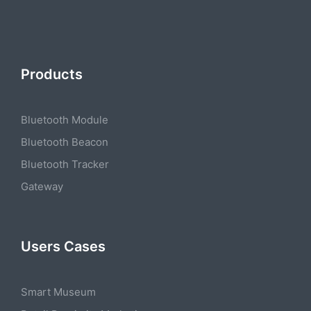
Products
Bluetooth Module
Bluetooth Beacon
Bluetooth Tracker
Gateway
Users Cases
Smart Museum