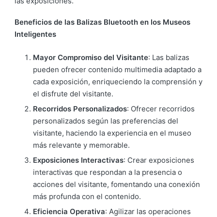
las exposiciones.
Beneficios de las Balizas Bluetooth en los Museos
Inteligentes
Mayor Compromiso del Visitante
: Las balizas
pueden ofrecer contenido multimedia adaptado a
cada exposición, enriqueciendo la comprensión y
el disfrute del visitante.
Recorridos Personalizados
: Ofrecer recorridos
personalizados según las preferencias del
visitante, haciendo la experiencia en el museo
más relevante y memorable.
Exposiciones Interactivas
: Crear exposiciones
interactivas que respondan a la presencia o
acciones del visitante, fomentando una conexión
más profunda con el contenido.
Eficiencia Operativa
: Agilizar las operaciones