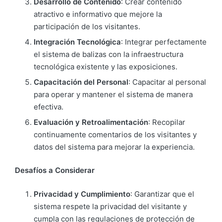
Desarrollo de Contenido
: Crear contenido
atractivo e informativo que mejore la
participación de los visitantes.
Integración Tecnológica
: Integrar perfectamente
el sistema de balizas con la infraestructura
tecnológica existente y las exposiciones.
Capacitación del Personal
: Capacitar al personal
para operar y mantener el sistema de manera
efectiva.
Evaluación y Retroalimentación
: Recopilar
continuamente comentarios de los visitantes y
datos del sistema para mejorar la experiencia.
Desafíos a Considerar
Privacidad y Cumplimiento
: Garantizar que el
sistema respete la privacidad del visitante y
cumpla con las regulaciones de protección de