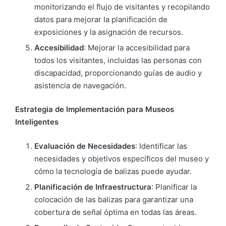
monitorizando el flujo de visitantes y recopilando
datos para mejorar la planificación de
exposiciones y la asignación de recursos.
Accesibilidad
: Mejorar la accesibilidad para
todos los visitantes, incluidas las personas con
discapacidad, proporcionando guías de audio y
asistencia de navegación.
Estrategia de Implementación para Museos
Inteligentes
Evaluación de Necesidades
: Identificar las
necesidades y objetivos específicos del museo y
cómo la tecnología de balizas puede ayudar.
Planificación de Infraestructura
: Planificar la
colocación de las balizas para garantizar una
cobertura de señal óptima en todas las áreas.