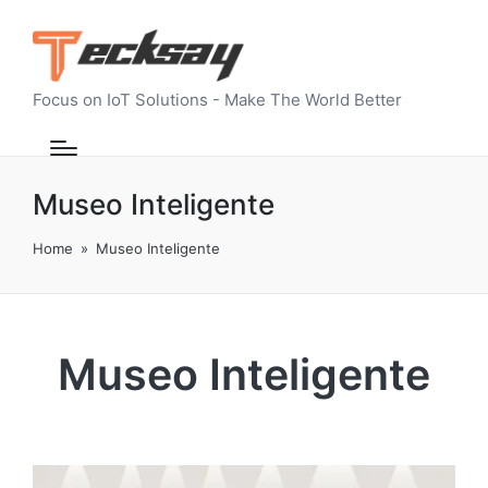
Focus on IoT Solutions - Make The World Better
Museo Inteligente
Home
»
Museo Inteligente
Museo Inteligente