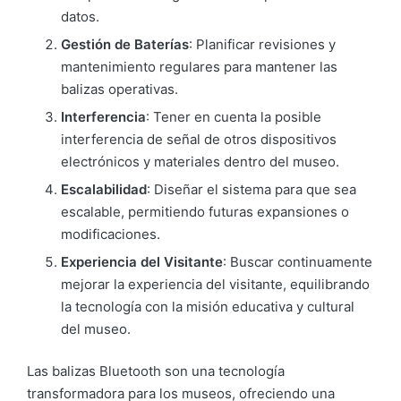
datos.
Gestión de Baterías
: Planificar revisiones y
mantenimiento regulares para mantener las
balizas operativas.
Interferencia
: Tener en cuenta la posible
interferencia de señal de otros dispositivos
electrónicos y materiales dentro del museo.
Escalabilidad
: Diseñar el sistema para que sea
escalable, permitiendo futuras expansiones o
modificaciones.
Experiencia del Visitante
: Buscar continuamente
mejorar la experiencia del visitante, equilibrando
la tecnología con la misión educativa y cultural
del museo.
Las balizas Bluetooth son una tecnología
transformadora para los museos, ofreciendo una