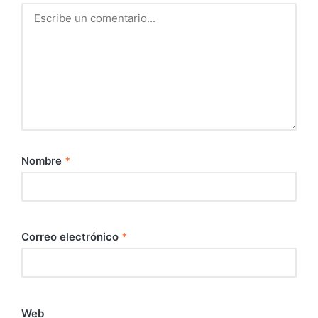
Nombre
*
Correo electrónico
*
Web