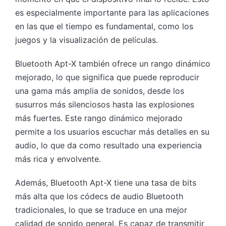
es especialmente importante para las aplicaciones
en las que el tiempo es fundamental, como los
juegos y la visualización de películas.
Bluetooth Apt-X también ofrece un rango dinámico
mejorado, lo que significa que puede reproducir
una gama más amplia de sonidos, desde los
susurros más silenciosos hasta las explosiones
más fuertes. Este rango dinámico mejorado
permite a los usuarios escuchar más detalles en su
audio, lo que da como resultado una experiencia
más rica y envolvente.
Además, Bluetooth Apt-X tiene una tasa de bits
más alta que los códecs de audio Bluetooth
tradicionales, lo que se traduce en una mejor
calidad de sonido general. Es capaz de transmitir