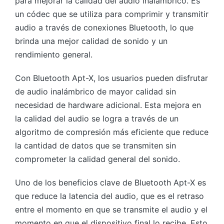
para mejorar la calidad del audio inalámbrico. Es
un códec que se utiliza para comprimir y transmitir
audio a través de conexiones Bluetooth, lo que
brinda una mejor calidad de sonido y un
rendimiento general.
Con Bluetooth Apt-X, los usuarios pueden disfrutar
de audio inalámbrico de mayor calidad sin
necesidad de hardware adicional. Esta mejora en
la calidad del audio se logra a través de un
algoritmo de compresión más eficiente que reduce
la cantidad de datos que se transmiten sin
comprometer la calidad general del sonido.
Uno de los beneficios clave de Bluetooth Apt-X es
que reduce la latencia del audio, que es el retraso
entre el momento en que se transmite el audio y el
momento en que el dispositivo final lo recibe. Esto