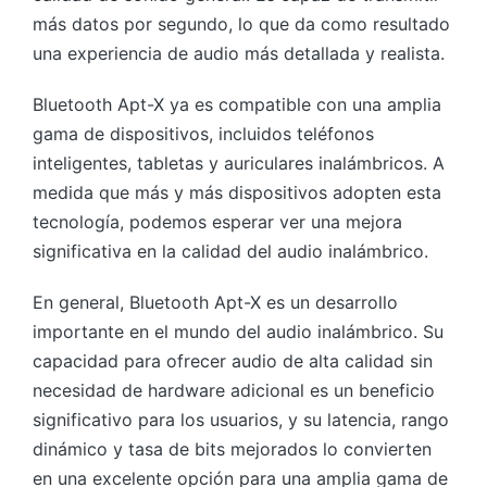
más datos por segundo, lo que da como resultado
una experiencia de audio más detallada y realista.
Bluetooth Apt-X ya es compatible con una amplia
gama de dispositivos, incluidos teléfonos
inteligentes, tabletas y auriculares inalámbricos. A
medida que más y más dispositivos adopten esta
tecnología, podemos esperar ver una mejora
significativa en la calidad del audio inalámbrico.
En general, Bluetooth Apt-X es un desarrollo
importante en el mundo del audio inalámbrico. Su
capacidad para ofrecer audio de alta calidad sin
necesidad de hardware adicional es un beneficio
significativo para los usuarios, y su latencia, rango
dinámico y tasa de bits mejorados lo convierten
en una excelente opción para una amplia gama de