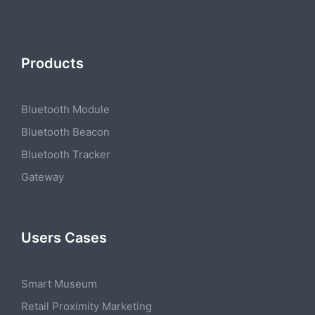
Products
Bluetooth Module
Bluetooth Beacon
Bluetooth Tracker
Gateway
Users Cases
Smart Museum
Retail Proximity Marketing