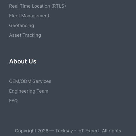
Real Time Location (RTLS)
Fleet Management
Geofencing
Asset Tracking
About Us
OEM/ODM Services
Engineering Team
FAQ
Copyright 2026 — Tecksay - IoT Expert. All rights