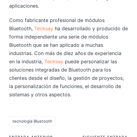
aplicaciones.
Como fabricante profesional de módulos
Bluetooth,
Tecksay
ha desarrollado y producido de
forma independiente una serie de módulos
Bluetooth que se han aplicado a muchas
industrias. Con más de diez años de experiencia
en la industria,
Tecksay
puede personalizar las
soluciones integradas de Bluetooth para los
clientes desde el diseño, la gestión de proyectos,
la personalización de funciones, el desarrollo de
sistemas y otros aspectos.
Etiquetas:
tecnología Bluetooth
ENTRADA ANTERIOR
SIGUIENTE ENTRADA