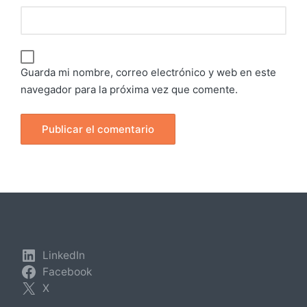
Guarda mi nombre, correo electrónico y web en este
navegador para la próxima vez que comente.
LinkedIn
Facebook
X