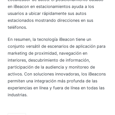
en iBeacon en estacionamientos ayuda a los
usuarios a ubicar rápidamente sus autos
estacionados mostrando direcciones en sus
teléfonos.
En resumen, la tecnología iBeacon tiene un
conjunto versátil de escenarios de aplicación para
marketing de proximidad, navegación en
interiores, descubrimiento de información,
participación de la audiencia y monitoreo de
activos. Con soluciones innovadoras, los iBeacons
permiten una integración más profunda de las
experiencias en línea y fuera de línea en todas las
industrias.
Etiquetas: