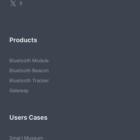
X
Products
Bluetooth Module
Bluetooth Beacon
Bluetooth Tracker
Gateway
Users Cases
Smart Museum