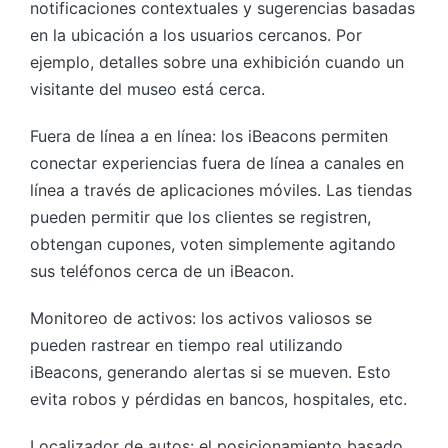
notificaciones contextuales y sugerencias basadas
en la ubicación a los usuarios cercanos. Por
ejemplo, detalles sobre una exhibición cuando un
visitante del museo está cerca.
Fuera de línea a en línea: los iBeacons permiten
conectar experiencias fuera de línea a canales en
línea a través de aplicaciones móviles. Las tiendas
pueden permitir que los clientes se registren,
obtengan cupones, voten simplemente agitando
sus teléfonos cerca de un iBeacon.
Monitoreo de activos: los activos valiosos se
pueden rastrear en tiempo real utilizando
iBeacons, generando alertas si se mueven. Esto
evita robos y pérdidas en bancos, hospitales, etc.
Localizador de autos: el posicionamiento basado