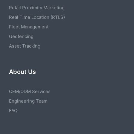
Retail Proximity Marketing
Real Time Location (RTLS)
Fleet Management
Geofencing
Asset Tracking
About Us
OEM/ODM Services
Engineering Team
FAQ