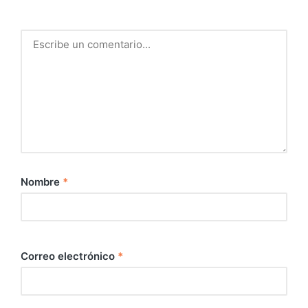
Nombre
*
Correo electrónico
*