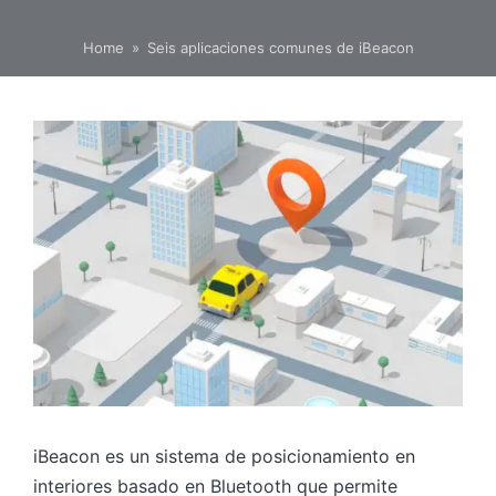
Home
»
Seis aplicaciones comunes de iBeacon
iBeacon es un sistema de posicionamiento en
interiores basado en Bluetooth que permite