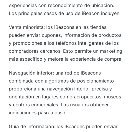
experiencias con reconocimiento de ubicación.
Los principales casos de uso de iBeacon incluyen:
Venta minorista: los iBeacons en las tiendas
pueden enviar cupones, información de productos
y promociones a los teléfonos inteligentes de los
compradores cercanos. Esto permite un marketing
más específico y mejora la experiencia de compra.
Navegación interior: una red de iBeacons
combinada con algoritmos de posicionamiento
proporciona una navegación interior precisa y
orientación en lugares como aeropuertos, museos
y centros comerciales. Los usuarios obtienen
indicaciones paso a paso.
Guía de información: los iBeacons pueden enviar