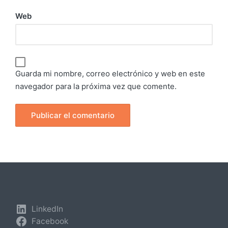
Web
Guarda mi nombre, correo electrónico y web en este
navegador para la próxima vez que comente.
LinkedIn
Facebook