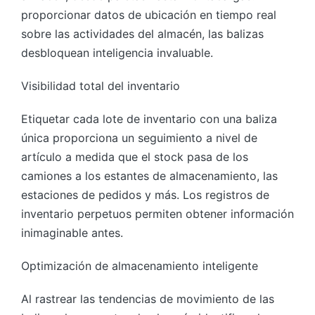
proporcionar datos de ubicación en tiempo real
sobre las actividades del almacén, las balizas
desbloquean inteligencia invaluable.
Visibilidad total del inventario
Etiquetar cada lote de inventario con una baliza
única proporciona un seguimiento a nivel de
artículo a medida que el stock pasa de los
camiones a los estantes de almacenamiento, las
estaciones de pedidos y más. Los registros de
inventario perpetuos permiten obtener información
inimaginable antes.
Optimización de almacenamiento inteligente
Al rastrear las tendencias de movimiento de las