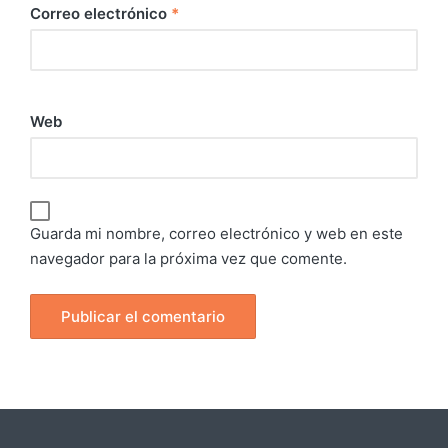
Correo electrónico
*
Web
Guarda mi nombre, correo electrónico y web en este
navegador para la próxima vez que comente.