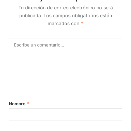
Tu dirección de correo electrónico no será
publicada.
Los campos obligatorios están
marcados con
*
Nombre
*