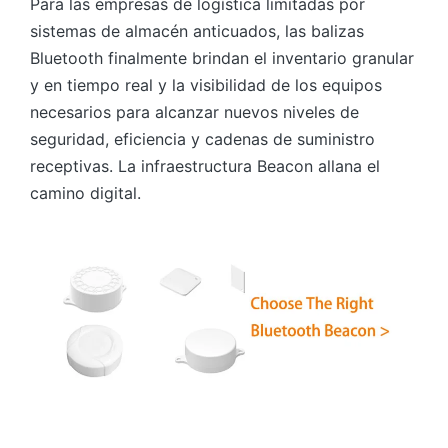
Para las empresas de logística limitadas por
sistemas de almacén anticuados, las balizas
Bluetooth finalmente brindan el inventario granular
y en tiempo real y la visibilidad de los equipos
necesarios para alcanzar nuevos niveles de
seguridad, eficiencia y cadenas de suministro
receptivas. La infraestructura Beacon allana el
camino digital.