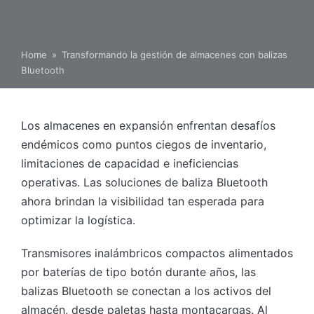
Home
»
Transformando la gestión de almacenes con balizas
Bluetooth
Los almacenes en expansión enfrentan desafíos
endémicos como puntos ciegos de inventario,
limitaciones de capacidad e ineficiencias
operativas. Las soluciones de baliza Bluetooth
ahora brindan la visibilidad tan esperada para
optimizar la logística.
Transmisores inalámbricos compactos alimentados
por baterías de tipo botón durante años, las
balizas Bluetooth se conectan a los activos del
almacén, desde paletas hasta montacargas. Al