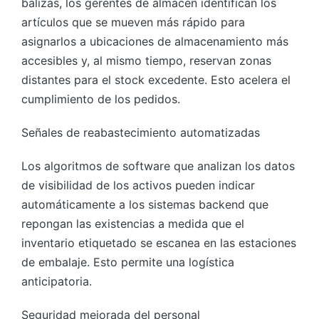
balizas, los gerentes de almacén identifican los
artículos que se mueven más rápido para
asignarlos a ubicaciones de almacenamiento más
accesibles y, al mismo tiempo, reservan zonas
distantes para el stock excedente. Esto acelera el
cumplimiento de los pedidos.
Señales de reabastecimiento automatizadas
Los algoritmos de software que analizan los datos
de visibilidad de los activos pueden indicar
automáticamente a los sistemas backend que
repongan las existencias a medida que el
inventario etiquetado se escanea en las estaciones
de embalaje. Esto permite una logística
anticipatoria.
Seguridad mejorada del personal