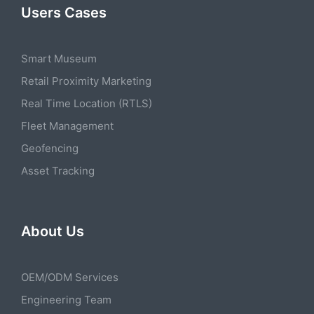
Users Cases
Smart Museum
Retail Proximity Marketing
Real Time Location (RTLS)
Fleet Management
Geofencing
Asset Tracking
About Us
OEM/ODM Services
Engineering Team