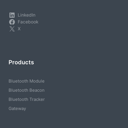
LinkedIn
Facebook
X
Products
Bluetooth Module
Bluetooth Beacon
Bluetooth Tracker
Gateway