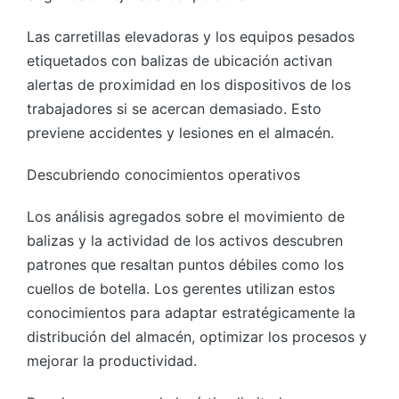
Las carretillas elevadoras y los equipos pesados
etiquetados con balizas de ubicación activan
alertas de proximidad en los dispositivos de los
trabajadores si se acercan demasiado. Esto
previene accidentes y lesiones en el almacén.
Descubriendo conocimientos operativos
Los análisis agregados sobre el movimiento de
balizas y la actividad de los activos descubren
patrones que resaltan puntos débiles como los
cuellos de botella. Los gerentes utilizan estos
conocimientos para adaptar estratégicamente la
distribución del almacén, optimizar los procesos y
mejorar la productividad.