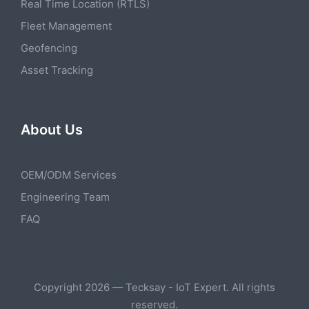
Real Time Location (RTLS)
Fleet Management
Geofencing
Asset Tracking
About Us
OEM/ODM Services
Engineering Team
FAQ
Copyright 2026 — Tecksay - IoT Expert. All rights
reserved.