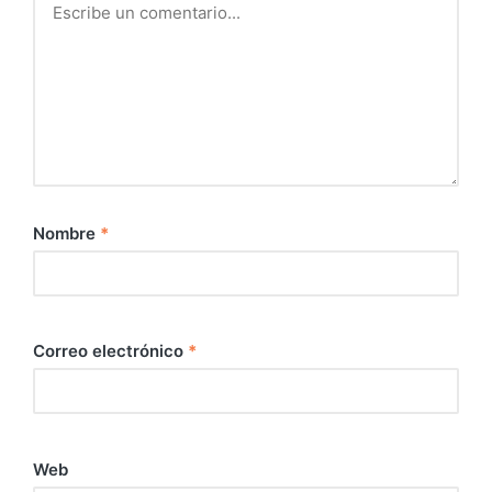
Nombre
*
Correo electrónico
*
Web