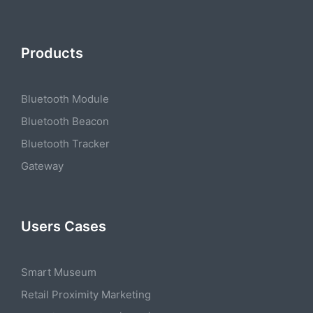
Products
Bluetooth Module
Bluetooth Beacon
Bluetooth Tracker
Gateway
Users Cases
Smart Museum
Retail Proximity Marketing