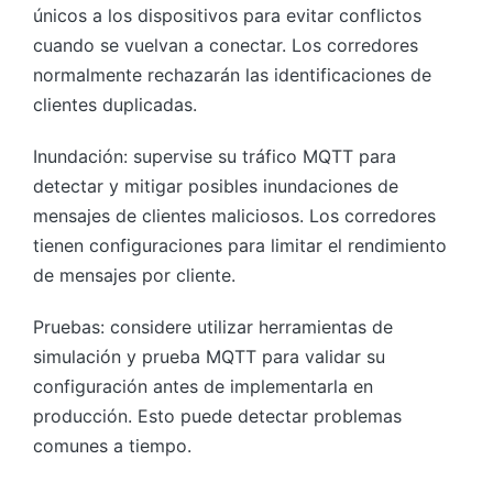
únicos a los dispositivos para evitar conflictos
cuando se vuelvan a conectar. Los corredores
normalmente rechazarán las identificaciones de
clientes duplicadas.
Inundación: supervise su tráfico MQTT para
detectar y mitigar posibles inundaciones de
mensajes de clientes maliciosos. Los corredores
tienen configuraciones para limitar el rendimiento
de mensajes por cliente.
Pruebas: considere utilizar herramientas de
simulación y prueba MQTT para validar su
configuración antes de implementarla en
producción. Esto puede detectar problemas
comunes a tiempo.