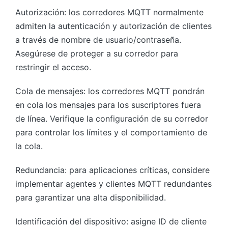
Autorización: los corredores MQTT normalmente
admiten la autenticación y autorización de clientes
a través de nombre de usuario/contraseña.
Asegúrese de proteger a su corredor para
restringir el acceso.
Cola de mensajes: los corredores MQTT pondrán
en cola los mensajes para los suscriptores fuera
de línea. Verifique la configuración de su corredor
para controlar los límites y el comportamiento de
la cola.
Redundancia: para aplicaciones críticas, considere
implementar agentes y clientes MQTT redundantes
para garantizar una alta disponibilidad.
Identificación del dispositivo: asigne ID de cliente