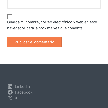
Guarda mi nombre, correo electrónico y web en este
navegador para la próxima vez que comente.
LinkedIn
Facebook
X