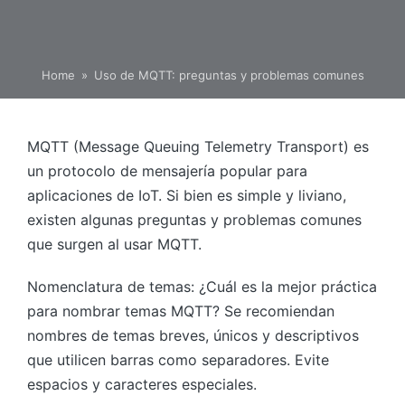
Home
»
Uso de MQTT: preguntas y problemas comunes
MQTT (Message Queuing Telemetry Transport) es
un protocolo de mensajería popular para
aplicaciones de IoT. Si bien es simple y liviano,
existen algunas preguntas y problemas comunes
que surgen al usar MQTT.
Nomenclatura de temas: ¿Cuál es la mejor práctica
para nombrar temas MQTT? Se recomiendan
nombres de temas breves, únicos y descriptivos
que utilicen barras como separadores. Evite
espacios y caracteres especiales.