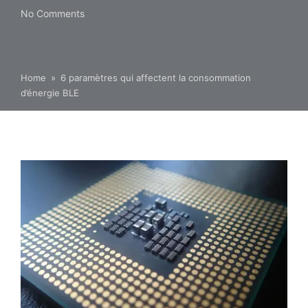
No Comments
Home
»
6 paramètres qui affectent la consommation
d’énergie BLE