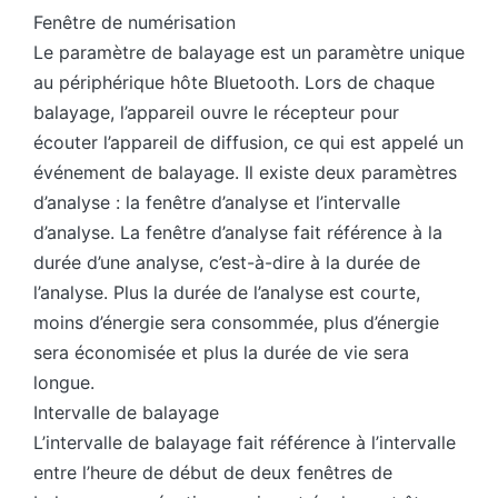
Fenêtre de numérisation
Le paramètre de balayage est un paramètre unique
au périphérique hôte Bluetooth. Lors de chaque
balayage, l’appareil ouvre le récepteur pour
écouter l’appareil de diffusion, ce qui est appelé un
événement de balayage. Il existe deux paramètres
d’analyse : la fenêtre d’analyse et l’intervalle
d’analyse. La fenêtre d’analyse fait référence à la
durée d’une analyse, c’est-à-dire à la durée de
l’analyse. Plus la durée de l’analyse est courte,
moins d’énergie sera consommée, plus d’énergie
sera économisée et plus la durée de vie sera
longue.
Intervalle de balayage
L’intervalle de balayage fait référence à l’intervalle
entre l’heure de début de deux fenêtres de