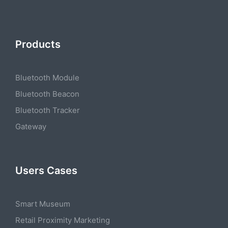
Products
Bluetooth Module
Bluetooth Beacon
Bluetooth Tracker
Gateway
Users Cases
Smart Museum
Retail Proximity Marketing