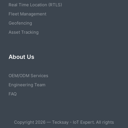
Real Time Location (RTLS)
Fleet Management
Geofencing
Asset Tracking
About Us
OEM/ODM Services
Engineering Team
FAQ
Copyright 2026 — Tecksay - IoT Expert. All rights