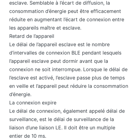
esclave. Semblable à l’écart de diffusion, la
consommation d’énergie peut être efficacement
réduite en augmentant l’écart de connexion entre
les appareils maître et esclave.
Retard de l’appareil
Le délai de l’appareil esclave est le nombre
d’intervalles de connexion BLE pendant lesquels
l’appareil esclave peut dormir avant que la
connexion ne soit interrompue. Lorsque le délai de
l’esclave est activé, l’esclave passe plus de temps
en veille et l’appareil peut réduire la consommation
d’énergie.
La connexion expire
Le délai de connexion, également appelé délai de
surveillance, est le délai de surveillance de la
liaison d’une liaison LE. Il doit être un multiple
entier de 10 ms.