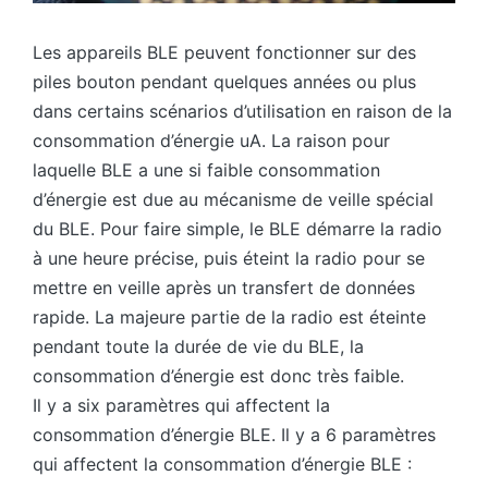
Les appareils BLE peuvent fonctionner sur des
piles bouton pendant quelques années ou plus
dans certains scénarios d’utilisation en raison de la
consommation d’énergie uA. La raison pour
laquelle BLE a une si faible consommation
d’énergie est due au mécanisme de veille spécial
du BLE. Pour faire simple, le BLE démarre la radio
à une heure précise, puis éteint la radio pour se
mettre en veille après un transfert de données
rapide. La majeure partie de la radio est éteinte
pendant toute la durée de vie du BLE, la
consommation d’énergie est donc très faible.
Il y a six paramètres qui affectent la
consommation d’énergie BLE. Il y a 6 paramètres
qui affectent la consommation d’énergie BLE :