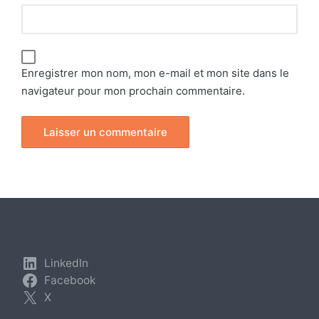
Enregistrer mon nom, mon e-mail et mon site dans le
navigateur pour mon prochain commentaire.
LinkedIn
Facebook
X