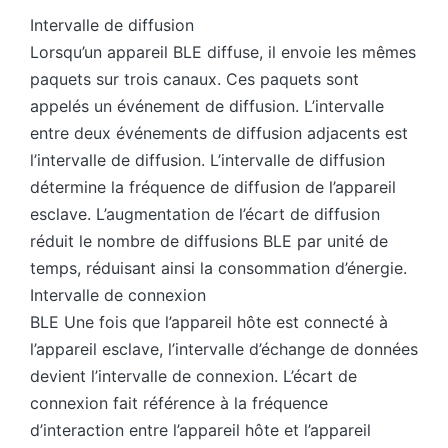
Intervalle de diffusion
Lorsqu’un appareil BLE diffuse, il envoie les mêmes
paquets sur trois canaux. Ces paquets sont
appelés un événement de diffusion. L’intervalle
entre deux événements de diffusion adjacents est
l’intervalle de diffusion. L’intervalle de diffusion
détermine la fréquence de diffusion de l’appareil
esclave. L’augmentation de l’écart de diffusion
réduit le nombre de diffusions BLE par unité de
temps, réduisant ainsi la consommation d’énergie.
Intervalle de connexion
BLE Une fois que l’appareil hôte est connecté à
l’appareil esclave, l’intervalle d’échange de données
devient l’intervalle de connexion. L’écart de
connexion fait référence à la fréquence
d’interaction entre l’appareil hôte et l’appareil