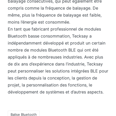
balayage consécutives, qui peut également être
compris comme la fréquence de balayage. De
même, plus la fréquence de balayage est faible,
moins l’énergie est consommée.
En tant que fabricant professionnel de modules
Bluetooth basse consommation, Tecksay a
indépendamment développé et produit un certain
nombre de modules Bluetooth BLE qui ont été
appliqués à de nombreuses industries. Avec plus
de dix ans d’expérience dans l’industrie, Tecksay
peut personnaliser les solutions intégrées BLE pour
les clients depuis la conception, la gestion de
projet, la personnalisation des fonctions, le
développement de systèmes et d’autres aspects.
Tags:
Balise Bluetooth