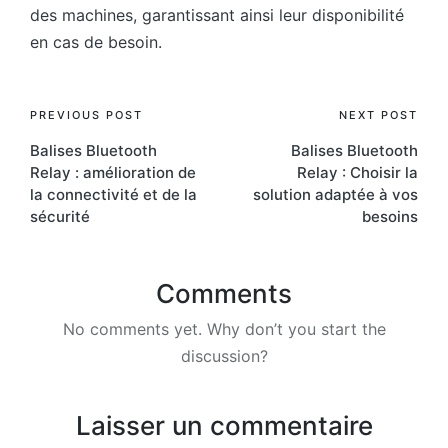
des machines, garantissant ainsi leur disponibilité
en cas de besoin.
Post
PREVIOUS POST
NEXT POST
Balises Bluetooth
Balises Bluetooth
navigation
Relay : amélioration de
Relay : Choisir la
la connectivité et de la
solution adaptée à vos
sécurité
besoins
Comments
No comments yet. Why don’t you start the
discussion?
Laisser un commentaire