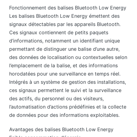
Fonctionnement des balises Bluetooth Low Energy
Les balises Bluetooth Low Energy émettent des
signaux détectables par les appareils Bluetooth.
Ces signaux contiennent de petits paquets
d’informations, notamment un identifiant unique
permettant de distinguer une balise d’une autre,
des données de localisation ou contextuelles selon
l’emplacement de la balise, et des informations
horodatées pour une surveillance en temps réel.
Intégrés à un système de gestion des installations,
ces signaux permettent le suivi et la surveillance
des actifs, du personnel ou des visiteurs,
l’automatisation d’actions prédéfinies et la collecte
de données pour des informations exploitables.
Avantages des balises Bluetooth Low Energy