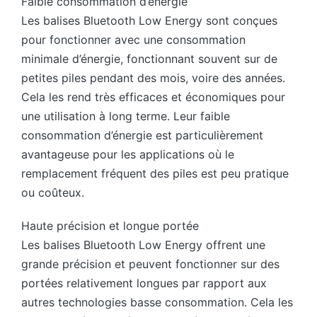
Faible consommation d’énergie
Les balises Bluetooth Low Energy sont conçues
pour fonctionner avec une consommation
minimale d’énergie, fonctionnant souvent sur de
petites piles pendant des mois, voire des années.
Cela les rend très efficaces et économiques pour
une utilisation à long terme. Leur faible
consommation d’énergie est particulièrement
avantageuse pour les applications où le
remplacement fréquent des piles est peu pratique
ou coûteux.
Haute précision et longue portée
Les balises Bluetooth Low Energy offrent une
grande précision et peuvent fonctionner sur des
portées relativement longues par rapport aux
autres technologies basse consommation. Cela les