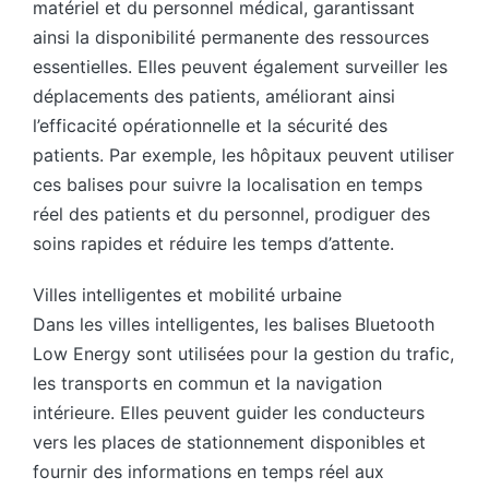
matériel et du personnel médical, garantissant
ainsi la disponibilité permanente des ressources
essentielles. Elles peuvent également surveiller les
déplacements des patients, améliorant ainsi
l’efficacité opérationnelle et la sécurité des
patients. Par exemple, les hôpitaux peuvent utiliser
ces balises pour suivre la localisation en temps
réel des patients et du personnel, prodiguer des
soins rapides et réduire les temps d’attente.
Villes intelligentes et mobilité urbaine
Dans les villes intelligentes, les balises Bluetooth
Low Energy sont utilisées pour la gestion du trafic,
les transports en commun et la navigation
intérieure. Elles peuvent guider les conducteurs
vers les places de stationnement disponibles et
fournir des informations en temps réel aux