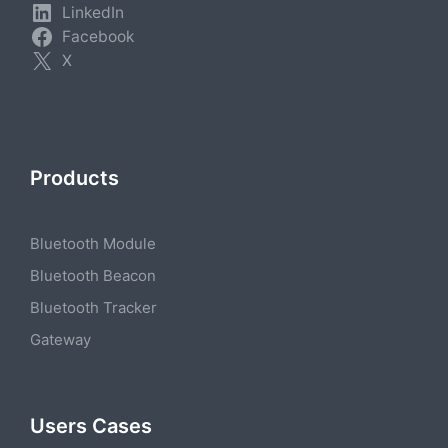
LinkedIn
Facebook
X
Products
Bluetooth Module
Bluetooth Beacon
Bluetooth Tracker
Gateway
Users Cases