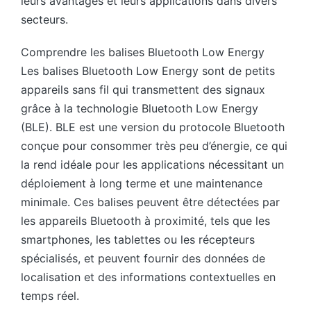
leurs avantages et leurs applications dans divers
secteurs.
Comprendre les balises Bluetooth Low Energy
Les balises Bluetooth Low Energy sont de petits
appareils sans fil qui transmettent des signaux
grâce à la technologie Bluetooth Low Energy
(BLE). BLE est une version du protocole Bluetooth
conçue pour consommer très peu d’énergie, ce qui
la rend idéale pour les applications nécessitant un
déploiement à long terme et une maintenance
minimale. Ces balises peuvent être détectées par
les appareils Bluetooth à proximité, tels que les
smartphones, les tablettes ou les récepteurs
spécialisés, et peuvent fournir des données de
localisation et des informations contextuelles en
temps réel.