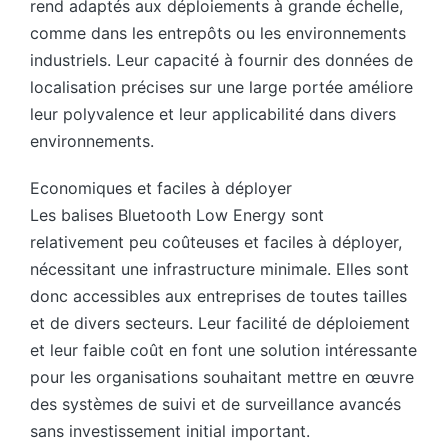
rend adaptés aux déploiements à grande échelle,
comme dans les entrepôts ou les environnements
industriels. Leur capacité à fournir des données de
localisation précises sur une large portée améliore
leur polyvalence et leur applicabilité dans divers
environnements.
Economiques et faciles à déployer
Les balises Bluetooth Low Energy sont
relativement peu coûteuses et faciles à déployer,
nécessitant une infrastructure minimale. Elles sont
donc accessibles aux entreprises de toutes tailles
et de divers secteurs. Leur facilité de déploiement
et leur faible coût en font une solution intéressante
pour les organisations souhaitant mettre en œuvre
des systèmes de suivi et de surveillance avancés
sans investissement initial important.