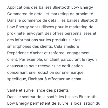
Applications des balises Bluetooth Low Energy
Commerce de détail et marketing de proximité
Dans le commerce de détail, les balises Bluetooth
Low Energy sont utilisées pour le marketing de
proximité, envoyant des offres personnalisées et
des informations sur les produits sur les
smartphones des clients. Cela améliore
l’expérience d’achat et renforce l’engagement
client. Par exemple, un client parcourant le rayon
chaussures peut recevoir une notification
concernant une réduction sur une marque
spécifique, l’incitant à effectuer un achat.
Santé et surveillance des patients
Dans le secteur de la santé, les balises Bluetooth
Low Energy permettent de suivre la localisation du