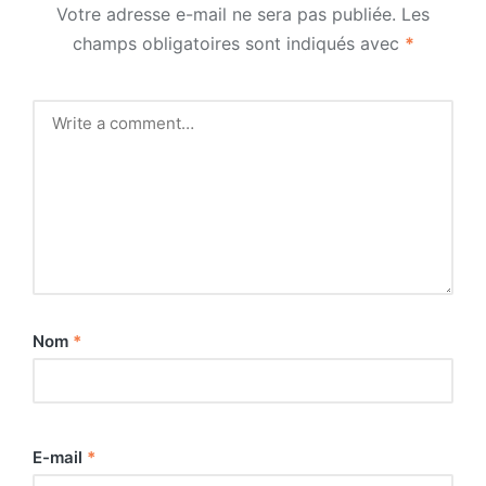
Votre adresse e-mail ne sera pas publiée.
Les
champs obligatoires sont indiqués avec
*
Nom
*
E-mail
*