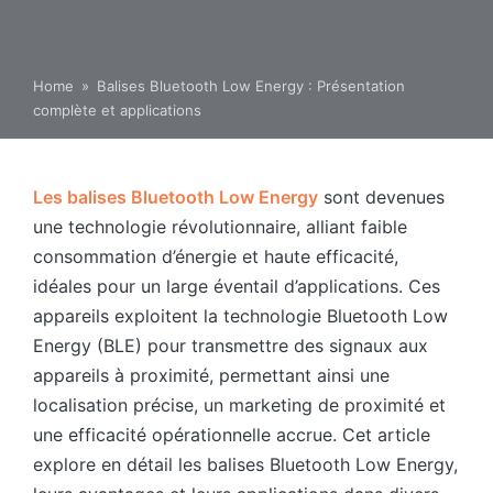
Home
»
Balises Bluetooth Low Energy : Présentation
complète et applications
Les balises Bluetooth Low Energy
sont devenues
une technologie révolutionnaire, alliant faible
consommation d’énergie et haute efficacité,
idéales pour un large éventail d’applications. Ces
appareils exploitent la technologie Bluetooth Low
Energy (BLE) pour transmettre des signaux aux
appareils à proximité, permettant ainsi une
localisation précise, un marketing de proximité et
une efficacité opérationnelle accrue. Cet article
explore en détail les balises Bluetooth Low Energy,