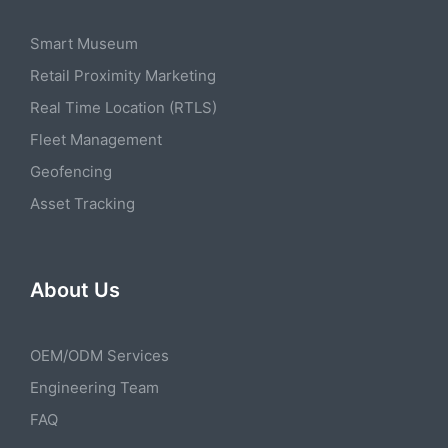
Smart Museum
Retail Proximity Marketing
Real Time Location (RTLS)
Fleet Management
Geofencing
Asset Tracking
About Us
OEM/ODM Services
Engineering Team
FAQ