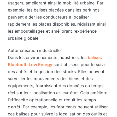
usagers, améliorant ainsi la mobilité urbaine. Par
exemple, les balises placées dans les parkings
peuvent aider les conducteurs à localiser
rapidement les places disponibles, réduisant ainsi
les embouteillages et améliorant l’expérience
urbaine globale.
Automatisation industrielle
Dans les environnements industriels, les
balises
Bluetooth Low Energy
sont utilisées pour le suivi
des actifs et la gestion des stocks. Elles peuvent
surveiller les mouvements des biens et des
équipements, fournissant des données en temps
réel sur leur localisation et leur état. Cela améliore
l’efficacité opérationnelle et réduit les temps
d’arrêt. Par exemple, les fabricants peuvent utiliser
ces balises pour suivre la localisation des outils et