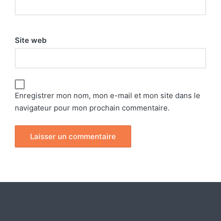
Site web
Enregistrer mon nom, mon e-mail et mon site dans le
navigateur pour mon prochain commentaire.