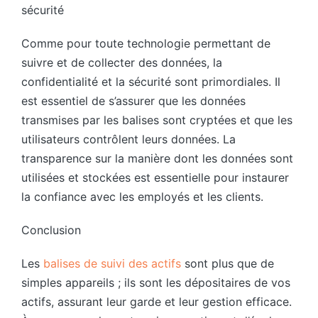
sécurité
Comme pour toute technologie permettant de
suivre et de collecter des données, la
confidentialité et la sécurité sont primordiales. Il
est essentiel de s’assurer que les données
transmises par les balises sont cryptées et que les
utilisateurs contrôlent leurs données. La
transparence sur la manière dont les données sont
utilisées et stockées est essentielle pour instaurer
la confiance avec les employés et les clients.
Conclusion
Les
balises de suivi des actifs
sont plus que de
simples appareils ; ils sont les dépositaires de vos
actifs, assurant leur garde et leur gestion efficace.