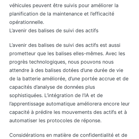
véhicules peuvent être suivis pour améliorer la
planification de la maintenance et l’efficacité
opérationnelle.
L’avenir des balises de suivi des actifs
L’avenir des balises de suivi des actifs est aussi
prometteur que les balises elles-mêmes. Avec les
progrès technologiques, nous pouvons nous
attendre à des balises dotées d’une durée de vie
de la batterie améliorée, d’une portée accrue et de
capacités d’analyse de données plus
sophistiquées. L’intégration de l’IA et de
l’apprentissage automatique améliorera encore leur
capacité à prédire les mouvements des actifs et à
automatiser les protocoles de réponse.
Considérations en matière de confidentialité et de