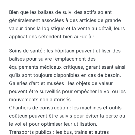
Bien que les balises de suivi des actifs soient
généralement associées à des articles de grande
valeur dans la logistique et la vente au détail, leurs
applications s’étendent bien au-delà :
Soins de santé : les hôpitaux peuvent utiliser des
balises pour suivre l’emplacement des
équipements médicaux critiques, garantissant ainsi
qu’ils sont toujours disponibles en cas de besoin.
Galeries d’art et musées : les objets de valeur
peuvent être surveillés pour empêcher le vol ou les
mouvements non autorisés.
Chantiers de construction : les machines et outils
coûteux peuvent être suivis pour éviter la perte ou
le vol et pour optimiser leur utilisation.
Transports publics : les bus, trains et autres