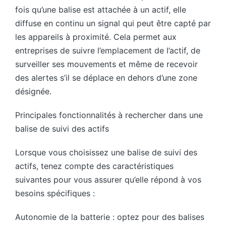
fois qu’une balise est attachée à un actif, elle
diffuse en continu un signal qui peut être capté par
les appareils à proximité. Cela permet aux
entreprises de suivre l’emplacement de l’actif, de
surveiller ses mouvements et même de recevoir
des alertes s’il se déplace en dehors d’une zone
désignée.
Principales fonctionnalités à rechercher dans une
balise de suivi des actifs
Lorsque vous choisissez une balise de suivi des
actifs, tenez compte des caractéristiques
suivantes pour vous assurer qu’elle répond à vos
besoins spécifiques :
Autonomie de la batterie : optez pour des balises