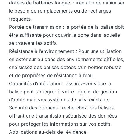
dotées de batteries longue durée afin de minimiser
le besoin de remplacements ou de recharges
fréquents.
Portée de transmission : la portée de la balise doit
être suffisante pour couvrir la zone dans laquelle
se trouvent les actifs.
Résistance à l’environnement : Pour une utilisation
en extérieur ou dans des environnements difficiles,
choisissez des balises dotées d’un boîtier robuste
et de propriétés de résistance à l’eau.
Capacités d’intégration : assurez-vous que la
balise peut s’intégrer à votre logiciel de gestion
d’actifs ou à vos systèmes de suivi existants.
Sécurité des données : recherchez des balises
offrant une transmission sécurisée des données
pour protéger les informations sur vos actifs.
Applications au-delà de l’évidence