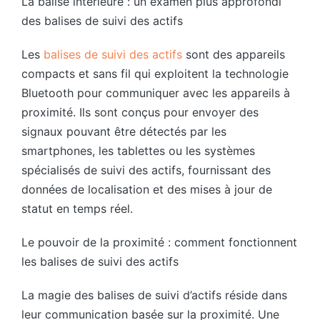
La balise intérieure : un examen plus approfondi
des balises de suivi des actifs
Les
balises de suivi des actifs
sont des appareils
compacts et sans fil qui exploitent la technologie
Bluetooth pour communiquer avec les appareils à
proximité. Ils sont conçus pour envoyer des
signaux pouvant être détectés par les
smartphones, les tablettes ou les systèmes
spécialisés de suivi des actifs, fournissant des
données de localisation et des mises à jour de
statut en temps réel.
Le pouvoir de la proximité : comment fonctionnent
les balises de suivi des actifs
La magie des balises de suivi d’actifs réside dans
leur communication basée sur la proximité. Une