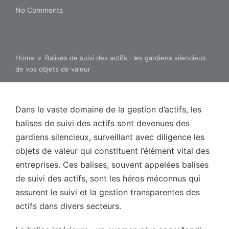
No Comments
Home
»
Balises de suivi des actifs : les gardiens silencieux
de vos objets de valeur
Dans le vaste domaine de la gestion d’actifs, les
balises de suivi des actifs sont devenues des
gardiens silencieux, surveillant avec diligence les
objets de valeur qui constituent l’élément vital des
entreprises. Ces balises, souvent appelées balises
de suivi des actifs, sont les héros méconnus qui
assurent le suivi et la gestion transparentes des
actifs dans divers secteurs.