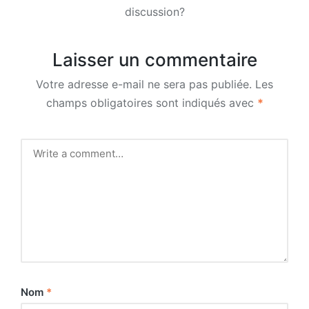
discussion?
Laisser un commentaire
Votre adresse e-mail ne sera pas publiée.
Les
champs obligatoires sont indiqués avec
*
Nom
*