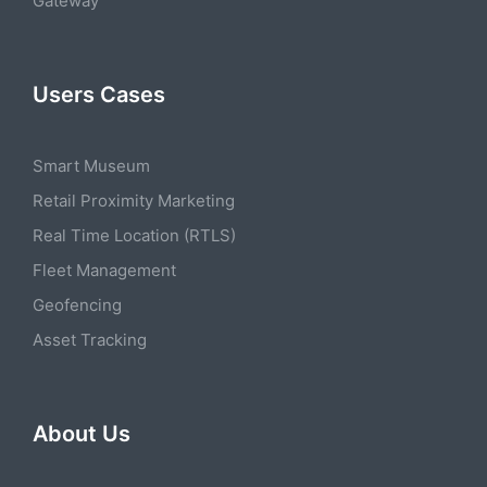
Gateway
Users Cases
Smart Museum
Retail Proximity Marketing
Real Time Location (RTLS)
Fleet Management
Geofencing
Asset Tracking
About Us