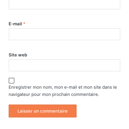
E-mail
*
Site web
Enregistrer mon nom, mon e-mail et mon site dans le
navigateur pour mon prochain commentaire.