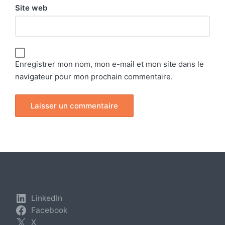
Site web
Enregistrer mon nom, mon e-mail et mon site dans le
navigateur pour mon prochain commentaire.
LinkedIn
Facebook
X