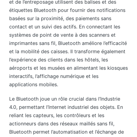
et de l’entreposage utilisent des balises et des
étiquettes Bluetooth pour fournir des notifications
basées sur la proximité, des paiements sans
contact et un suivi des actifs. En connectant les
systèmes de point de vente à des scanners et
imprimantes sans fil, Bluetooth améliore l’efficacité
et la mobilité des caisses. Il transforme également
l’expérience des clients dans les hôtels, les
aéroports et les musées en alimentant les kiosques
interactifs, l’affichage numérique et les
applications mobiles.
Le Bluetooth joue un rôle crucial dans l’Industrie
4.0, permettant l’Internet industriel des objets. En
reliant les capteurs, les contrôleurs et les
actionneurs dans des réseaux maillés sans fil,
Bluetooth permet l’automatisation et l’échange de