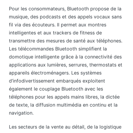
Pour les consommateurs, Bluetooth propose de la
musique, des podcasts et des appels vocaux sans
fil via des écouteurs. Il permet aux montres
intelligentes et aux trackers de fitness de
transmettre des mesures de santé aux téléphones.
Les télécommandes Bluetooth simplifient la
domotique intelligente grâce à la connectivité des
applications aux lumières, serrures, thermostats et
appareils électroménagers. Les systèmes
d’infodivertissement embarqués exploitent
également le couplage Bluetooth avec les
téléphones pour les appels mains libres, la dictée
de texte, la diffusion multimédia en continu et la
navigation.
Les secteurs de la vente au détail, de la logistique