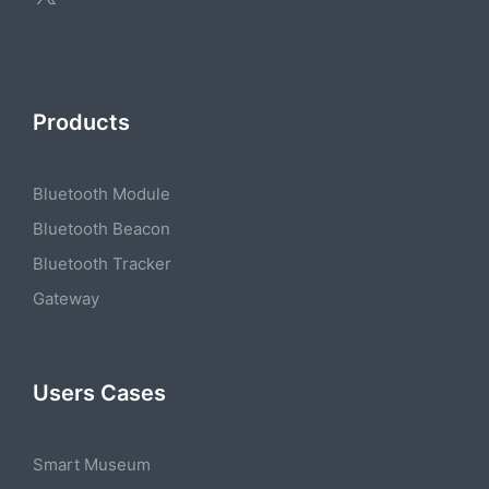
Products
Bluetooth Module
Bluetooth Beacon
Bluetooth Tracker
Gateway
Users Cases
Smart Museum