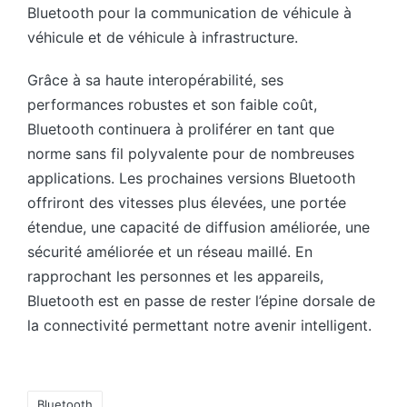
Bluetooth pour la communication de véhicule à
véhicule et de véhicule à infrastructure.
Grâce à sa haute interopérabilité, ses
performances robustes et son faible coût,
Bluetooth continuera à proliférer en tant que
norme sans fil polyvalente pour de nombreuses
applications. Les prochaines versions Bluetooth
offriront des vitesses plus élevées, une portée
étendue, une capacité de diffusion améliorée, une
sécurité améliorée et un réseau maillé. En
rapprochant les personnes et les appareils,
Bluetooth est en passe de rester l’épine dorsale de
la connectivité permettant notre avenir intelligent.
Tags:
Bluetooth