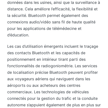
données dans les usines, ainsi que la surveillance à
distance. Cela améliore l’efficacité, la flexibilité et
la sécurité. Bluetooth permet également des
connexions audio/vidéo sans fil de haute qualité
pour les applications de télémédecine et
d’éducation.
Les cas d’utilisation émergents incluent le traçage
des contacts Bluetooth et les capacités de
positionnement en intérieur tirant parti des
fonctionnalités de radiogoniométrie. Les services
de localisation précise Bluetooth peuvent profiter
aux voyageurs aériens qui naviguent dans les
aéroports ou aux acheteurs des centres
commerciaux. Les technologies de véhicules
connectés pour la gestion du trafic et la conduite
autonome s’appuient également de plus en plus sur