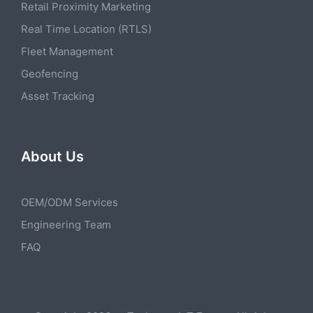
Retail Proximity Marketing
Real Time Location (RTLS)
Fleet Management
Geofencing
Asset Tracking
About Us
OEM/ODM Services
Engineering Team
FAQ