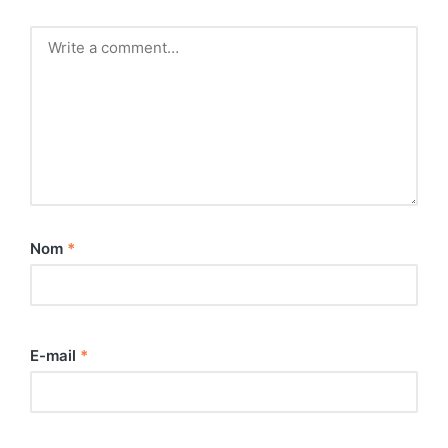
Nom
*
E-mail
*