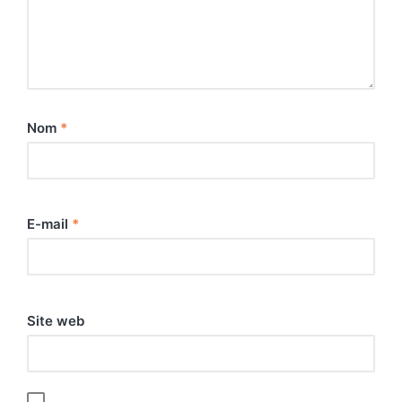
Nom
*
E-mail
*
Site web