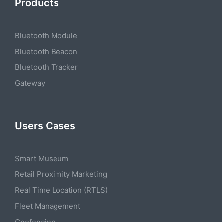
Products
Bluetooth Module
Bluetooth Beacon
Bluetooth Tracker
Gateway
Users Cases
Smart Museum
Retail Proximity Marketing
Real Time Location (RTLS)
Fleet Management
Geofencing