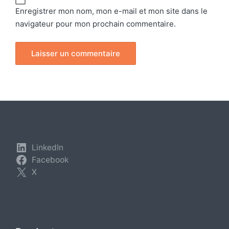
Enregistrer mon nom, mon e-mail et mon site dans le
navigateur pour mon prochain commentaire.
LinkedIn
Facebook
X