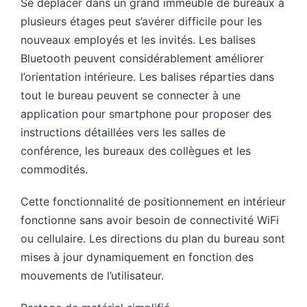
Se déplacer dans un grand immeuble de bureaux à
plusieurs étages peut s’avérer difficile pour les
nouveaux employés et les invités. Les balises
Bluetooth peuvent considérablement améliorer
l’orientation intérieure. Les balises réparties dans
tout le bureau peuvent se connecter à une
application pour smartphone pour proposer des
instructions détaillées vers les salles de
conférence, les bureaux des collègues et les
commodités.
Cette fonctionnalité de positionnement en intérieur
fonctionne sans avoir besoin de connectivité WiFi
ou cellulaire. Les directions du plan du bureau sont
mises à jour dynamiquement en fonction des
mouvements de l’utilisateur.