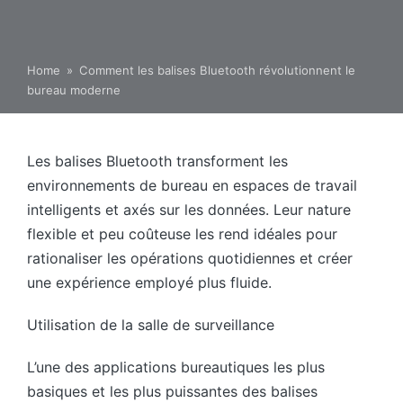
Home
»
Comment les balises Bluetooth révolutionnent le
bureau moderne
Les balises Bluetooth transforment les
environnements de bureau en espaces de travail
intelligents et axés sur les données. Leur nature
flexible et peu coûteuse les rend idéales pour
rationaliser les opérations quotidiennes et créer
une expérience employé plus fluide.
Utilisation de la salle de surveillance
L’une des applications bureautiques les plus
basiques et les plus puissantes des balises