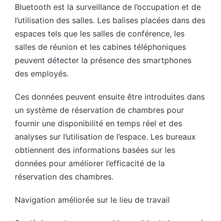
Bluetooth est la surveillance de l’occupation et de
l’utilisation des salles. Les balises placées dans des
espaces tels que les salles de conférence, les
salles de réunion et les cabines téléphoniques
peuvent détecter la présence des smartphones
des employés.
Ces données peuvent ensuite être introduites dans
un système de réservation de chambres pour
fournir une disponibilité en temps réel et des
analyses sur l’utilisation de l’espace. Les bureaux
obtiennent des informations basées sur les
données pour améliorer l’efficacité de la
réservation des chambres.
Navigation améliorée sur le lieu de travail