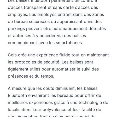
Les balises Bluetooth permettent un contrôle
d’accès transparent et sans carte d’accès des
employés. Les employés entrant dans des zones
de bureau sécurisées ou apparaissant dans des
parkings peuvent être automatiquement détectés
et autorisés à y accéder via des balises
communiquant avec les smartphones.
Cela crée une expérience fluide tout en maintenant
les protocoles de sécurité. Les balises sont
également utiles pour automatiser le suivi des
présences et du temps.
À mesure que les coûts diminuent, les balises
Bluetooth envahiront les bureaux pour offrir de
meilleures expériences grâce à une technologie de
localisation. Leur polyvalence et leur facilité de
déploiement en font un élément essentiel du