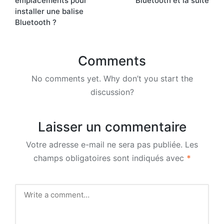
emplacements pour
Bluetooth et la suite
installer une balise
Bluetooth ?
Comments
No comments yet. Why don’t you start the
discussion?
Laisser un commentaire
Votre adresse e-mail ne sera pas publiée.
Les
champs obligatoires sont indiqués avec
*