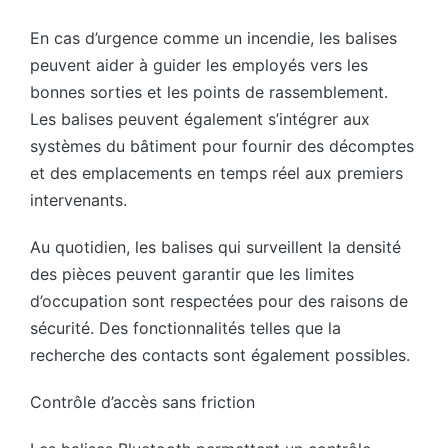
En cas d’urgence comme un incendie, les balises
peuvent aider à guider les employés vers les
bonnes sorties et les points de rassemblement.
Les balises peuvent également s’intégrer aux
systèmes du bâtiment pour fournir des décomptes
et des emplacements en temps réel aux premiers
intervenants.
Au quotidien, les balises qui surveillent la densité
des pièces peuvent garantir que les limites
d’occupation sont respectées pour des raisons de
sécurité. Des fonctionnalités telles que la
recherche des contacts sont également possibles.
Contrôle d’accès sans friction