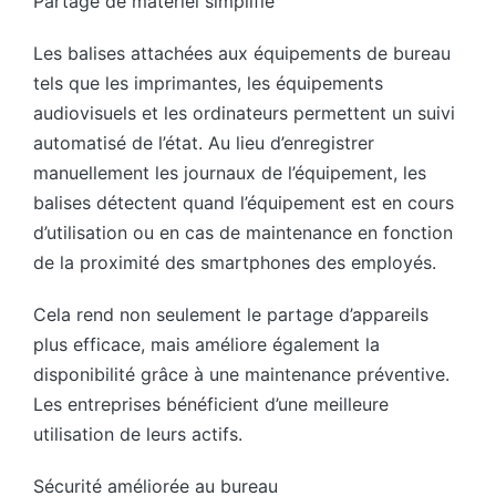
Partage de matériel simplifié
Les balises attachées aux équipements de bureau
tels que les imprimantes, les équipements
audiovisuels et les ordinateurs permettent un suivi
automatisé de l’état. Au lieu d’enregistrer
manuellement les journaux de l’équipement, les
balises détectent quand l’équipement est en cours
d’utilisation ou en cas de maintenance en fonction
de la proximité des smartphones des employés.
Cela rend non seulement le partage d’appareils
plus efficace, mais améliore également la
disponibilité grâce à une maintenance préventive.
Les entreprises bénéficient d’une meilleure
utilisation de leurs actifs.
Sécurité améliorée au bureau