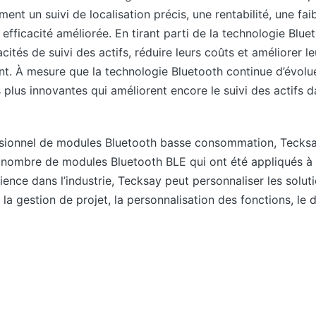
nt un suivi de localisation précis, une rentabilité, une fa
efficacité améliorée. En tirant parti de la technologie Bluet
cités de suivi des actifs, réduire leurs coûts et améliorer 
nt. À mesure que la technologie Bluetooth continue d’évol
 plus innovantes qui améliorent encore le suivi des actifs d
ssionnel de modules Bluetooth basse consommation, Tecksa
nombre de modules Bluetooth BLE qui ont été appliqués à 
ience dans l’industrie, Tecksay peut personnaliser les solu
, la gestion de projet, la personnalisation des fonctions, 