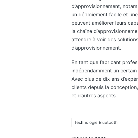
d’approvisionnement, notamme
un déploiement facile et une 
peuvent améliorer leurs capa
la chaîne d’approvisionneme
attendre à voir des solutions
d’approvisionnement.
En tant que fabricant profe
indépendamment un certain 
Avec plus de dix ans d’expér
clients depuis la conception
et d’autres aspects.
technologie Bluetooth
Tags: