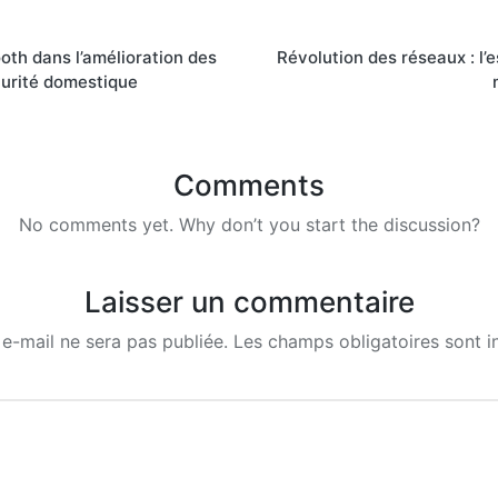
ooth dans l’amélioration des
Révolution des réseaux : l’
urité domestique
Comments
No comments yet. Why don’t you start the discussion?
Laisser un commentaire
e-mail ne sera pas publiée.
Les champs obligatoires sont 