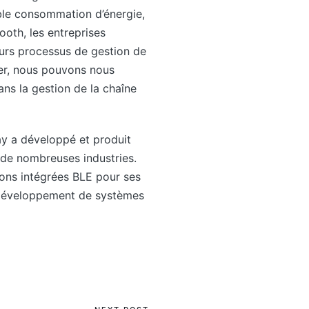
ible consommation d’énergie,
ooth, les entreprises
leurs processus de gestion de
uer, nous pouvons nous
ans la gestion de la chaîne
y a développé et produit
de nombreuses industries.
tions intégrées BLE pour ses
le développement de systèmes