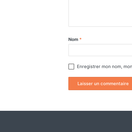
Nom
*
Enregistrer mon nom, mon 