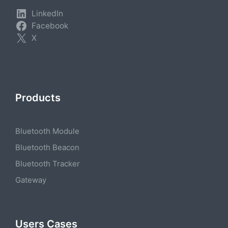
LinkedIn
Facebook
X
Products
Bluetooth Module
Bluetooth Beacon
Bluetooth Tracker
Gateway
Users Cases