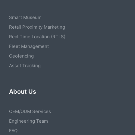
Smart Museum
Retail Proximity Marketing
Real Time Location (RTLS)
Fleet Management
Geofencing
Asset Tracking
About Us
OEM/ODM Services
Engineering Team
FAQ