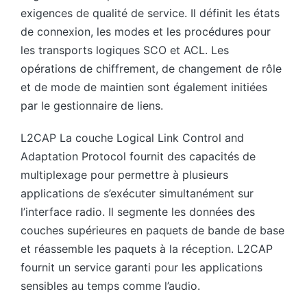
exigences de qualité de service. Il définit les états
de connexion, les modes et les procédures pour
les transports logiques SCO et ACL. Les
opérations de chiffrement, de changement de rôle
et de mode de maintien sont également initiées
par le gestionnaire de liens.
L2CAP La couche Logical Link Control and
Adaptation Protocol fournit des capacités de
multiplexage pour permettre à plusieurs
applications de s’exécuter simultanément sur
l’interface radio. Il segmente les données des
couches supérieures en paquets de bande de base
et réassemble les paquets à la réception. L2CAP
fournit un service garanti pour les applications
sensibles au temps comme l’audio.