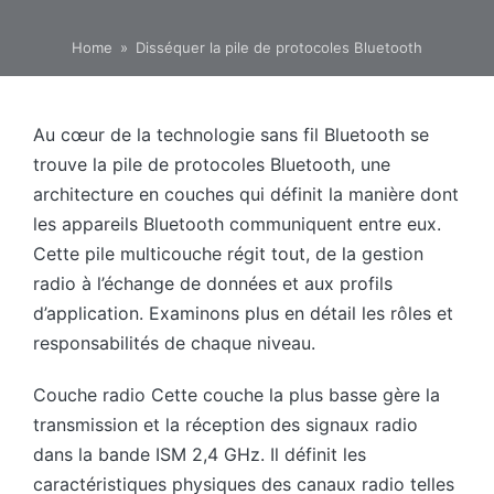
Home
»
Disséquer la pile de protocoles Bluetooth
Au cœur de la technologie sans fil Bluetooth se
trouve la pile de protocoles Bluetooth, une
architecture en couches qui définit la manière dont
les appareils Bluetooth communiquent entre eux.
Cette pile multicouche régit tout, de la gestion
radio à l’échange de données et aux profils
d’application. Examinons plus en détail les rôles et
responsabilités de chaque niveau.
Couche radio Cette couche la plus basse gère la
transmission et la réception des signaux radio
dans la bande ISM 2,4 GHz. Il définit les
caractéristiques physiques des canaux radio telles