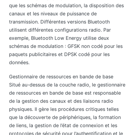
que les schémas de modulation, la disposition des
canaux et les niveaux de puissance de
transmission. Différentes versions Bluetooth
utilisent différentes configurations radio. Par
exemple, Bluetooth Low Energy utilise deux
schémas de modulation : GFSK non codé pour les
paquets publicitaires et DPSK codé pour les
données.
Gestionnaire de ressources en bande de base
Situé au-dessus de la couche radio, le gestionnaire
de ressources en bande de base est responsable
de la gestion des canaux et des liaisons radio
physiques. Il gère les procédures critiques telles
que la découverte de périphériques, la formation
de liens, la gestion de l’état de connexion et les
protocoles de sécurité pour l’authentification et le