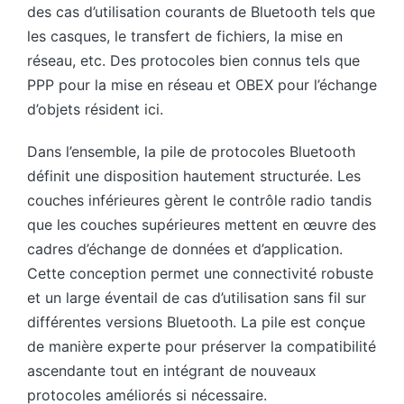
des cas d’utilisation courants de Bluetooth tels que
les casques, le transfert de fichiers, la mise en
réseau, etc. Des protocoles bien connus tels que
PPP pour la mise en réseau et OBEX pour l’échange
d’objets résident ici.
Dans l’ensemble, la pile de protocoles Bluetooth
définit une disposition hautement structurée. Les
couches inférieures gèrent le contrôle radio tandis
que les couches supérieures mettent en œuvre des
cadres d’échange de données et d’application.
Cette conception permet une connectivité robuste
et un large éventail de cas d’utilisation sans fil sur
différentes versions Bluetooth. La pile est conçue
de manière experte pour préserver la compatibilité
ascendante tout en intégrant de nouveaux
protocoles améliorés si nécessaire.