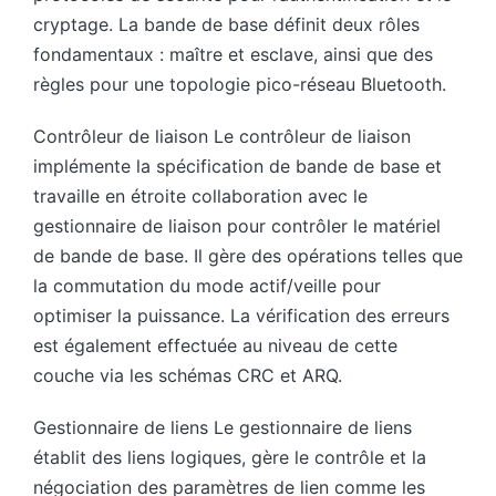
cryptage. La bande de base définit deux rôles
fondamentaux : maître et esclave, ainsi que des
règles pour une topologie pico-réseau Bluetooth.
Contrôleur de liaison Le contrôleur de liaison
implémente la spécification de bande de base et
travaille en étroite collaboration avec le
gestionnaire de liaison pour contrôler le matériel
de bande de base. Il gère des opérations telles que
la commutation du mode actif/veille pour
optimiser la puissance. La vérification des erreurs
est également effectuée au niveau de cette
couche via les schémas CRC et ARQ.
Gestionnaire de liens Le gestionnaire de liens
établit des liens logiques, gère le contrôle et la
négociation des paramètres de lien comme les