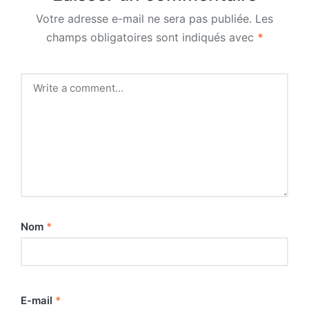
Votre adresse e-mail ne sera pas publiée.
Les
champs obligatoires sont indiqués avec
*
Nom
*
E-mail
*