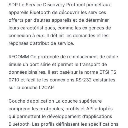
SDP Le Service Discovery Protocol permet aux
appareils Bluetooth de découvrir les services
offerts par d’autres appareils et de déterminer
leurs caractéristiques, comme les exigences de
connexion à eux. Il définit les demandes et les
réponses d’attribut de service.
RFCOMM Ce protocole de remplacement de câble
émule un port série et permet le transport de
données binaires. Il est basé sur la norme ETSI TS
07.10 et facilite les connexions RS-232 existantes
sur la couche L2CAP.
Couche d’application La couche supérieure
comprend les protocoles, profils et API adoptés
qui permettent le développement d’applications
Bluetooth. Les profils définissent les spécifications