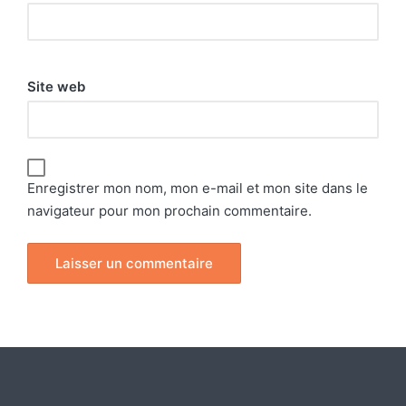
Site web
Enregistrer mon nom, mon e-mail et mon site dans le
navigateur pour mon prochain commentaire.