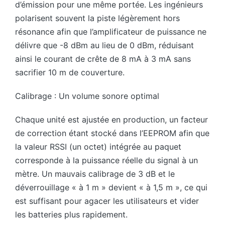
d’émission pour une même portée. Les ingénieurs
polarisent souvent la piste légèrement hors
résonance afin que l’amplificateur de puissance ne
délivre que -8 dBm au lieu de 0 dBm, réduisant
ainsi le courant de crête de 8 mA à 3 mA sans
sacrifier 10 m de couverture.
Calibrage : Un volume sonore optimal
Chaque unité est ajustée en production, un facteur
de correction étant stocké dans l’EEPROM afin que
la valeur RSSI (un octet) intégrée au paquet
corresponde à la puissance réelle du signal à un
mètre. Un mauvais calibrage de 3 dB et le
déverrouillage « à 1 m » devient « à 1,5 m », ce qui
est suffisant pour agacer les utilisateurs et vider
les batteries plus rapidement.