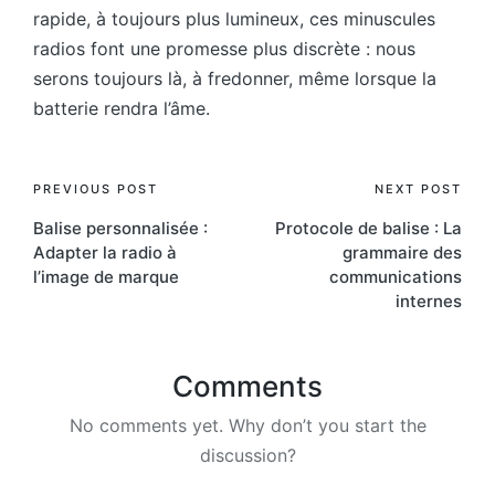
rapide, à toujours plus lumineux, ces minuscules
radios font une promesse plus discrète : nous
serons toujours là, à fredonner, même lorsque la
batterie rendra l’âme.
Post
PREVIOUS POST
NEXT POST
Balise personnalisée :
Protocole de balise : La
navigation
Adapter la radio à
grammaire des
l’image de marque
communications
internes
Comments
No comments yet. Why don’t you start the
discussion?