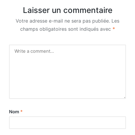
Laisser un commentaire
Votre adresse e-mail ne sera pas publiée.
Les
champs obligatoires sont indiqués avec
*
Nom
*