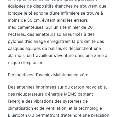
équipées de dispositifs étanches ne s’ouvrent que
lorsque le téléphone d’une infirmière se trouve à
moins de 50 cm, évitant ainsi les erreurs
médicamenteuses. Sur un site minier de 20
hectares, des émetteurs solaires fixés à des
pylônes d’éclairage enregistrent la proximité des
casques équipés de balises et déclenchent une
alarme si un travailleur s’aventure dans une zone à
risque d’explosion.
Perspectives d’avenir : Maintenance zéro
Des antennes imprimées sur du carton recyclable,
des récupérateurs d’énergie MEMS captant
l’énergie des vibrations des systèmes de
climatisation et de ventilation, et la technologie
Bluetooth 6.0 permettront d’atteindre une précision