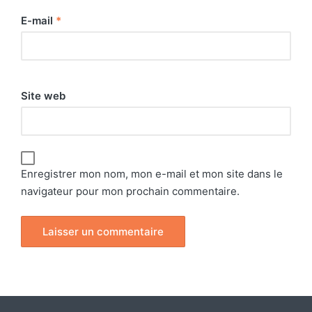
E-mail
*
Site web
Enregistrer mon nom, mon e-mail et mon site dans le
navigateur pour mon prochain commentaire.