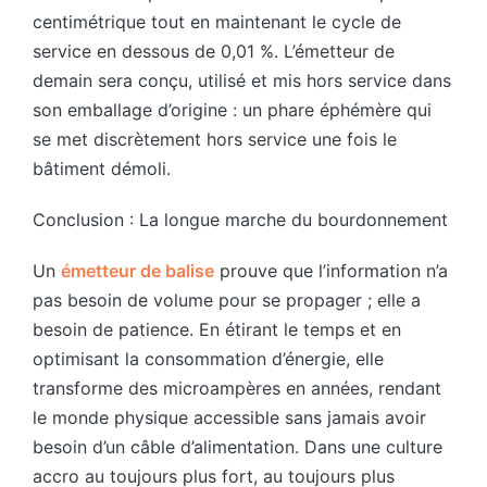
centimétrique tout en maintenant le cycle de
service en dessous de 0,01 %. L’émetteur de
demain sera conçu, utilisé et mis hors service dans
son emballage d’origine : un phare éphémère qui
se met discrètement hors service une fois le
bâtiment démoli.
Conclusion : La longue marche du bourdonnement
Un
émetteur de balise
prouve que l’information n’a
pas besoin de volume pour se propager ; elle a
besoin de patience. En étirant le temps et en
optimisant la consommation d’énergie, elle
transforme des microampères en années, rendant
le monde physique accessible sans jamais avoir
besoin d’un câble d’alimentation. Dans une culture
accro au toujours plus fort, au toujours plus