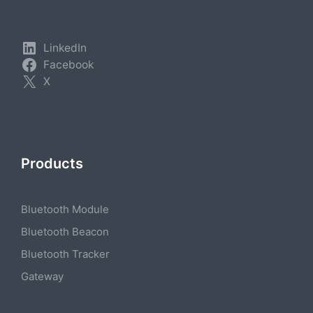
LinkedIn
Facebook
X
Products
Bluetooth Module
Bluetooth Beacon
Bluetooth Tracker
Gateway