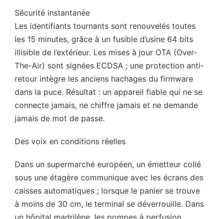
Sécurité instantanée
Les identifiants tournants sont renouvelés toutes
les 15 minutes, grâce à un fusible d’usine 64 bits
illisible de l’extérieur. Les mises à jour OTA (Over-
The-Air) sont signées ECDSA ; une protection anti-
retour intègre les anciens hachages du firmware
dans la puce. Résultat : un appareil fiable qui ne se
connecte jamais, ne chiffre jamais et ne demande
jamais de mot de passe.
Des voix en conditions réelles
Dans un supermarché européen, un émetteur collé
sous une étagère communique avec les écrans des
caisses automatiques ; lorsque le panier se trouve
à moins de 30 cm, le terminal se déverrouille. Dans
un hôpital madrilène, les pompes à perfusion