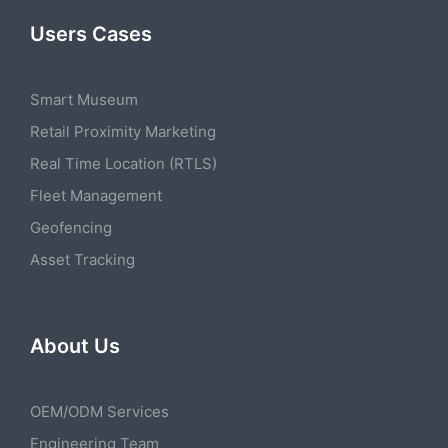
Users Cases
Smart Museum
Retail Proximity Marketing
Real Time Location (RTLS)
Fleet Management
Geofencing
Asset Tracking
About Us
OEM/ODM Services
Engineering Team