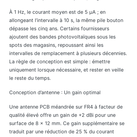
À 1 Hz, le courant moyen est de 5 µA ; en
allongeant l’intervalle à 10 s, la même pile bouton
dépasse les cinq ans. Certains fournisseurs
ajoutent des bandes photovoltaïques sous les
spots des magasins, repoussant ainsi les
intervalles de remplacement à plusieurs décennies.
La règle de conception est simple : émettre
uniquement lorsque nécessaire, et rester en veille
le reste du temps.
Conception d’antenne : Un gain optimal
Une antenne PCB méandrée sur FR4 à facteur de
qualité élevé offre un gain de +2 dBi pour une
surface de 8 × 12 mm. Ce gain supplémentaire se
traduit par une réduction de 25 % du courant