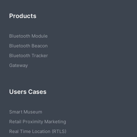
Products
Bluetooth Module
Bluetooth Beacon
Bluetooth Tracker
Gateway
Users Cases
Smart Museum
Retail Proximity Marketing
Real Time Location (RTLS)