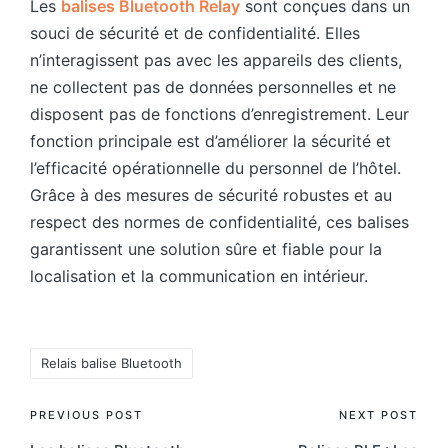
Les
balises Bluetooth Relay
sont conçues dans un
souci de sécurité et de confidentialité. Elles
n’interagissent pas avec les appareils des clients,
ne collectent pas de données personnelles et ne
disposent pas de fonctions d’enregistrement. Leur
fonction principale est d’améliorer la sécurité et
l’efficacité opérationnelle du personnel de l’hôtel.
Grâce à des mesures de sécurité robustes et au
respect des normes de confidentialité, ces balises
garantissent une solution sûre et fiable pour la
localisation et la communication en intérieur.
Tags:
Relais balise Bluetooth
Post
PREVIOUS POST
NEXT POST