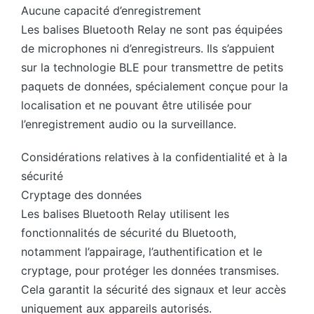
Aucune capacité d’enregistrement
Les balises Bluetooth Relay ne sont pas équipées
de microphones ni d’enregistreurs. Ils s’appuient
sur la technologie BLE pour transmettre de petits
paquets de données, spécialement conçue pour la
localisation et ne pouvant être utilisée pour
l’enregistrement audio ou la surveillance.
Considérations relatives à la confidentialité et à la
sécurité
Cryptage des données
Les balises Bluetooth Relay utilisent les
fonctionnalités de sécurité du Bluetooth,
notamment l’appairage, l’authentification et le
cryptage, pour protéger les données transmises.
Cela garantit la sécurité des signaux et leur accès
uniquement aux appareils autorisés.