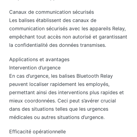
Canaux de communication sécurisés
Les balises établissent des canaux de
communication sécurisés avec les appareils Relay,
empêchant tout accès non autorisé et garantissant
la confidentialité des données transmises.
Applications et avantages
Intervention d’urgence
En cas d’urgence, les balises Bluetooth Relay
peuvent localiser rapidement les employés,
permettant ainsi des interventions plus rapides et
mieux coordonnées. Ceci peut s’avérer crucial
dans des situations telles que les urgences
médicales ou autres situations d’urgence.
Efficacité opérationnelle