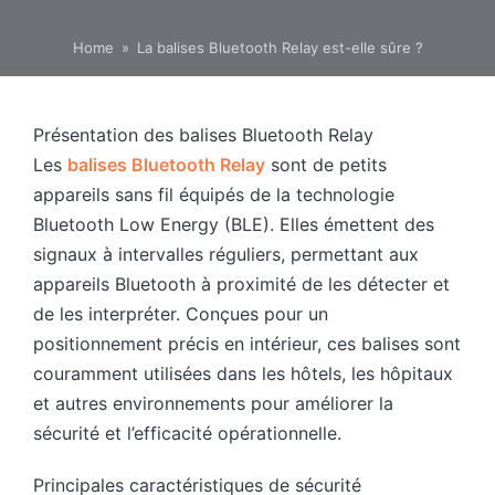
Home
»
La balises Bluetooth Relay est-elle sûre ?
Présentation des balises Bluetooth Relay
Les
balises Bluetooth Relay
sont de petits
appareils sans fil équipés de la technologie
Bluetooth Low Energy (BLE). Elles émettent des
signaux à intervalles réguliers, permettant aux
appareils Bluetooth à proximité de les détecter et
de les interpréter. Conçues pour un
positionnement précis en intérieur, ces balises sont
couramment utilisées dans les hôtels, les hôpitaux
et autres environnements pour améliorer la
sécurité et l’efficacité opérationnelle.
Principales caractéristiques de sécurité