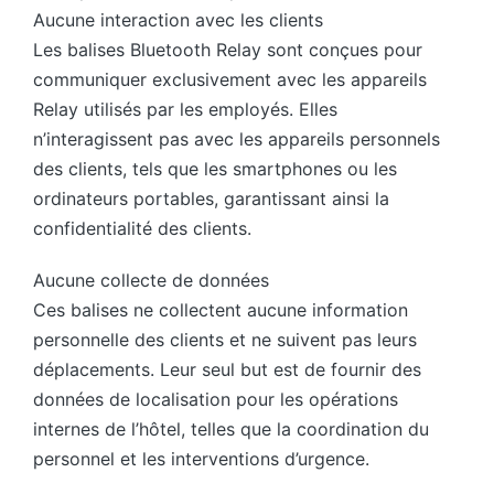
Aucune interaction avec les clients
Les balises Bluetooth Relay sont conçues pour
communiquer exclusivement avec les appareils
Relay utilisés par les employés. Elles
n’interagissent pas avec les appareils personnels
des clients, tels que les smartphones ou les
ordinateurs portables, garantissant ainsi la
confidentialité des clients.
Aucune collecte de données
Ces balises ne collectent aucune information
personnelle des clients et ne suivent pas leurs
déplacements. Leur seul but est de fournir des
données de localisation pour les opérations
internes de l’hôtel, telles que la coordination du
personnel et les interventions d’urgence.