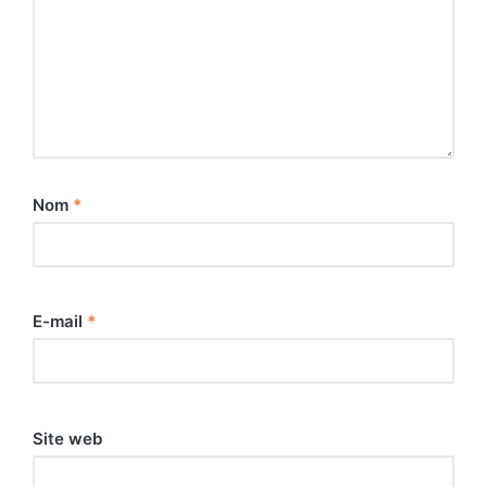
Nom
*
E-mail
*
Site web