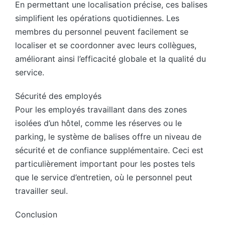
En permettant une localisation précise, ces balises
simplifient les opérations quotidiennes. Les
membres du personnel peuvent facilement se
localiser et se coordonner avec leurs collègues,
améliorant ainsi l’efficacité globale et la qualité du
service.
Sécurité des employés
Pour les employés travaillant dans des zones
isolées d’un hôtel, comme les réserves ou le
parking, le système de balises offre un niveau de
sécurité et de confiance supplémentaire. Ceci est
particulièrement important pour les postes tels
que le service d’entretien, où le personnel peut
travailler seul.
Conclusion