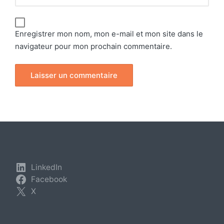
Enregistrer mon nom, mon e-mail et mon site dans le
navigateur pour mon prochain commentaire.
LinkedIn
Facebook
X