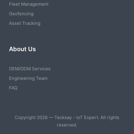
Fleet Management
Geofencing
Asset Tracking
About Us
OEM/ODM Services
Engineering Team
FAQ
Copyright 2026 — Tecksay - IoT Expert. All rights
reserved.