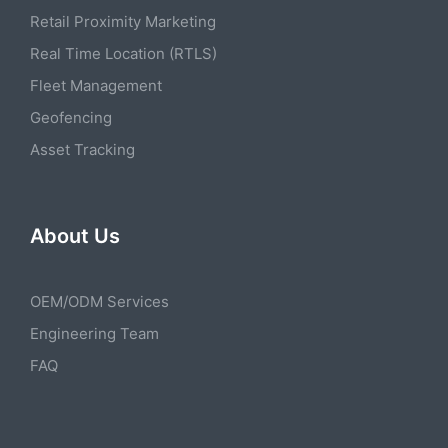
Retail Proximity Marketing
Real Time Location (RTLS)
Fleet Management
Geofencing
Asset Tracking
About Us
OEM/ODM Services
Engineering Team
FAQ