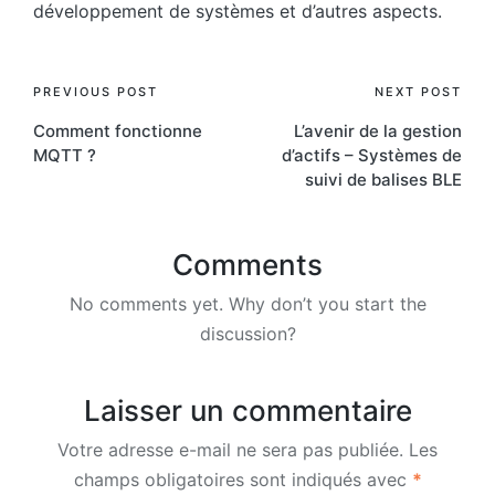
développement de systèmes et d’autres aspects.
Post
PREVIOUS POST
NEXT POST
Comment fonctionne
L’avenir de la gestion
navigation
MQTT ?
d’actifs – Systèmes de
suivi de balises BLE
Comments
No comments yet. Why don’t you start the
discussion?
Laisser un commentaire
Votre adresse e-mail ne sera pas publiée.
Les
champs obligatoires sont indiqués avec
*