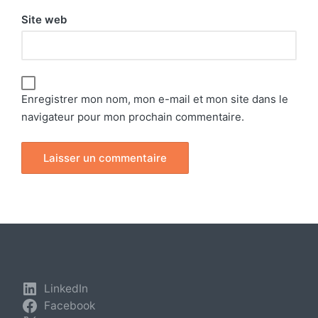
Site web
Enregistrer mon nom, mon e-mail et mon site dans le
navigateur pour mon prochain commentaire.
LinkedIn
Facebook