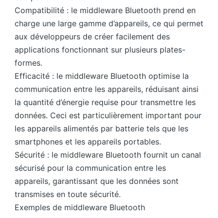
Compatibilité : le middleware Bluetooth prend en
charge une large gamme d’appareils, ce qui permet
aux développeurs de créer facilement des
applications fonctionnant sur plusieurs plates-
formes.
Efficacité : le middleware Bluetooth optimise la
communication entre les appareils, réduisant ainsi
la quantité d’énergie requise pour transmettre les
données. Ceci est particulièrement important pour
les appareils alimentés par batterie tels que les
smartphones et les appareils portables.
Sécurité : le middleware Bluetooth fournit un canal
sécurisé pour la communication entre les
appareils, garantissant que les données sont
transmises en toute sécurité.
Exemples de middleware Bluetooth