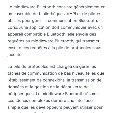
Le middleware Bluetooth consiste généralement en
un ensemble de bibliothèques, d’API et de pilotes
utilisés pour gérer la communication Bluetooth.
Lorsqu’une application doit communiquer avec un
appareil compatible Bluetooth, elle envoie des
requêtes au middleware Bluetooth, qui transmet
ensuite ces requêtes à la pile de protocoles sous-
jacente.
La pile de protocoles est chargée de gérer les
tâches de communication de bas niveau telles que
l’établissement de connexions, la transmission de
données et la gestion de la découverte de
périphériques. Le middleware Bluetooth résume
ces tâches complexes derrière une interface
simple que les développeurs peuvent utiliser pour