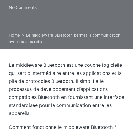
No Comments
Home
»
Le middleware Bluetooth permet la communication
avec les appareils
Le middleware Bluetooth est une couche logicielle
qui sert d’intermédiaire entre les applications et la
pile de protocoles Bluetooth. Il simplifie le
processus de développement d’applications
compatibles Bluetooth en fournissant une interface
standardisée pour la communication entre les
appareils.
Comment fonctionne le middleware Bluetooth ?