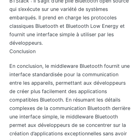
BTStack : Il s’agit d’une pile Bluetooth open source
qui s’exécute sur une variété de systèmes
embarqués. Il prend en charge les protocoles
classiques Bluetooth et Bluetooth Low Energy et
fournit une interface simple à utiliser par les
développeurs.
Conclusion
En conclusion, le middleware Bluetooth fournit une
interface standardisée pour la communication
entre les appareils, permettant aux développeurs
de créer plus facilement des applications
compatibles Bluetooth. En résumant les détails
complexes de la communication Bluetooth derrière
une interface simple, le middleware Bluetooth
permet aux développeurs de se concentrer sur la
création d’applications exceptionnelles sans avoir