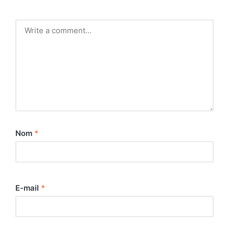
Nom
*
E-mail
*