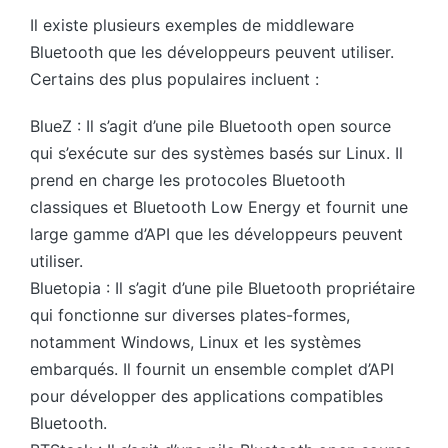
Il existe plusieurs exemples de middleware
Bluetooth que les développeurs peuvent utiliser.
Certains des plus populaires incluent :
BlueZ : Il s’agit d’une pile Bluetooth open source
qui s’exécute sur des systèmes basés sur Linux. Il
prend en charge les protocoles Bluetooth
classiques et Bluetooth Low Energy et fournit une
large gamme d’API que les développeurs peuvent
utiliser.
Bluetopia : Il s’agit d’une pile Bluetooth propriétaire
qui fonctionne sur diverses plates-formes,
notamment Windows, Linux et les systèmes
embarqués. Il fournit un ensemble complet d’API
pour développer des applications compatibles
Bluetooth.