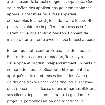
à se soucier de la technologie sous-jacente. Que
vous créiez des applications pour smartphones,
appareils portables ou autres appareils
compatibles Bluetooth, le middleware Bluetooth
peut vous aider à simplifier le processus et à
garantir que vos applications fonctionnent de
manière transparente avec n’importe quel appareil.
En tant que fabricant professionnel de modules
Bluetooth basse consommation, Tecksay a
développé et produit indépendamment un certain
nombre de modules Bluetooth BLE qui ont été
appliqués à de nombreuses industries. Avec plus
de dix ans d’expérience dans l’industrie, Tecksay
peut personnaliser les solutions intégrées BLE pour
ses clients depuis la conception, la gestion de
projet, la personnalisation des fonctions, le