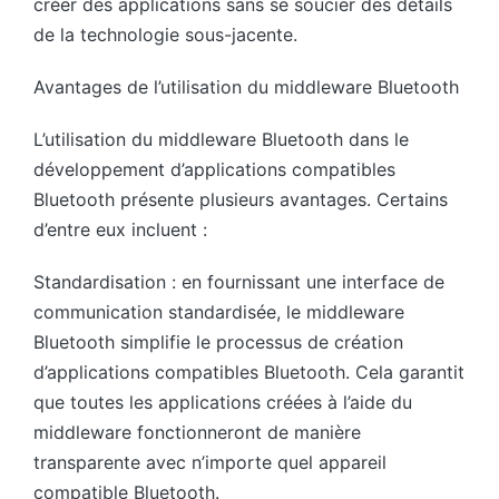
créer des applications sans se soucier des détails
de la technologie sous-jacente.
Avantages de l’utilisation du middleware Bluetooth
L’utilisation du middleware Bluetooth dans le
développement d’applications compatibles
Bluetooth présente plusieurs avantages. Certains
d’entre eux incluent :
Standardisation : en fournissant une interface de
communication standardisée, le middleware
Bluetooth simplifie le processus de création
d’applications compatibles Bluetooth. Cela garantit
que toutes les applications créées à l’aide du
middleware fonctionneront de manière
transparente avec n’importe quel appareil
compatible Bluetooth.