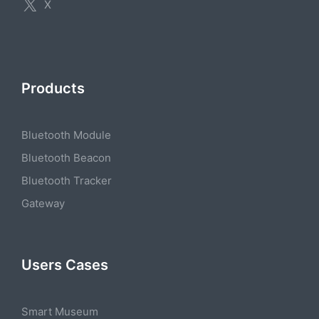
X
Products
Bluetooth Module
Bluetooth Beacon
Bluetooth Tracker
Gateway
Users Cases
Smart Museum