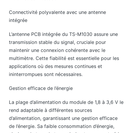
Connectivité polyvalente avec une antenne
intégrée
L’antenne PCB intégrée du TS-M1030 assure une
transmission stable du signal, cruciale pour
maintenir une connexion cohérente avec le
multimètre. Cette fiabilité est essentielle pour les
applications où des mesures continues et
ininterrompues sont nécessaires.
Gestion efficace de l’énergie
La plage d’alimentation du module de 1,8 à 3,6 V le
rend adaptable à différentes sources
d’alimentation, garantissant une gestion efficace
de l’énergie. Sa faible consommation d’énergie,