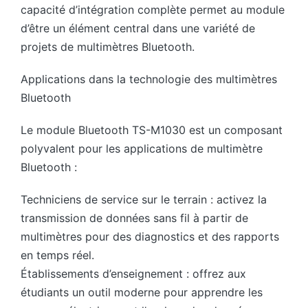
capacité d’intégration complète permet au module
d’être un élément central dans une variété de
projets de multimètres Bluetooth.
Applications dans la technologie des multimètres
Bluetooth
Le module Bluetooth TS-M1030 est un composant
polyvalent pour les applications de multimètre
Bluetooth :
Techniciens de service sur le terrain : activez la
transmission de données sans fil à partir de
multimètres pour des diagnostics et des rapports
en temps réel.
Établissements d’enseignement : offrez aux
étudiants un outil moderne pour apprendre les