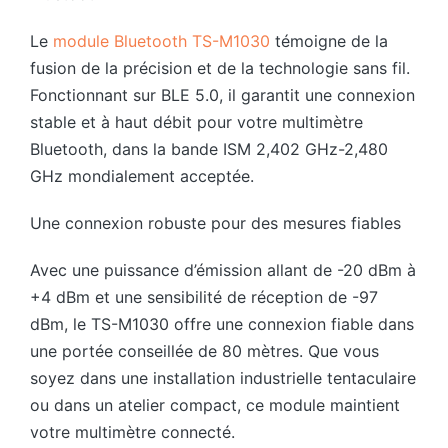
Le
module Bluetooth TS-M1030
témoigne de la
fusion de la précision et de la technologie sans fil.
Fonctionnant sur BLE 5.0, il garantit une connexion
stable et à haut débit pour votre multimètre
Bluetooth, dans la bande ISM 2,402 GHz-2,480
GHz mondialement acceptée.
Une connexion robuste pour des mesures fiables
Avec une puissance d’émission allant de -20 dBm à
+4 dBm et une sensibilité de réception de -97
dBm, le TS-M1030 offre une connexion fiable dans
une portée conseillée de 80 mètres. Que vous
soyez dans une installation industrielle tentaculaire
ou dans un atelier compact, ce module maintient
votre multimètre connecté.