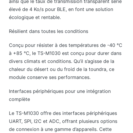
ainsi que le taux de transmission transparent série
élevé de 4 Ko/s pour BLE, en font une solution
écologique et rentable.
Résilient dans toutes les conditions
Conçu pour résister à des températures de -40 ℃
à +85 ℃, le TS-M1030 est conçu pour durer dans
divers climats et conditions. Qu’il s’agisse de la
chaleur du désert ou du froid de la toundra, ce
module conserve ses performances.
Interfaces périphériques pour une intégration
complète
Le TS-M1030 offre des interfaces périphériques
UART, SPI, I2C et ADC, offrant plusieurs options
de connexion à une gamme d’appareils. Cette