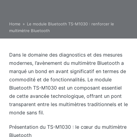
Home
»
Le module Bluetooth TS-M1030 : renforcer le
multimètre Bluetooth
Dans le domaine des diagnostics et des mesures
modernes, l’avènement du multimètre Bluetooth a
marqué un bond en avant significatif en termes de
commodité et de fonctionnalités. Le module
Bluetooth TS-M1030 est un composant essentiel
de cette avancée technologique, offrant un pont
transparent entre les multimètres traditionnels et le
monde sans fil.
Présentation du TS-M1030 : le cœur du multimètre
Bluetooth