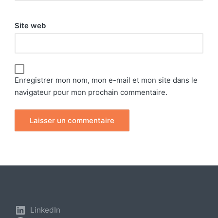
Site web
Enregistrer mon nom, mon e-mail et mon site dans le
navigateur pour mon prochain commentaire.
LinkedIn