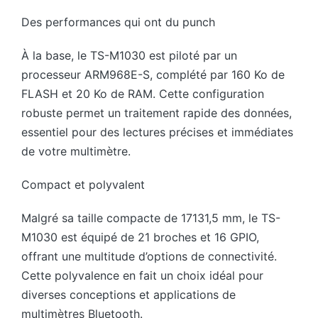
Des performances qui ont du punch
À la base, le TS-M1030 est piloté par un
processeur ARM968E-S, complété par 160 Ko de
FLASH et 20 Ko de RAM. Cette configuration
robuste permet un traitement rapide des données,
essentiel pour des lectures précises et immédiates
de votre multimètre.
Compact et polyvalent
Malgré sa taille compacte de 17131,5 mm, le TS-
M1030 est équipé de 21 broches et 16 GPIO,
offrant une multitude d’options de connectivité.
Cette polyvalence en fait un choix idéal pour
diverses conceptions et applications de
multimètres Bluetooth.