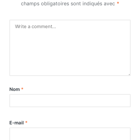
champs obligatoires sont indiqués avec
*
Nom
*
E-mail
*