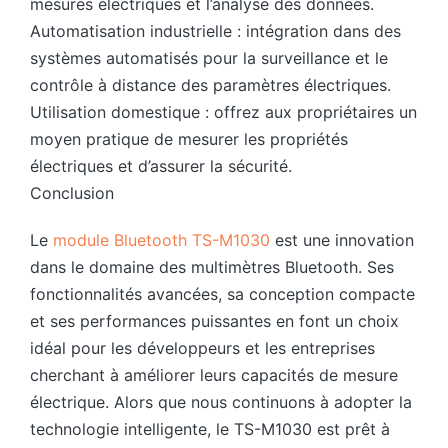
mesures électriques et l’analyse des données.
Automatisation industrielle : intégration dans des
systèmes automatisés pour la surveillance et le
contrôle à distance des paramètres électriques.
Utilisation domestique : offrez aux propriétaires un
moyen pratique de mesurer les propriétés
électriques et d’assurer la sécurité.
Conclusion
Le
module Bluetooth TS-M1030
est une innovation
dans le domaine des multimètres Bluetooth. Ses
fonctionnalités avancées, sa conception compacte
et ses performances puissantes en font un choix
idéal pour les développeurs et les entreprises
cherchant à améliorer leurs capacités de mesure
électrique. Alors que nous continuons à adopter la
technologie intelligente, le TS-M1030 est prêt à