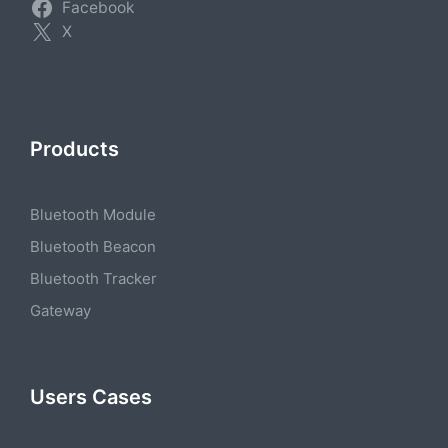
Facebook
X
Products
Bluetooth Module
Bluetooth Beacon
Bluetooth Tracker
Gateway
Users Cases