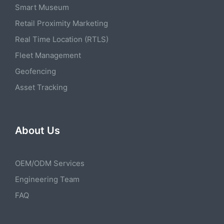
Smart Museum
Retail Proximity Marketing
Real Time Location (RTLS)
Fleet Management
Geofencing
Asset Tracking
About Us
OEM/ODM Services
Engineering Team
FAQ