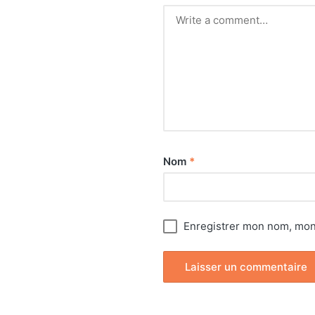
Nom
*
Enregistrer mon nom, mon 