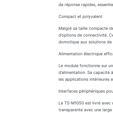
de réponse rapides, essentie
Compact et polyvalent
Malgré sa taille compacte d
d’options de connectivité. C
domotique aux solutions de 
Alimentation électrique eff
Le module fonctionne sur une
d’alimentation. Sa capacité
les applications intérieures e
Interfaces périphériques pou
Le TS-M1050 est livré avec 
transparente avec une large