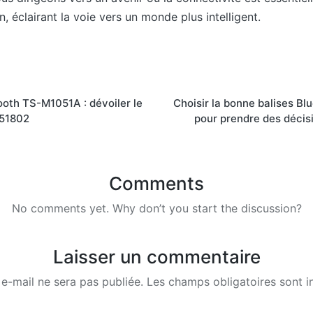
 éclairant la voie vers un monde plus intelligent.
oth TS-M1051A : dévoiler le
Choisir la bonne balises Blu
F51802
pour prendre des décisi
Comments
No comments yet. Why don’t you start the discussion?
Laisser un commentaire
e-mail ne sera pas publiée.
Les champs obligatoires sont 