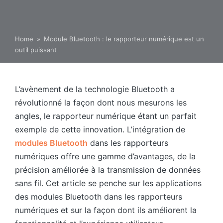
Home
»
Module Bluetooth : le rapporteur numérique est un
outil puissant
L’avènement de la technologie Bluetooth a
révolutionné la façon dont nous mesurons les
angles, le rapporteur numérique étant un parfait
exemple de cette innovation. L’intégration de
modules Bluetooth
dans les rapporteurs
numériques offre une gamme d’avantages, de la
précision améliorée à la transmission de données
sans fil. Cet article se penche sur les applications
des modules Bluetooth dans les rapporteurs
numériques et sur la façon dont ils améliorent la