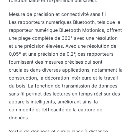
fonctionnalité et l’expérience utilisateur.
Mesure de précision et connectivité sans fil
Les rapporteurs numériques Bluetooth, tels que le
rapporteur numérique Bluetooth Motionics, offrent
une plage complète de 360° avec une résolution
et une précision élevées. Avec une résolution de
0,05° et une précision de 0,2°, ces rapporteurs
fournissent des mesures précises qui sont
cruciales dans diverses applications, notamment la
construction, la décoration intérieure et le travail
du bois. La fonction de transmission de données
sans fil permet des lectures en temps réel sur des
appareils intelligents, améliorant ainsi la
commodité et l’efficacité de la capture de
données.
Sortie de données et surveillance à distance