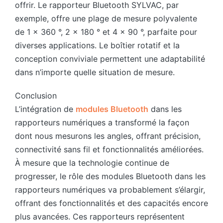
offrir. Le rapporteur Bluetooth SYLVAC, par
exemple, offre une plage de mesure polyvalente
de 1 × 360 °, 2 × 180 ° et 4 × 90 °, parfaite pour
diverses applications. Le boîtier rotatif et la
conception conviviale permettent une adaptabilité
dans n’importe quelle situation de mesure.
Conclusion
L’intégration de
modules Bluetooth
dans les
rapporteurs numériques a transformé la façon
dont nous mesurons les angles, offrant précision,
connectivité sans fil et fonctionnalités améliorées.
À mesure que la technologie continue de
progresser, le rôle des modules Bluetooth dans les
rapporteurs numériques va probablement s’élargir,
offrant des fonctionnalités et des capacités encore
plus avancées. Ces rapporteurs représentent