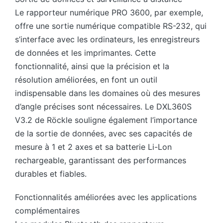
Le rapporteur numérique PRO 3600, par exemple,
offre une sortie numérique compatible RS-232, qui
s’interface avec les ordinateurs, les enregistreurs
de données et les imprimantes. Cette
fonctionnalité, ainsi que la précision et la
résolution améliorées, en font un outil
indispensable dans les domaines où des mesures
d’angle précises sont nécessaires. Le DXL360S
V3.2 de Röckle souligne également l’importance
de la sortie de données, avec ses capacités de
mesure à 1 et 2 axes et sa batterie Li-Lon
rechargeable, garantissant des performances
durables et fiables.
Fonctionnalités améliorées avec les applications
complémentaires