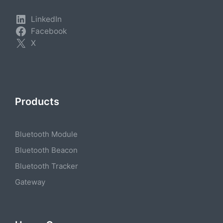
LinkedIn
Facebook
X
Products
Bluetooth Module
Bluetooth Beacon
Bluetooth Tracker
Gateway