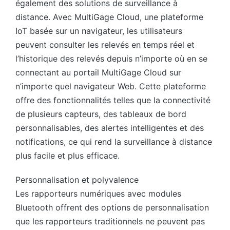
également des solutions de surveillance à
distance. Avec MultiGage Cloud, une plateforme
IoT basée sur un navigateur, les utilisateurs
peuvent consulter les relevés en temps réel et
l’historique des relevés depuis n’importe où en se
connectant au portail MultiGage Cloud sur
n’importe quel navigateur Web. Cette plateforme
offre des fonctionnalités telles que la connectivité
de plusieurs capteurs, des tableaux de bord
personnalisables, des alertes intelligentes et des
notifications, ce qui rend la surveillance à distance
plus facile et plus efficace.
Personnalisation et polyvalence
Les rapporteurs numériques avec modules
Bluetooth offrent des options de personnalisation
que les rapporteurs traditionnels ne peuvent pas