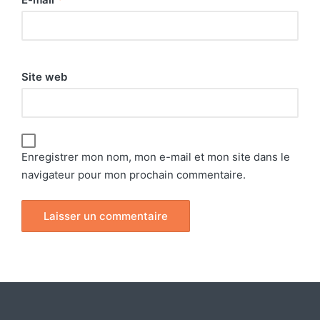
Site web
Enregistrer mon nom, mon e-mail et mon site dans le
navigateur pour mon prochain commentaire.