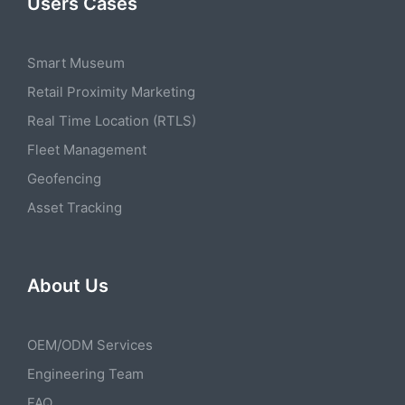
Users Cases
Smart Museum
Retail Proximity Marketing
Real Time Location (RTLS)
Fleet Management
Geofencing
Asset Tracking
About Us
OEM/ODM Services
Engineering Team
FAQ