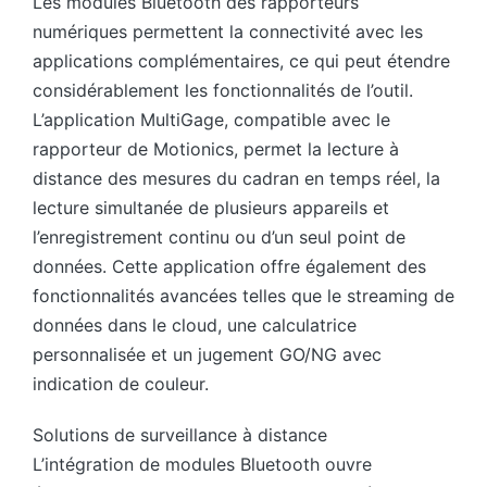
Les modules Bluetooth des rapporteurs
numériques permettent la connectivité avec les
applications complémentaires, ce qui peut étendre
considérablement les fonctionnalités de l’outil.
L’application MultiGage, compatible avec le
rapporteur de Motionics, permet la lecture à
distance des mesures du cadran en temps réel, la
lecture simultanée de plusieurs appareils et
l’enregistrement continu ou d’un seul point de
données. Cette application offre également des
fonctionnalités avancées telles que le streaming de
données dans le cloud, une calculatrice
personnalisée et un jugement GO/NG avec
indication de couleur.
Solutions de surveillance à distance
L’intégration de modules Bluetooth ouvre