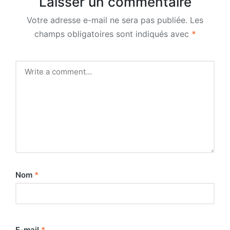
Laisser un commentaire
Votre adresse e-mail ne sera pas publiée.
Les
champs obligatoires sont indiqués avec
*
Nom
*
E-mail
*