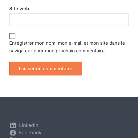
Site web
Enregistrer mon nom, mon e-mail et mon site dans le
navigateur pour mon prochain commentaire.
LinkedIn
Facebook