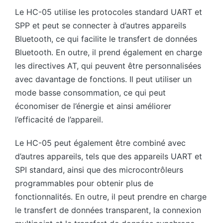
Le HC-05 utilise les protocoles standard UART et
SPP et peut se connecter à d’autres appareils
Bluetooth, ce qui facilite le transfert de données
Bluetooth. En outre, il prend également en charge
les directives AT, qui peuvent être personnalisées
avec davantage de fonctions. Il peut utiliser un
mode basse consommation, ce qui peut
économiser de l’énergie et ainsi améliorer
l’efficacité de l’appareil.
Le HC-05 peut également être combiné avec
d’autres appareils, tels que des appareils UART et
SPI standard, ainsi que des microcontrôleurs
programmables pour obtenir plus de
fonctionnalités. En outre, il peut prendre en charge
le transfert de données transparent, la connexion