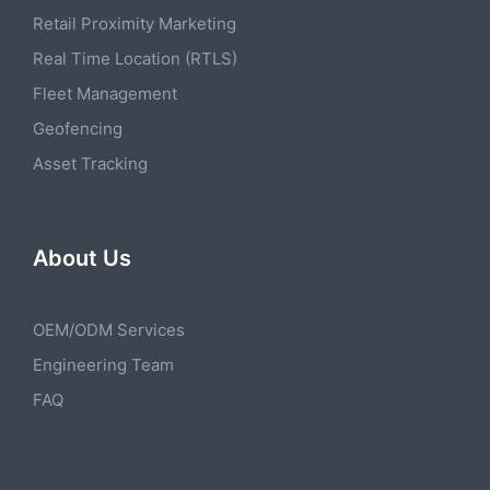
Retail Proximity Marketing
Real Time Location (RTLS)
Fleet Management
Geofencing
Asset Tracking
About Us
OEM/ODM Services
Engineering Team
FAQ