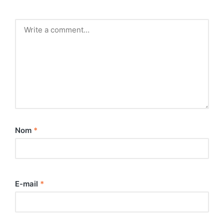
Nom
*
E-mail
*