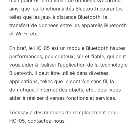
multipoint et le transfert de données synchrone,
ainsi que les fonctionnalités Bluetooth courantes
telles que les jeux à distance Bluetooth, le
transfert de données entre les appareils Bluetooth
et Wi-Fi, etc.
En bref, le HC-05 est un module Bluetooth hautes
performances, peu coûteux, sûr et fiable, qui peut
vous aider à réaliser l’application de la technologie
Bluetooth. Il peut être utilisé dans diverses
applications, telles que le contrôle sans fil, la
domotique, l’Internet des objets, etc., pour vous
aider à réaliser diverses fonctions et services.
Tecksay a des modules de remplacement pour
HC-05, contactez-nous.