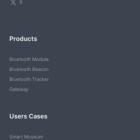
X
Products
Bluetooth Module
Bluetooth Beacon
Bluetooth Tracker
Gateway
Users Cases
Smart Museum