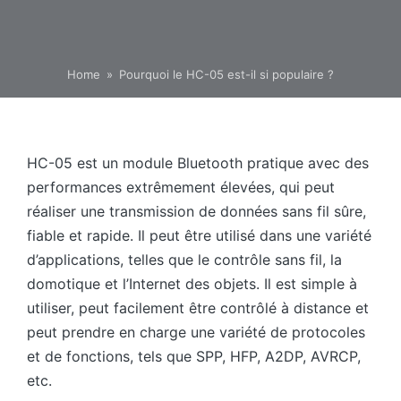
Home
»
Pourquoi le HC-05 est-il si populaire ?
HC-05 est un module Bluetooth pratique avec des
performances extrêmement élevées, qui peut
réaliser une transmission de données sans fil sûre,
fiable et rapide. Il peut être utilisé dans une variété
d’applications, telles que le contrôle sans fil, la
domotique et l’Internet des objets. Il est simple à
utiliser, peut facilement être contrôlé à distance et
peut prendre en charge une variété de protocoles
et de fonctions, tels que SPP, HFP, A2DP, AVRCP,
etc.