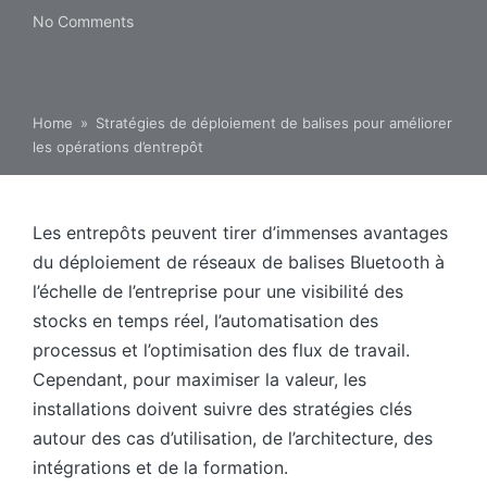
No Comments
Home
»
Stratégies de déploiement de balises pour améliorer
les opérations d’entrepôt
Les entrepôts peuvent tirer d’immenses avantages
du déploiement de réseaux de balises Bluetooth à
l’échelle de l’entreprise pour une visibilité des
stocks en temps réel, l’automatisation des
processus et l’optimisation des flux de travail.
Cependant, pour maximiser la valeur, les
installations doivent suivre des stratégies clés
autour des cas d’utilisation, de l’architecture, des
intégrations et de la formation.