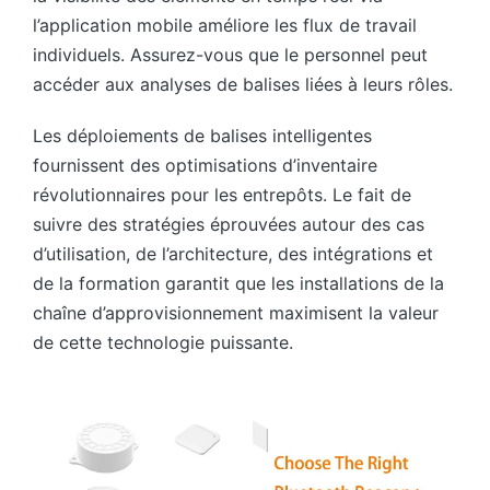
l’application mobile améliore les flux de travail
individuels. Assurez-vous que le personnel peut
accéder aux analyses de balises liées à leurs rôles.
Les déploiements de balises intelligentes
fournissent des optimisations d’inventaire
révolutionnaires pour les entrepôts. Le fait de
suivre des stratégies éprouvées autour des cas
d’utilisation, de l’architecture, des intégrations et
de la formation garantit que les installations de la
chaîne d’approvisionnement maximisent la valeur
de cette technologie puissante.