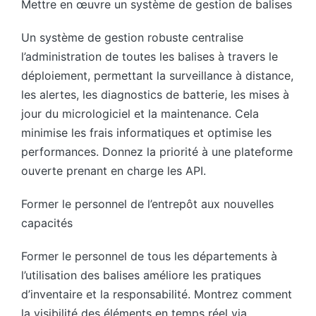
Mettre en œuvre un système de gestion de balises
Un système de gestion robuste centralise
l’administration de toutes les balises à travers le
déploiement, permettant la surveillance à distance,
les alertes, les diagnostics de batterie, les mises à
jour du micrologiciel et la maintenance. Cela
minimise les frais informatiques et optimise les
performances. Donnez la priorité à une plateforme
ouverte prenant en charge les API.
Former le personnel de l’entrepôt aux nouvelles
capacités
Former le personnel de tous les départements à
l’utilisation des balises améliore les pratiques
d’inventaire et la responsabilité. Montrez comment
la visibilité des éléments en temps réel via