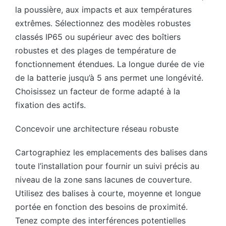
la poussière, aux impacts et aux températures
extrêmes. Sélectionnez des modèles robustes
classés IP65 ou supérieur avec des boîtiers
robustes et des plages de température de
fonctionnement étendues. La longue durée de vie
de la batterie jusqu’à 5 ans permet une longévité.
Choisissez un facteur de forme adapté à la
fixation des actifs.
Concevoir une architecture réseau robuste
Cartographiez les emplacements des balises dans
toute l’installation pour fournir un suivi précis au
niveau de la zone sans lacunes de couverture.
Utilisez des balises à courte, moyenne et longue
portée en fonction des besoins de proximité.
Tenez compte des interférences potentielles