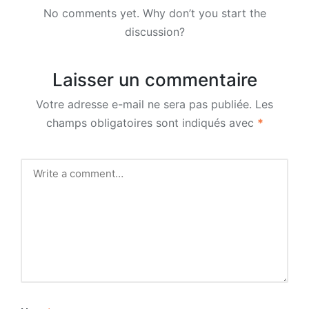
No comments yet. Why don’t you start the
discussion?
Laisser un commentaire
Votre adresse e-mail ne sera pas publiée.
Les
champs obligatoires sont indiqués avec
*