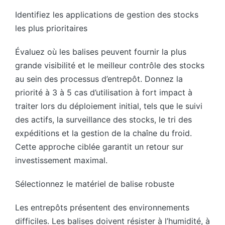
Identifiez les applications de gestion des stocks
les plus prioritaires
Évaluez où les balises peuvent fournir la plus
grande visibilité et le meilleur contrôle des stocks
au sein des processus d’entrepôt. Donnez la
priorité à 3 à 5 cas d’utilisation à fort impact à
traiter lors du déploiement initial, tels que le suivi
des actifs, la surveillance des stocks, le tri des
expéditions et la gestion de la chaîne du froid.
Cette approche ciblée garantit un retour sur
investissement maximal.
Sélectionnez le matériel de balise robuste
Les entrepôts présentent des environnements
difficiles. Les balises doivent résister à l’humidité, à