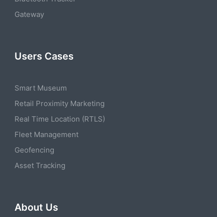
Gateway
Users Cases
Smart Museum
Retail Proximity Marketing
Real Time Location (RTLS)
Fleet Management
Geofencing
Asset Tracking
About Us