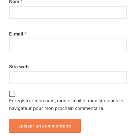
Nom
*
E-mail
*
Site web
Enregistrer mon nom, mon e-mail et mon site dans le
navigateur pour mon prochain commentaire.