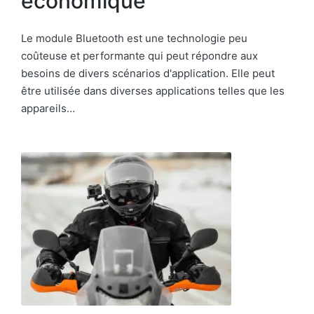
économique
Le module Bluetooth est une technologie peu
coûteuse et performante qui peut répondre aux
besoins de divers scénarios d'application. Elle peut
être utilisée dans diverses applications telles que les
appareils…