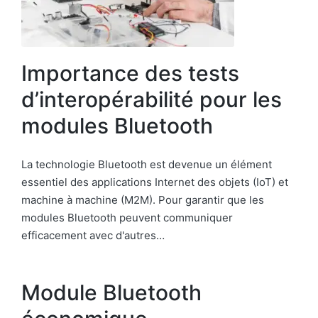
Importance des tests
d’interopérabilité pour les
modules Bluetooth
La technologie Bluetooth est devenue un élément
essentiel des applications Internet des objets (IoT) et
machine à machine (M2M). Pour garantir que les
modules Bluetooth peuvent communiquer
efficacement avec d'autres…
Module Bluetooth