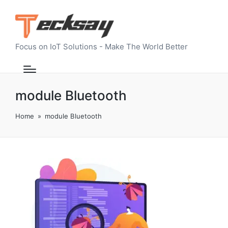
Focus on IoT Solutions - Make The World Better
module Bluetooth
Home
»
module Bluetooth