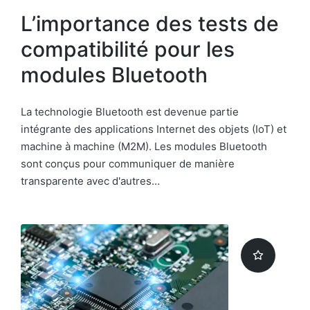
L’importance des tests de
compatibilité pour les
modules Bluetooth
La technologie Bluetooth est devenue partie
intégrante des applications Internet des objets (IoT) et
machine à machine (M2M). Les modules Bluetooth
sont conçus pour communiquer de manière
transparente avec d'autres…