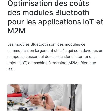
Optimisation des coûts
des modules Bluetooth
pour les applications IoT et
M2M
Les modules Bluetooth sont des modules de
communication largement utilisés qui sont devenus un
composant essentiel des applications Internet des
objets (IoT) et machine à machine (M2M). Bien que
les…