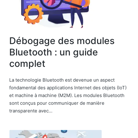
Débogage des modules
Bluetooth : un guide
complet
La technologie Bluetooth est devenue un aspect
fondamental des applications Internet des objets (IoT)
et machine à machine (M2M). Les modules Bluetooth
sont conçus pour communiquer de manière
transparente avec…