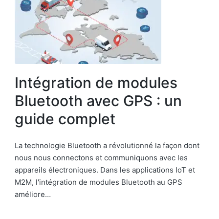
Intégration de modules
Bluetooth avec GPS : un
guide complet
La technologie Bluetooth a révolutionné la façon dont
nous nous connectons et communiquons avec les
appareils électroniques. Dans les applications IoT et
M2M, l'intégration de modules Bluetooth au GPS
améliore…