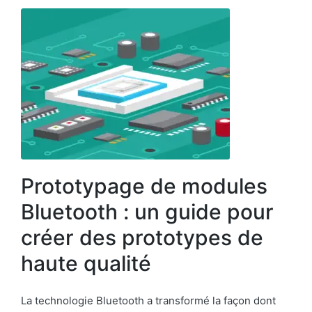
Prototypage de modules
Bluetooth : un guide pour
créer des prototypes de
haute qualité
La technologie Bluetooth a transformé la façon dont