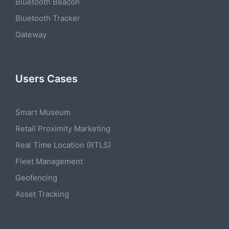
Bluetooth Beacon
Bluetooth Tracker
Gateway
Users Cases
Smart Museum
Retail Proximity Marketing
Real Time Location (RTLS)
Fleet Management
Geofencing
Asset Tracking