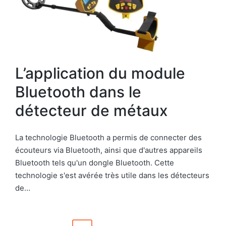
L’application du module
Bluetooth dans le
détecteur de métaux
La technologie Bluetooth a permis de connecter des
écouteurs via Bluetooth, ainsi que d'autres appareils
Bluetooth tels qu'un dongle Bluetooth. Cette
technologie s'est avérée très utile dans les détecteurs
de…