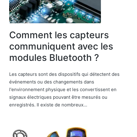
Comment les capteurs
communiquent avec les
modules Bluetooth ?
Les capteurs sont des dispositifs qui détectent des
événements ou des changements dans
l'environnement physique et les convertissent en
signaux électriques pouvant être mesurés ou
enregistrés. Il existe de nombreux…