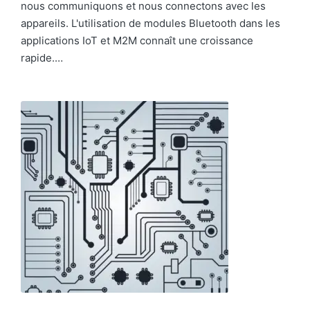
nous communiquons et nous connectons avec les
appareils. L'utilisation de modules Bluetooth dans les
applications IoT et M2M connaît une croissance
rapide.…