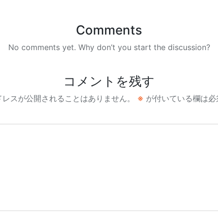
Comments
No comments yet. Why don’t you start the discussion?
コメントを残す
ドレスが公開されることはありません。
※
が付いている欄は必