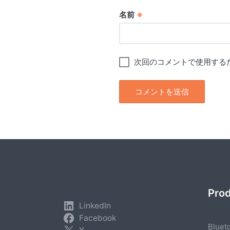
名前
※
次回のコメントで使用する
Pro
LinkedIn
Facebook
Bluet