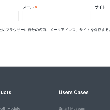
メール
※
サイト
ためブラウザーに自分の名前、メールアドレス、サイトを保存する
ducts
Users Cases
ooth Module
Smart Museum