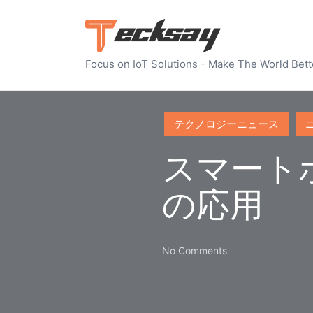
Focus on IoT Solutions - Make The World Bett
Posted
テクノロジーニュース
in
スマートホ
の応用
No Comments