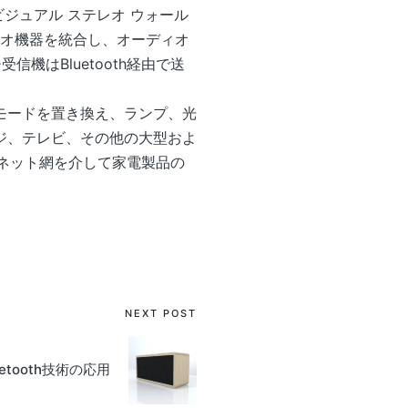
ビジュアル ステレオ ウォール
テレオ機器を統合し、オーディオ
機はBluetooth経由で送
モードを置き換え、ランプ、光
ジ、テレビ、その他の大型およ
ターネット網を介して家電製品の
NEXT POST
uetooth技術の応用