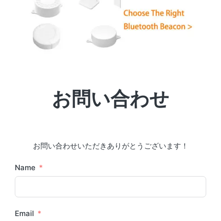
お問い合わせ
お問い合わせいただきありがとうございます！
Name
Email