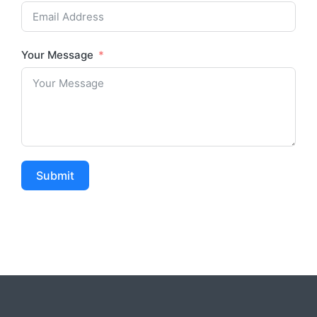
Your Message
Submit