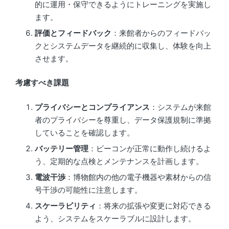
的に運用・保守できるようにトレーニングを実施し
ます。
評価とフィードバック
：来館者からのフィードバッ
クとシステムデータを継続的に収集し、体験を向上
させます。
考慮すべき課題
プライバシーとコンプライアンス
：システムが来館
者のプライバシーを尊重し、データ保護規制に準拠
していることを確認します。
バッテリー管理
：ビーコンが正常に動作し続けるよ
う、定期的な点検とメンテナンスを計画します。
電波干渉
：博物館内の他の電子機器や素材からの信
号干渉の可能性に注意します。
スケーラビリティ
：将来の拡張や変更に対応できる
よう、システムをスケーラブルに設計します。