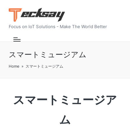
Focus on IoT Solutions - Make The World Better
スマートミュージアム
Home
»
スマートミュージアム
スマートミュージア
ム