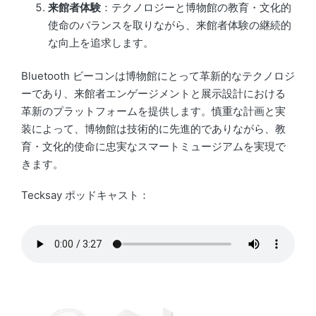
来館者体験
：テクノロジーと博物館の教育・文化的
使命のバランスを取りながら、来館者体験の継続的
な向上を追求します。
Bluetooth ビーコンは博物館にとって革新的なテクノロジ
ーであり、来館者エンゲージメントと展示設計における
革新のプラットフォームを提供します。慎重な計画と実
装によって、博物館は技術的に先進的でありながら、教
育・文化的使命に忠実なスマートミュージアムを実現で
きます。
Tecksay ポッドキャスト：