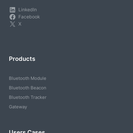
LinkedIn
Facebook
X
Products
Bluetooth Module
Bluetooth Beacon
Bluetooth Tracker
Gateway
Users Cases