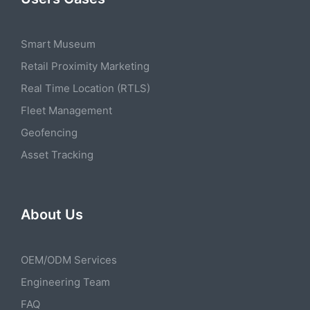
Smart Museum
Retail Proximity Marketing
Real Time Location (RTLS)
Fleet Management
Geofencing
Asset Tracking
About Us
OEM/ODM Services
Engineering Team
FAQ