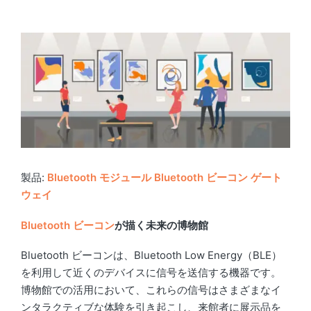
製品:
Bluetooth モジュール
Bluetooth ビーコン
ゲート
ウェイ
Bluetooth
ビーコン
が描く未来の博物館
Bluetooth ビーコンは、Bluetooth Low Energy（BLE）
を利用して近くのデバイスに信号を送信する機器です。
博物館での活用において、これらの信号はさまざまなイ
ンタラクティブな体験を引き起こし、来館者に展示品を