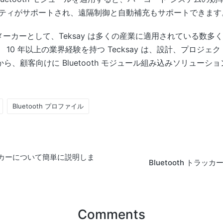
リティがサポートされ、遠隔制御と自動補充もサポートできます
門メーカーとして、Teksay は多くの産業に適用されている数多くの 
10 年以上の業界経験を持つ Tecksay は、設計、プロジ
ら、顧客向けに Bluetooth モジュール組み込みソリュー
Bluetooth プロファイル
トラッカーについて簡単に説明しま
Bluetooth トラッカー V
Comments