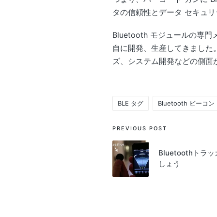
タの信頼性とデータ セキュ
Bluetooth モジュールの専
自に開発、生産してきました。 
ズ、システム開発などの側面か
BLE タグ
Bluetooth ビーコン
Tags:
Post
PREVIOUS POST
navigation
Bluetooth
しょう