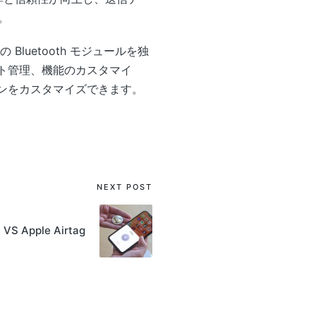
。
Bluetooth モジュールを独
ェクト管理、機能のカスタマイ
ションをカスタマイズできます。
NEXT POST
S Apple Airtag