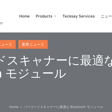
Home
Products
Tecksay Services
ニュ
er
ニュース
業界ニュース
ドスキャナーに最適
oth モジュール
Home
»
バーコードスキャナーに最適な Bluetooth モジュール