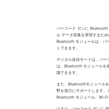
バーコード ガンに Blueto
ル データ収集を実現するた
Bluetooth モジュー
トできます。
デジタル送信モードは、バー
は、Bluetooth モジ
識できます。
また、Bluetoothモジ
野を強力にサポートします。 Bl
Bluetooth モジュール、Wi
つまり、バーコード ガンに B