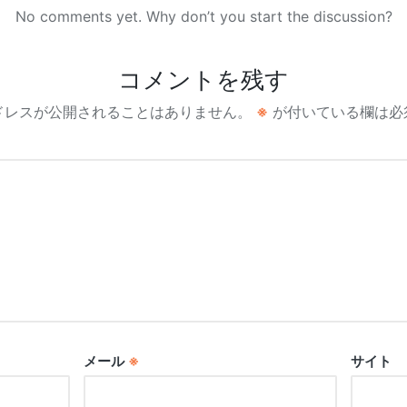
No comments yet. Why don’t you start the discussion?
コメントを残す
ドレスが公開されることはありません。
※
が付いている欄は必
メール
※
サイト