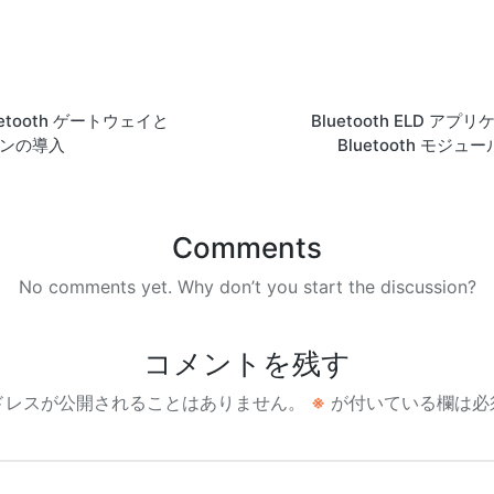
etooth ゲートウェイと
Bluetooth ELD ア
ーコンの導入
Bluetooth モジ
Comments
No comments yet. Why don’t you start the discussion?
コメントを残す
ドレスが公開されることはありません。
※
が付いている欄は必