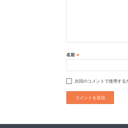
名前
※
次回のコメントで使用する