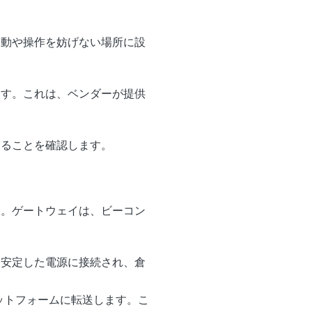
移動や操作を妨げない場所に設
ます。これは、ベンダーが提供
きることを確認します。
す。ゲートウェイは、ビーコン
。安定した電源に接続され、倉
ラットフォームに転送します。こ