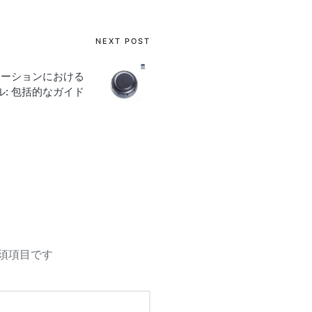
NEXT POST
プリケーションにおける
ュール: 包括的なガイド
須項目です