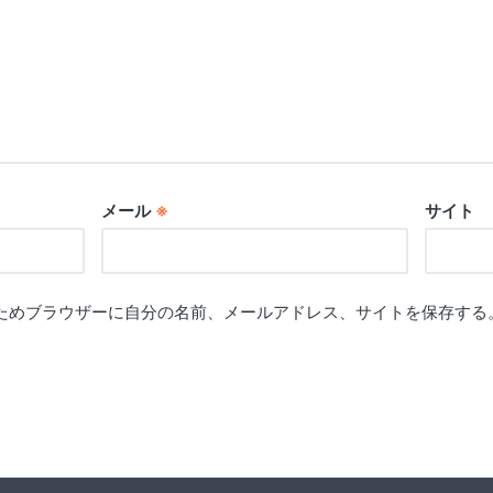
メール
※
サイト
ためブラウザーに自分の名前、メールアドレス、サイトを保存する