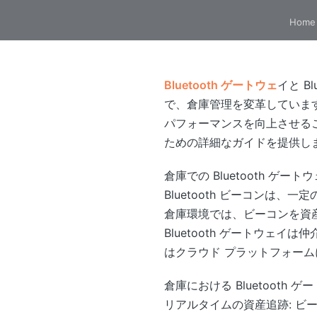
Home
Bluetooth ゲートウェ
イと 
で、倉庫管理を変革していま
パフォーマンスを向上させるこ
ための詳細なガイドを提供し
倉庫での Bluetooth ゲ
Bluetooth ビーコンは、
倉庫環境では、ビーコンを資
Bluetooth ゲートウ
はクラウド プラットフォー
倉庫における Bluetooth
リアルタイムの資産追跡: 