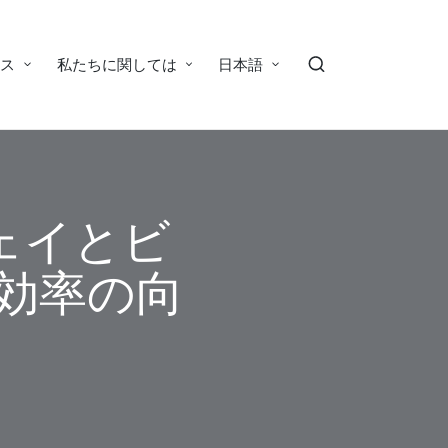
ース
私たちに関しては
日本語
ウェイとビ
用効率の向