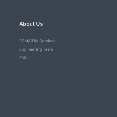
About Us
OEM/ODM Services
Engineering Team
FAQ