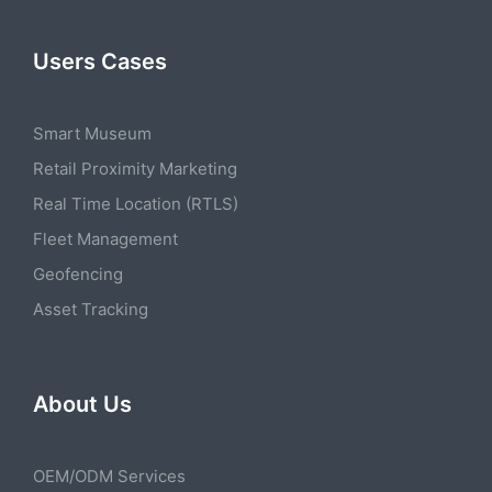
Users Cases
Smart Museum
Retail Proximity Marketing
Real Time Location (RTLS)
Fleet Management
Geofencing
Asset Tracking
About Us
OEM/ODM Services