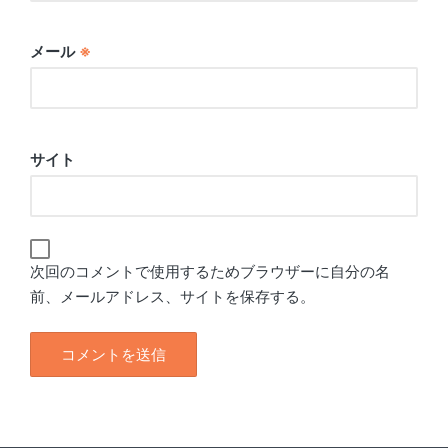
メール
※
サイト
次回のコメントで使用するためブラウザーに自分の名
前、メールアドレス、サイトを保存する。