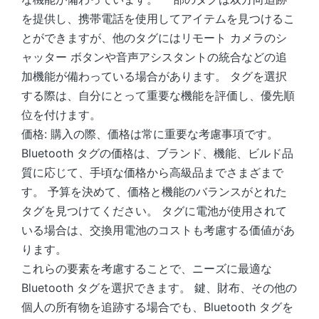
を提供し、携帯電話を使用してアイテムを見つけるこ
とができますが、他のタグにはリモート カメラのシ
ャッター ボタンや音声アシスタントの統合などの追
加機能が備わっている場合があります。 タグを選択
する際は、自分にとって重要な機能を評価し、優先順
位を付けます。
価格: 購入の際、価格は常に重要な考慮事項です。
Bluetooth タグの価格は、ブランド、機能、ビルド品
質に応じて、手頃な価格から高級品までさまざまで
す。 予算を決めて、価格と機能のバランスがとれた
タグを見つけてください。 タグに電池が使用されて
いる場合は、交換用電池のコストも考慮する価値があ
ります。
これらの要素を考慮することで、ニーズに最適な
Bluetooth タグを選択できます。 鍵、財布、その他の
個人の所有物を追跡する場合でも、Bluetooth タグを