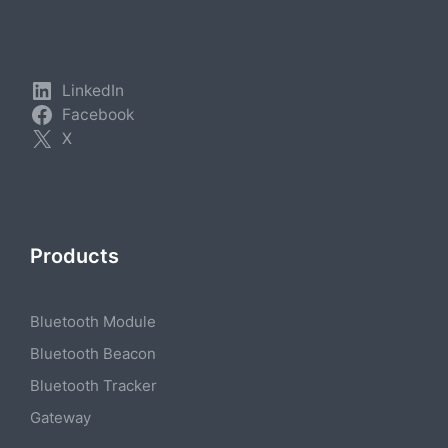
LinkedIn
Facebook
X
Products
Bluetooth Module
Bluetooth Beacon
Bluetooth Tracker
Gateway