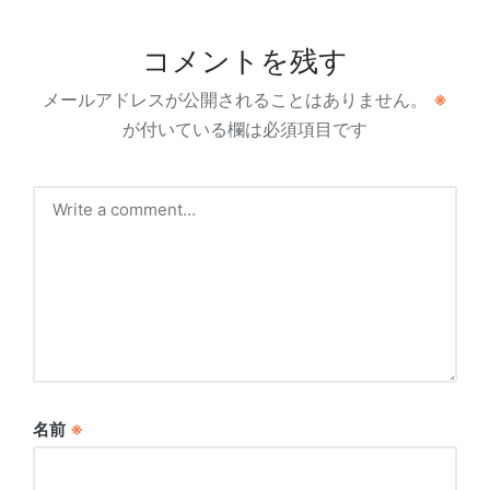
コメントを残す
メールアドレスが公開されることはありません。
※
が付いている欄は必須項目です
名前
※