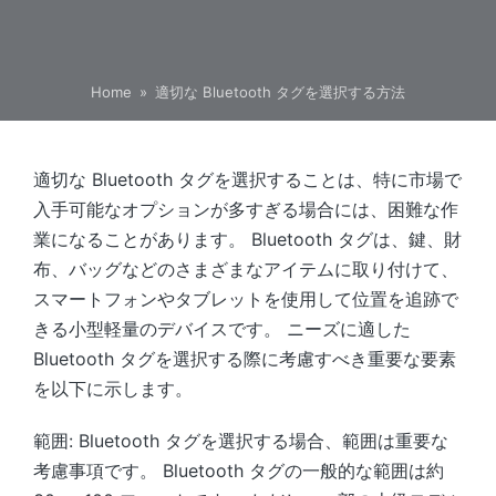
Home
»
適切な Bluetooth タグを選択する方法
適切な Bluetooth タグを選択することは、特に市場で
入手可能なオプションが多すぎる場合には、困難な作
業になることがあります。 Bluetooth タグは、鍵、財
布、バッグなどのさまざまなアイテムに取り付けて、
スマートフォンやタブレットを使用して位置を追跡で
きる小型軽量のデバイスです。 ニーズに適した
Bluetooth タグを選択する際に考慮すべき重要な要素
を以下に示します。
範囲: Bluetooth タグを選択する場合、範囲は重要な
考慮事項です。 Bluetooth タグの一般的な範囲は約