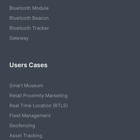
Bluetooth Module
Bluetooth Beacon
Bluetooth Tracker
Gateway
Users Cases
Smart Museum
Retail Proximity Marketing
Real Time Location (RTLS)
Fleet Management
Geofencing
Asset Tracking