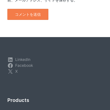
前、メールアドレス、サイトを保存する。
LinkedIn
Facebook
X
Products