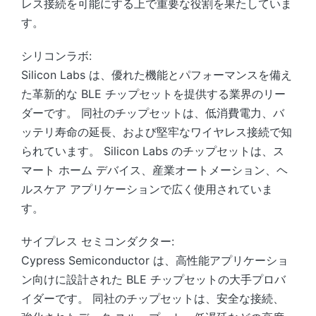
レス接続を可能にする上で重要な役割を果たしていま
す。
シリコンラボ:
Silicon Labs は、優れた機能とパフォーマンスを備え
た革新的な BLE チップセットを提供する業界のリー
ダーです。 同社のチップセットは、低消費電力、バ
ッテリ寿命の延長、および堅牢なワイヤレス接続で知
られています。 Silicon Labs のチップセットは、ス
マート ホーム デバイス、産業オートメーション、ヘ
ルスケア アプリケーションで広く使用されていま
す。
サイプレス セミコンダクター:
Cypress Semiconductor は、高性能アプリケーショ
ン向けに設計された BLE チップセットの大手プロバ
イダーです。 同社のチップセットは、安全な接続、