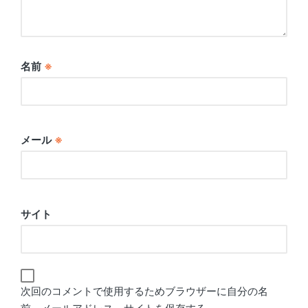
名前
※
メール
※
サイト
次回のコメントで使用するためブラウザーに自分の名