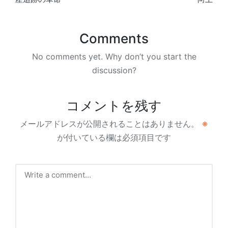
Comments
No comments yet. Why don’t you start the
discussion?
コメントを残す
メールアドレスが公開されることはありません。
※
が付いている欄は必須項目です