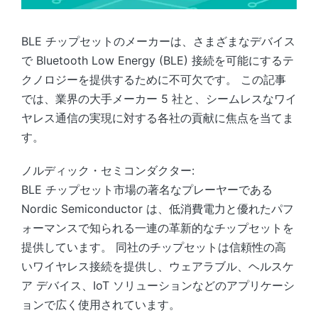
BLE チップセットのメーカーは、さまざまなデバイス
で Bluetooth Low Energy (BLE) 接続を可能にするテ
クノロジーを提供するために不可欠です。 この記事
では、業界の大手メーカー 5 社と、シームレスなワイ
ヤレス通信の実現に対する各社の貢献に焦点を当てま
す。
ノルディック・セミコンダクター:
BLE チップセット市場の著名なプレーヤーである
Nordic Semiconductor は、低消費電力と優れたパフ
ォーマンスで知られる一連の革新的なチップセットを
提供しています。 同社のチップセットは信頼性の高
いワイヤレス接続を提供し、ウェアラブル、ヘルスケ
ア デバイス、IoT ソリューションなどのアプリケーシ
ョンで広く使用されています。