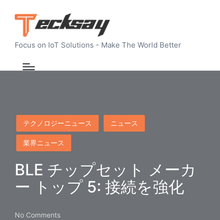
Focus on IoT Solutions - Make The World Better
Posted
テクノロジーニュース
ニュース
in
業界ニュース
BLE チップセット メーカ
ー トップ 5: 接続を強化
No Comments