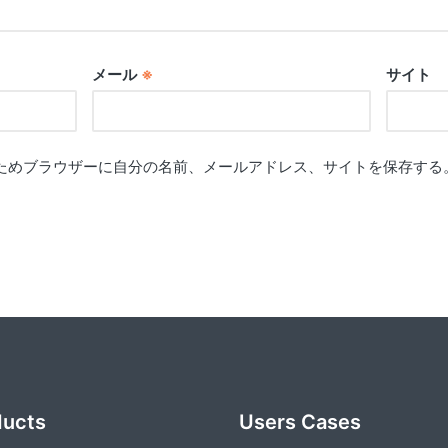
メール
※
サイト
ためブラウザーに自分の名前、メールアドレス、サイトを保存する
ducts
Users Cases