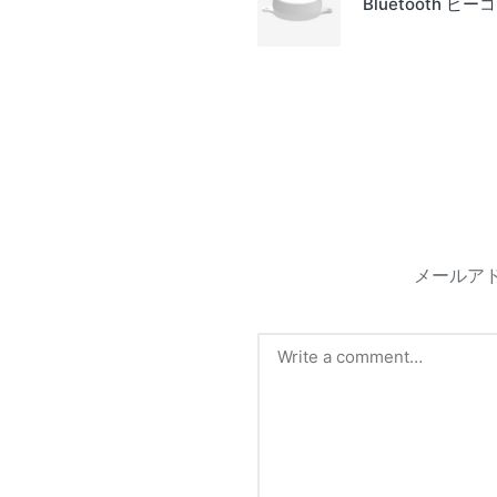
Bluetooth 
メールア