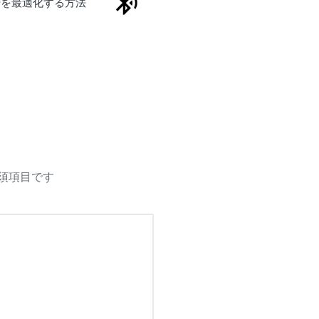
信号を最適化する方法
須項目です