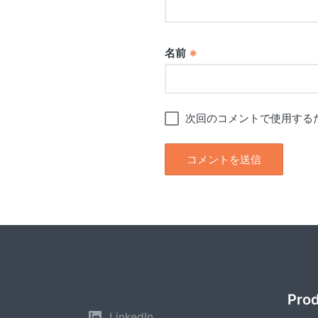
名前
※
次回のコメントで使用する
Pro
LinkedIn