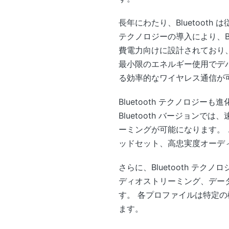
長年にわたり、Bluetooth は
テクノロジーの導入により、Blu
費電力向けに設計されており、
最小限のエネルギー使用でデバ
る効率的なワイヤレス通信が
Bluetooth テクノロジー
Bluetooth バージョ
ーミングが可能になります。 
ッドセット、高忠実度オーデ
さらに、Bluetooth 
ディオストリーミング、デー
す。 各プロファイルは特定
ます。